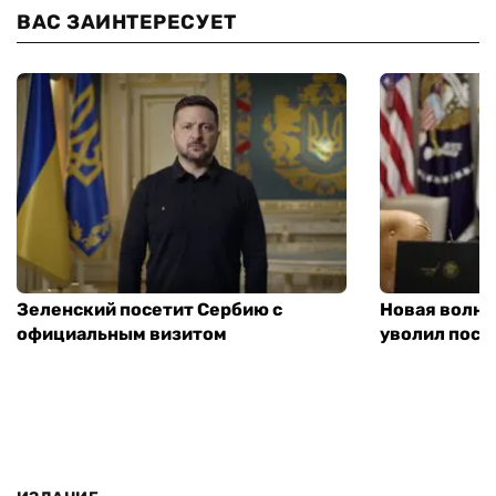
ВАС ЗАИНТЕРЕСУЕТ
Зеленский посетит Сербию с
Новая волна
официальным визитом
уволил посл