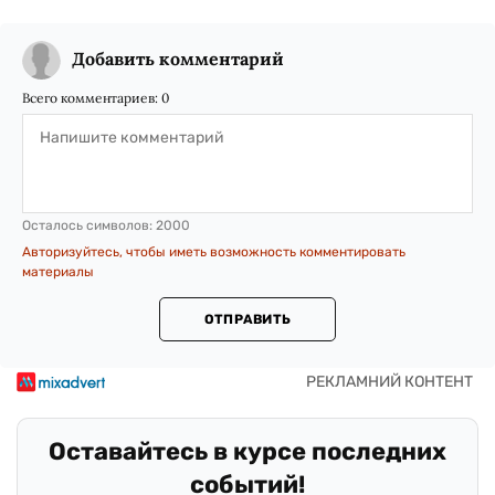
Добавить комментарий
Всего комментариев:
0
Осталось символов:
2000
Авторизуйтесь, чтобы иметь возможность комментировать
материалы
ОТПРАВИТЬ
Оставайтесь в курсе последних
событий!