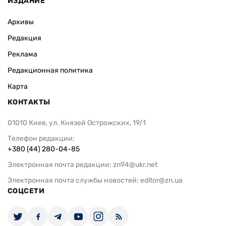
ИЗДАНИЕ
Архивы
Редакция
Реклама
Редакционная политика
Карта
КОНТАКТЫ
01010 Киев, ул. Князей Острожских, 19/1
Телефон редакции:
+380 (44) 280-04-85
Электронная почта редакции:
zn94@ukr.net
Электронная почта службы новостей:
editor@zn.ua
СОЦСЕТИ