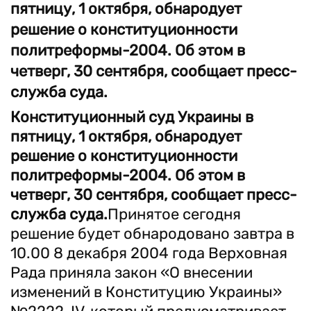
пятницу, 1 октября, обнародует
решение о конституционности
политреформы-2004. Об этом в
четверг, 30 сентября, сообщает пресс-
служба суда.
Конституционный суд Украины в
пятницу, 1 октября, обнародует
решение о конституционности
политреформы-2004. Об этом в
четверг, 30 сентября, сообщает пресс-
служба суда.
Принятое сегодня
решение будет обнародовано завтра в
10.00 8 декабря 2004 года Верховная
Рада приняла закон «О внесении
изменений в Конституцию Украины»