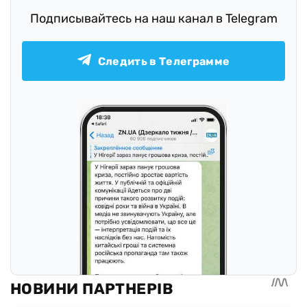
Подписывайтесь на наш канал в Telegram
Следить в Телеграмме