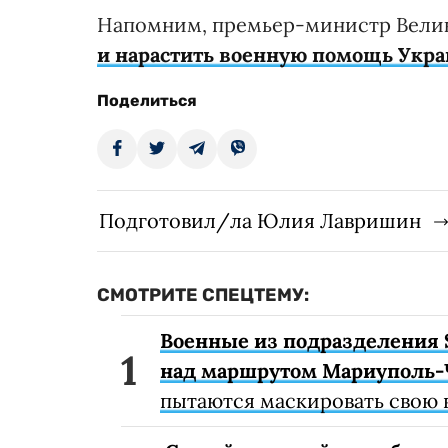
Напомним, премьер-министр Вел
и нарастить военную помощь Укр
Поделиться
Подготовил/ла Юлия Лавришин
СМОТРИТЕ СПЕЦТЕМУ:
Военные из подразделения 
над маршрутом Мариуполь-
пытаются маскировать свою 