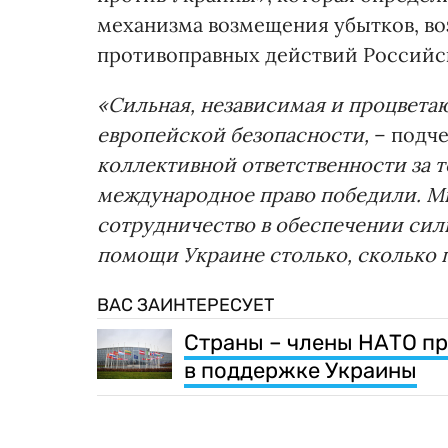
механизма возмещения убытков, в
противоправных действий Российс
«Сильная, независимая и процвета
европейской безопасности,
– подче
коллективной ответственности за т
международное право победили. М
сотрудничество в обеспечении сил
помощи Украине столько, сколько 
ВАС ЗАИНТЕРЕСУЕТ
Страны – члены НАТО п
в поддержке Украины