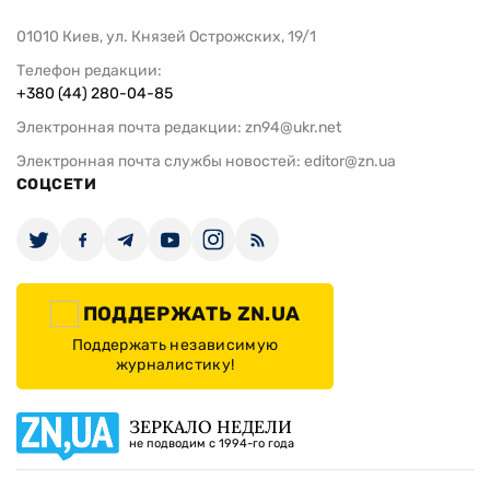
01010 Киев, ул. Князей Острожских, 19/1
Телефон редакции:
+380 (44) 280-04-85
Электронная почта редакции:
zn94@ukr.net
Электронная почта службы новостей:
editor@zn.ua
СОЦСЕТИ
ПОДДЕРЖАТЬ ZN.UA
Поддержать независимую
журналистику!
ЗЕРКАЛО НЕДЕЛИ
не подводим с 1994-го года