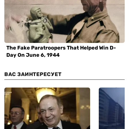
ВАС ЗАИНТЕРЕСУЕТ