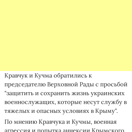
Кравчук и Кучма обратились к
председателю Верховной Рады с просьбой
"защитить и сохранить жизнь украинских
военнослужащих, которые несут службу в
тяжелых и опасных условиях в Крыму".
По мнению Кравчука и Кучмы, военная
агрессия и попытка аннексии Крымского