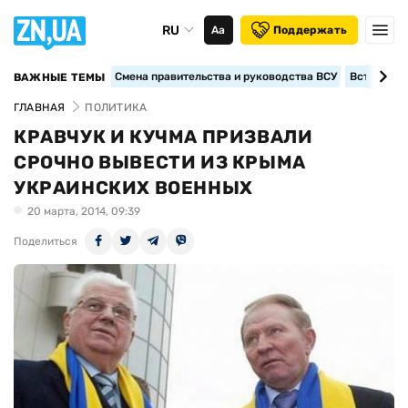
RU
Аа
Поддержать
Смена правительства и руководства ВСУ
Вступление
ВАЖНЫЕ ТЕМЫ
ГЛАВНАЯ
ПОЛИТИКА
КРАВЧУК И КУЧМА ПРИЗВАЛИ
СРОЧНО ВЫВЕСТИ ИЗ КРЫМА
УКРАИНСКИХ ВОЕННЫХ
20 марта, 2014, 09:39
Поделиться