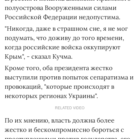
полуострова Вооруженными силами
Российской Федерации недопустима.
"Никогда, даже в страшном сне, я не мог
подумать, что доживу до того времени,
когда российские войска оккупируют
Крым", - сказал Кучма.
Кроме того, оба президента жестко
выступили против попыток сепаратизма и
провокаций, "которые происходят в
некоторых регионах Украины".
RELATED VIDEO
По их мнению, власть должна более
жестко и бескомпромиссно бороться с
преступлениями против государства, его