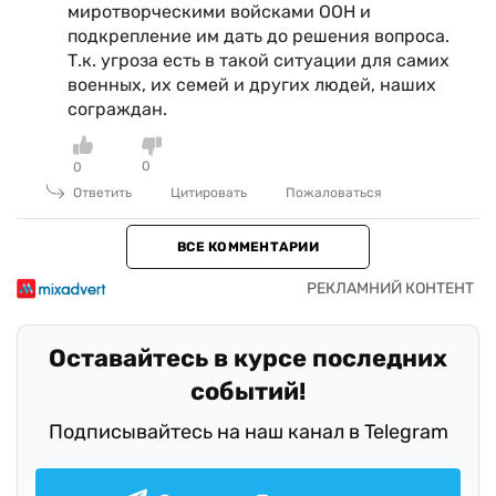
миротворческими войсками ООН и
подкрепление им дать до решения вопроса.
Т.к. угроза есть в такой ситуации для самих
военных, их семей и других людей, наших
сограждан.
0
0
Ответить
Цитировать
Пожаловаться
ВСЕ КОММЕНТАРИИ
Оставайтесь в курсе последних
событий!
Подписывайтесь на наш канал в Telegram