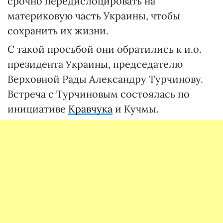
срочно передислоцировать на
материковую часть Украины, чтобы
сохранить их жизни.
С такой просьбой они обратились к и.о.
президента Украины, председателю
Верховной Рады Александру Турчинову.
Встреча с Турчиновым состоялась по
инициативе
Кравчука
и Кучмы.