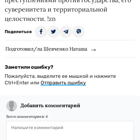
суверенитета и территориальной
целостности. !zn
Поделиться
Подготовил/ла Шевченко Наташа
Заметили ошибку?
Пожалуйста, выделите ее мышкой и нажмите
Ctrl+Enter или
Отправить ошибку
Добавить комментарий
Всего комментариев:
4