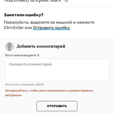
Подготовил/ла Ирина Знась
Заметили ошибку?
Пожалуйста, выделите ее мышкой и нажмите
Ctrl+Enter или
Отправить ошибку
Добавить комментарий
Всего комментариев:
0
Осталось символов:
2000
Авторизуйтесь, чтобы иметь возможность комментировать
материалы
ОТПРАВИТЬ