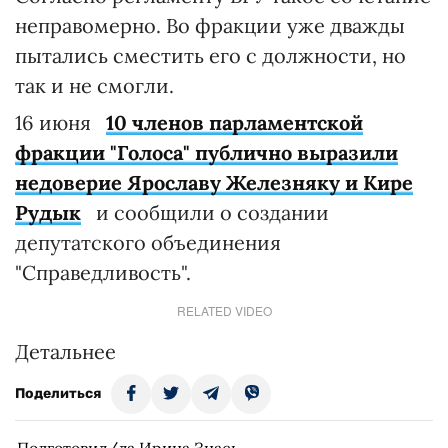
неправомерно. Во фракции уже дважды
пытались сместить его с должности, но
так и не смогли.
16 июня
10 членов парламентской
фракции "Голоса" публично выразили
недоверие Ярославу Железняку и Кире
Рудык
и сообщили о создании
депутатского объединения
"Справедливость".
RELATED VIDEO
Детальнее
Поделиться