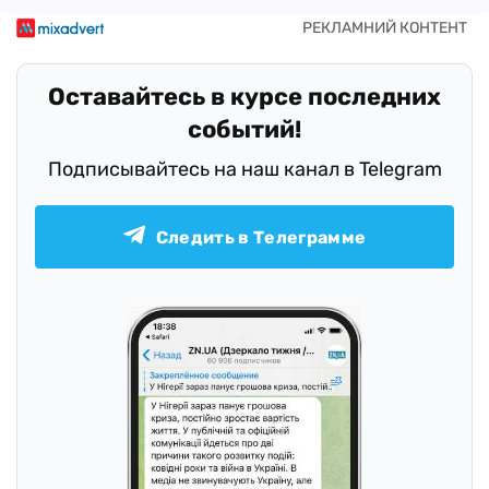
Оставайтесь в курсе последних
событий!
Подписывайтесь на наш канал в Telegram
Следить в Телеграмме