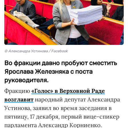
© Александра Устинова / Facebook
Во фракции давно пробуют сместить
Ярослава Железняка с поста
руководителя.
Фракцию
«Голос» в Верховной Раде
возглавит
народный депутат Александра
Устинова, заявил во время заседания в
пятницу, 17 декабря, первый вице-спикер
парламента Александр Корниенко.