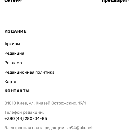
сетей»
предварите
ИЗДАНИЕ
Архивы
Редакция
Реклама
Редакционная политика
Карта
КОНТАКТЫ
01010 Киев, ул. Князей Острожских, 19/1
Телефон редакции:
+380 (44) 280-04-85
Электронная почта редакции:
zn94@ukr.net