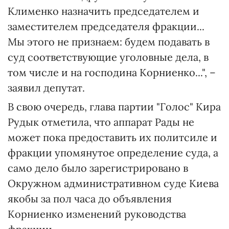
Клименко назначить председателем и
заместителем председателя фракции...
Мы этого не признаем: будем подавать в
суд соответствующие уголовные дела, в
том числе и на господина Корниенко...", –
заявил депутат.
В свою очередь, глава партии "Голос" Кира
Рудык отметила, что аппарат Рады не
может пока предоставить их политсиле и
фракции упомянутое определение суда, а
само дело было зарегистрировано в
Окружном административном суде Киева
якобы за пол часа до объявления
Корниенко изменений руководства