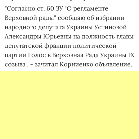
"Согласно ст. 60 ЗУ "О регламенте
Верховной рады" сообщаю об избрании
народного депутата Украины Устиновой
Александры Юрьевны на должность главы
депутатской фракции политической
партии Голос в Верховная Рада Украины IX
созыва", - зачитал Корниенко объявление.