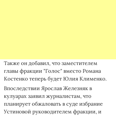
Также он добавил, что заместителем
главы фракции "Голос" вместо Романа
Костенко теперь будет Юлия Клименко.
Впоследствии Ярослав Железняк в
кулуарах заявил журналистам, что
планирует обжаловать в суде избрание
Устиновой руководителем фракции, и