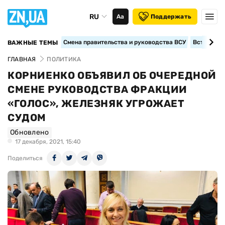
RU
Аа
Поддержать
Смена правительства и руководства ВСУ
Вступление
ВАЖНЫЕ ТЕМЫ
ГЛАВНАЯ
ПОЛИТИКА
КОРНИЕНКО ОБЪЯВИЛ ОБ ОЧЕРЕДНОЙ
СМЕНЕ РУКОВОДСТВА ФРАКЦИИ
«ГОЛОС», ЖЕЛЕЗНЯК УГРОЖАЕТ
СУДОМ
Обновлено
17 декабря, 2021, 15:40
Поделиться