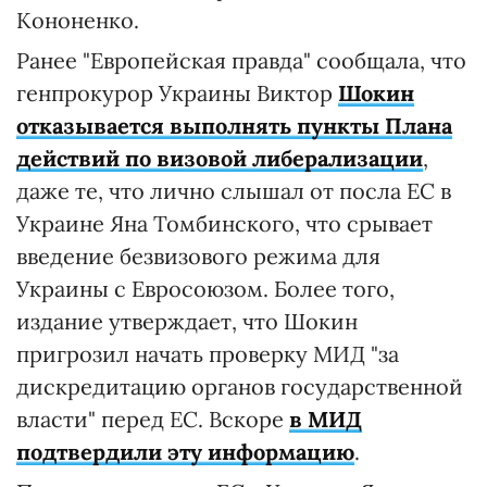
Кононенко.
Ранее "Европейская правда" сообщала, что
генпрокурор Украины Виктор
Шокин
отказывается выполнять пункты Плана
действий по визовой либерализации
,
даже те, что лично слышал от посла ЕС в
Украине Яна Томбинского, что срывает
введение безвизового режима для
Украины с Евросоюзом. Более того,
издание утверждает, что Шокин
пригрозил начать проверку МИД "за
дискредитацию органов государственной
власти" перед ЕС. Вскоре
в МИД
подтвердили эту информацию
.