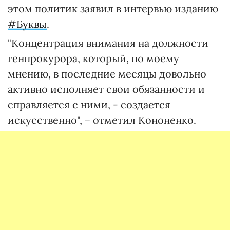
этом политик заявил в интервью изданию
#Буквы
.
"Концентрация внимания на должности
генпрокурора, который, по моему
мнению, в последние месяцы довольно
активно исполняет свои обязанности и
справляется с ними, - создается
искусственно", − отметил Кононенко.