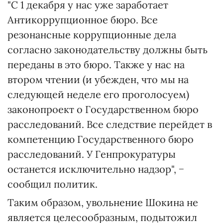
"C 1 декабря у нас уже заработает
Антикоррупционное бюро. Все
резонансные коррупционные дела
согласно законодательству должны быть
переданы в это бюро. Также у нас на
втором чтении (и убежден, что мы на
следующей неделе его проголосуем)
законопроект о Государственном бюро
расследований. Все следствие перейдет в
компетенцию Государственного бюро
расследований. У Генпрокуратуры
останется исключительно надзор", −
сообщил политик.
Таким образом, увольнение Шокина не
является целесообразным, подытожил