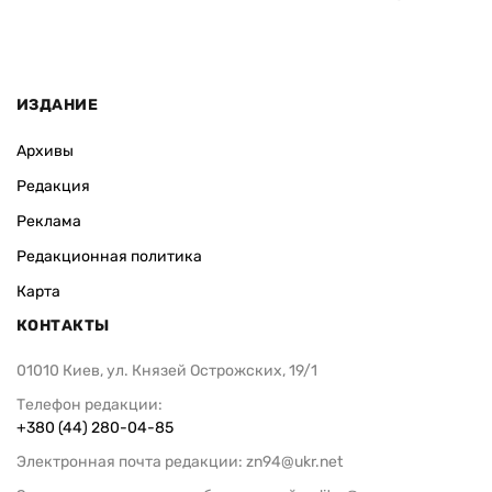
ИЗДАНИЕ
Архивы
Редакция
Реклама
Редакционная политика
Карта
КОНТАКТЫ
01010 Киев, ул. Князей Острожских, 19/1
Телефон редакции:
+380 (44) 280-04-85
Электронная почта редакции:
zn94@ukr.net