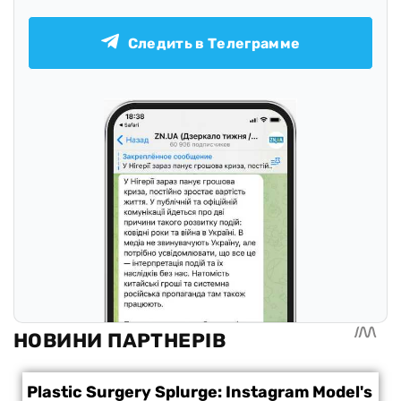
Следить в Телеграмме