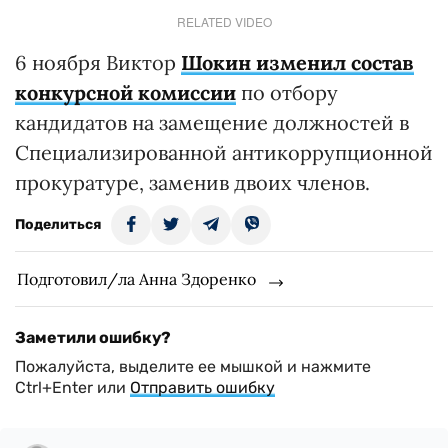
RELATED VIDEO
6 ноября Виктор
Шокин изменил состав
конкурсной комиссии
по отбору
кандидатов на замещение должностей в
Специализированной антикоррупционной
прокуратуре, заменив двоих членов.
Поделиться
Подготовил/ла Анна Здоренко
Заметили ошибку?
Пожалуйста, выделите ее мышкой и нажмите
Ctrl+Enter или
Отправить ошибку