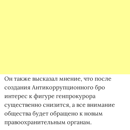
Он также высказал мнение, что после
создания Антикоррупционного бро
интерес к фигуре генпрокурора
существенно снизится, а все внимание
общества будет обращено к новым
правоохранительным органам.