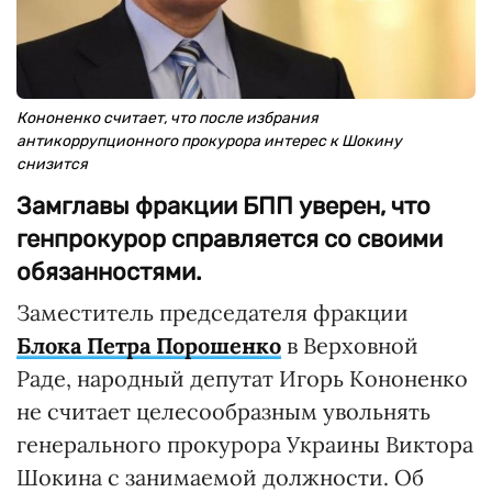
Кононенко считает, что после избрания
антикоррупционного прокурора интерес к Шокину
снизится
Замглавы фракции БПП уверен, что
генпрокурор справляется со своими
обязанностями.
Заместитель председателя фракции
Блока Петра Порошенко
в Верховной
Раде, народный депутат Игорь Кононенко
не считает целесообразным увольнять
генерального прокурора Украины Виктора
Шокина с занимаемой должности. Об