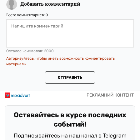
Добавить комментарий
Всего комментариев:
0
Осталось символов:
2000
Авторизуйтесь, чтобы иметь возможность комментировать
материалы
ОТПРАВИТЬ
Оставайтесь в курсе последних
событий!
Подписывайтесь на наш канал в Telegram