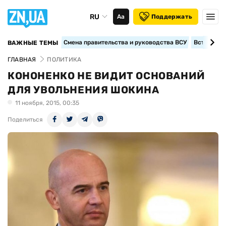
RU
Аа
Поддержать
Смена правительства и руководства ВСУ
Вступление
ВАЖНЫЕ ТЕМЫ
ГЛАВНАЯ
ПОЛИТИКА
КОНОНЕНКО НЕ ВИДИТ ОСНОВАНИЙ
ДЛЯ УВОЛЬНЕНИЯ ШОКИНА
11 ноября, 2015, 00:35
Поделиться