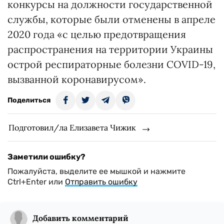
конкурсы на должности государственной
службы, которые были отменены в апреле
2020 года «с целью предотвращения
распространения на территории Украины
острой респираторные болезни COVID-19,
вызванной коронавирусом».
Поделиться
Подготовил/ла Елизавета Чижик
Заметили ошибку?
Пожалуйста, выделите ее мышкой и нажмите
Ctrl+Enter или
Отправить ошибку
Добавить комментарий