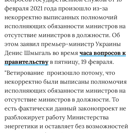
февраля 2021 года произошло из-за
некорректно выписанных полномочий
исполняющих обязанности министров на
отсутствие министров в должности. Об
этом заявил премьер-министр Украины
Денис Шмыгаль во время
часа вопросов к
правительству
в пятницу, 19 февраля.
"Ветирование произошло потому, что
некорректно были выписаны полномочия
исполняющих обязанности министров на
отсутствие министров в должности. То
есть фактически данный законопроект не
разблокирует работу Министерства
энергетики и оставляет без возможностей