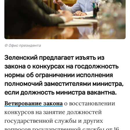
© Офис президента
Зеленский предлагает изъять из
закона о конкурсах на госдолжность
нормы об ограничении исполнения
полномочий заместителями министра,
если должность министра вакантна.
Ветирование закона
о восстановлении
конкурсов на занятие должностей
государственной службы и других
вопросов государственной службы от 16