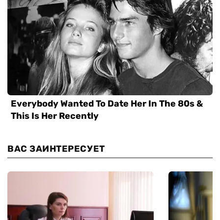
ВАС ЗАИНТЕРЕСУЕТ