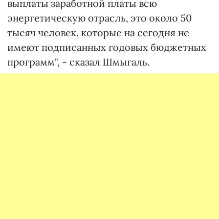
выплаты заработной платы всю
энергетическую отрасль, это около 50
тысяч человек. которые на сегодня не
имеют подписанных годовых бюджетных
программ", - сказал Шмыгаль.