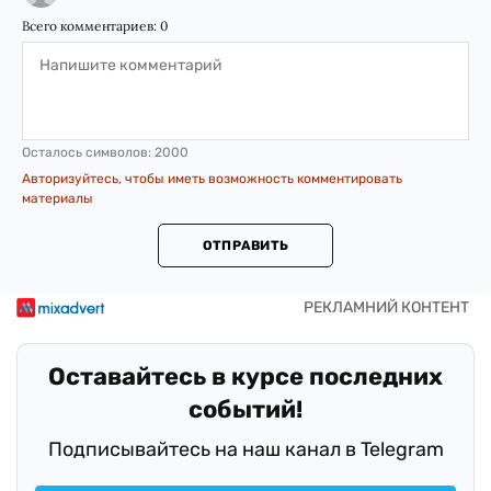
Всего комментариев:
0
Осталось символов:
2000
Авторизуйтесь, чтобы иметь возможность комментировать
материалы
ОТПРАВИТЬ
Оставайтесь в курсе последних
событий!
Подписывайтесь на наш канал в Telegram