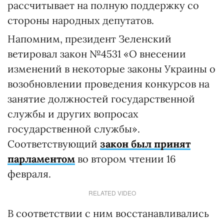
рассчитывает на полную поддержку со
стороны народных депутатов.
Напомним, президент Зеленский
ветировал закон №4531 «О внесении
изменений в некоторые законы Украины о
возобновлении проведения конкурсов на
занятие должностей государственной
службы и других вопросах
государственной службы».
Соответствующий
закон был принят
парламентом
во втором чтении 16
февраля.
RELATED VIDEO
В соответствии с ним восстанавливались