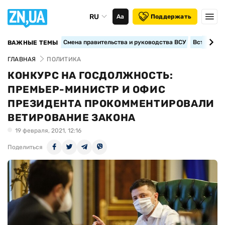
RU
Аа
Поддержать
Смена правительства и руководства ВСУ
Вступление
ВАЖНЫЕ ТЕМЫ
ГЛАВНАЯ
ПОЛИТИКА
КОНКУРС НА ГОСДОЛЖНОСТЬ:
ПРЕМЬЕР-МИНИСТР И ОФИС
ПРЕЗИДЕНТА ПРОКОММЕНТИРОВАЛИ
ВЕТИРОВАНИЕ ЗАКОНА
19 февраля, 2021, 12:16
Поделиться