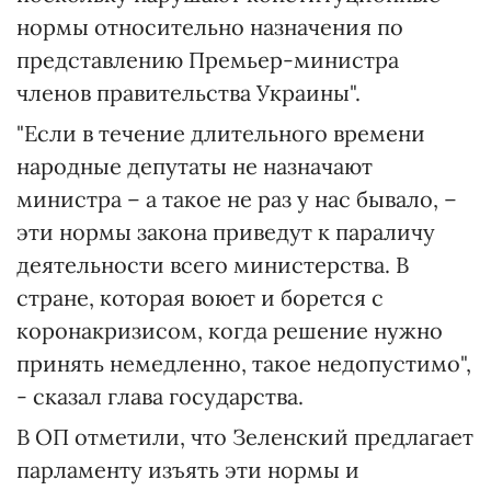
нормы относительно назначения по
представлению Премьер-министра
членов правительства Украины".
"Если в течение длительного времени
народные депутаты не назначают
министра – а такое не раз у нас бывало, –
эти нормы закона приведут к параличу
деятельности всего министерства. В
стране, которая воюет и борется с
коронакризисом, когда решение нужно
принять немедленно, такое недопустимо",
- сказал глава государства.
В ОП отметили, что Зеленский предлагает
парламенту изъять эти нормы и