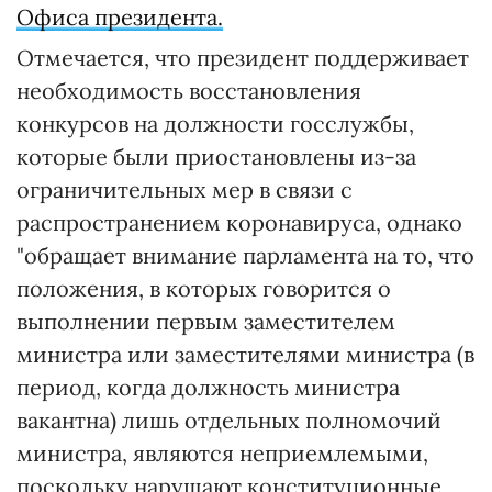
Офиса президента.
Отмечается, что президент поддерживает
необходимость восстановления
конкурсов на должности госслужбы,
которые были приостановлены из-за
ограничительных мер в связи с
распространением коронавируса, однако
"обращает внимание парламента на то, что
положения, в которых говорится о
выполнении первым заместителем
министра или заместителями министра (в
период, когда должность министра
вакантна) лишь отдельных полномочий
министра, являются неприемлемыми,
поскольку нарушают конституционные