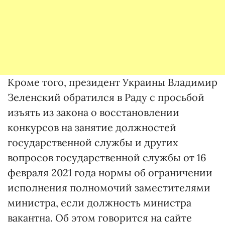
Кроме того, президент Украины Владимир
Зеленский обратился в Раду с просьбой
изъять из закона о восстановлении
конкурсов на занятие должностей
государственной службы и других
вопросов государственной службы от 16
февраля 2021 года нормы об ограничении
исполнения полномочий заместителями
министра, если должность министра
вакантна. Об этом говорится на сайте