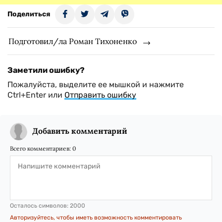
Поделиться
Подготовил/ла Роман Тихоненко
Заметили ошибку?
Пожалуйста, выделите ее мышкой и нажмите
Ctrl+Enter или
Отправить ошибку
Добавить комментарий
Всего комментариев:
0
Осталось символов:
2000
Авторизуйтесь, чтобы иметь возможность комментировать