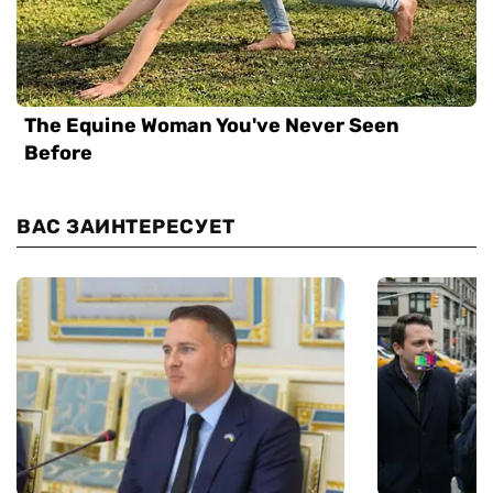
ВАС ЗАИНТЕРЕСУЕТ