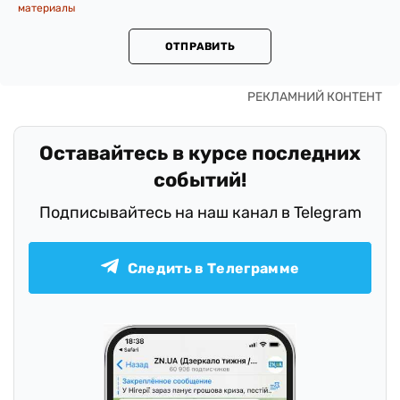
материалы
ОТПРАВИТЬ
Оставайтесь в курсе последних
событий!
Подписывайтесь на наш канал в Telegram
Следить в Телеграмме