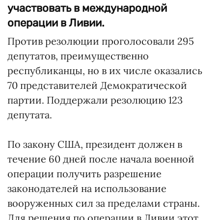
участвовать в международной
операции в Ливии.
Против резолюции проголосовали 295
депутатов, преимущественно
республиканцы, но в их числе оказались
70 представителей Демократической
партии. Поддержали резолюцию 123
депутата.
По закону США, президент должен в
течение 60 дней после начала военной
операции получить разрешение
законодателей на использование
вооруженных сил за пределами страны.
Для решения по операции в Ливии этот