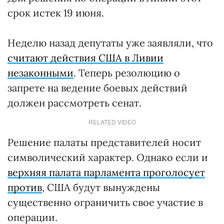
срок истек 19 июня.
Неделю назад депутаты уже заявляли, что
считают действия США в Ливии
незаконными
. Теперь резолюцию о
запрете на ведение боевых действий
должен рассмотреть сенат.
RELATED VIDEO
Решение палаты представителей носит
символический характер. Однако если и
верхняя палата парламента проголосует
против
, США будут вынуждены
существенно ограничить свое участие в
операции.