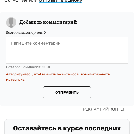
Ctrl+Enter или
Отправить ошибку
Добавить комментарий
Всего комментариев:
0
Осталось символов:
2000
Авторизуйтесь, чтобы иметь возможность комментировать
материалы
ОТПРАВИТЬ
Оставайтесь в курсе последних