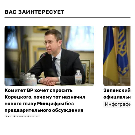
ВАС ЗАИНТЕРЕСУЕТ
Комитет ВР хочет спросить
Зеленский п
Корецкого, почему тот назначил
официальны
нового главу Минцифры без
Инфографик
предварительного обсуждения
Инфографика