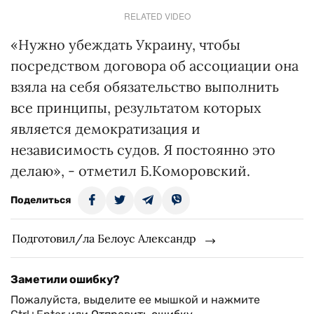
RELATED VIDEO
«Нужно убеждать Украину, чтобы
посредством договора об ассоциации она
взяла на себя обязательство выполнить
все принципы, результатом которых
является демократизация и
независимость судов. Я постоянно это
делаю», - отметил Б.Коморовский.
Поделиться
Подготовил/ла Белоус Александр
Заметили ошибку?
Пожалуйста, выделите ее мышкой и нажмите