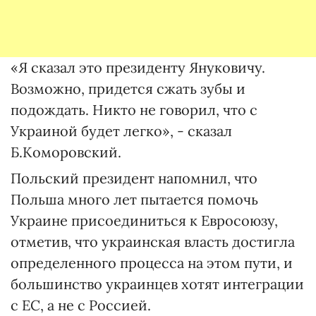
«Я сказал это президенту Януковичу.
Возможно, придется сжать зубы и
подождать. Никто не говорил, что с
Украиной будет легко», - сказал
Б.Коморовский.
Польский президент напомнил, что
Польша много лет пытается помочь
Украине присоединиться к Евросоюзу,
отметив, что украинская власть достигла
определенного процесса на этом пути, и
большинство украинцев хотят интеграции
с ЕС, а не с Россией.