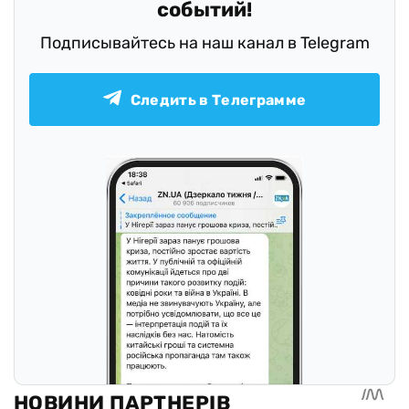
событий!
Подписывайтесь на наш канал в Telegram
Следить в Телеграмме