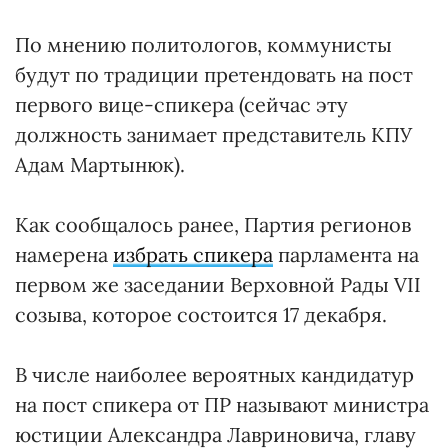
По мнению политологов, коммунисты
будут по традиции претендовать на пост
первого вице-спикера (сейчас эту
должность занимает представитель КПУ
Адам Мартынюк).
Как сообщалось ранее, Партия регионов
намерена
избрать спикера
парламента на
первом же заседании Верховной Рады VII
созыва, которое состоится 17 декабря.
В числе наиболее вероятных кандидатур
на пост спикера от ПР называют министра
юстиции Александра Лавриновича, главу