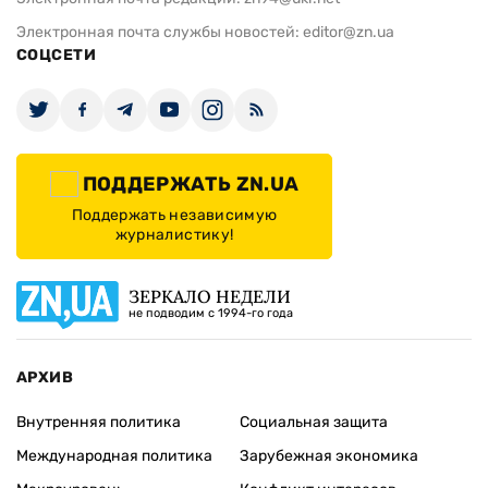
Электронная почта службы новостей:
editor@zn.ua
СОЦСЕТИ
ПОДДЕРЖАТЬ ZN.UA
Поддержать независимую
журналистику!
ЗЕРКАЛО НЕДЕЛИ
не подводим с 1994-го года
АРХИВ
Внутренняя политика
Социальная защита
Международная политика
Зарубежная экономика