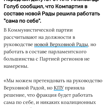
Голуб сообщил, что Компартия в
составе новой Рады решила работать
"сама по себе".
В Коммунистической партии
рассчитывают на должности в
руководстве
новой Верховной Рады
, но
работать в составе парламентского
большинства с Партией регионов не
намерены.
«Мы можем претендовать на руководство
Верховной Радой, но
КПУ
приняла
решение, что фракция будет работать
сама по себе, и никаких коалиционных