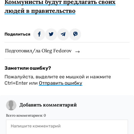
Коммунисты будут предлагать своих
людей в правительство
Поделиться
Подготовил/ла Oleg Fedorov
Заметили ошибку?
Пожалуйста, выделите ее мышкой и нажмите
Ctrl+Enter или
Отправить ошибку
Добавить комментарий
Всего комментариев:
0