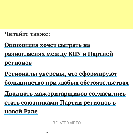
Читайте также:
Оппозиция хочет сыграть на
разногласиях между КПУ и Партией
регионов
Регионалы уверены, что сформируют
большинство при любых обстоятельствах
Двадцать мажоритарщиков согласились
стать союзниками Партии регионов в
новой Раде
RELATED VIDEO