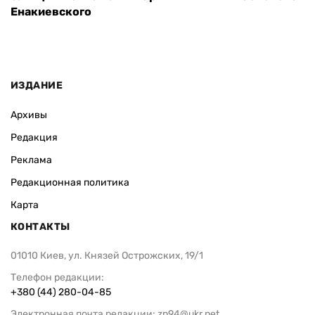
Енакиевского
ИЗДАНИЕ
Архивы
Редакция
Реклама
Редакционная политика
Карта
КОНТАКТЫ
01010 Киев, ул. Князей Острожских, 19/1
Телефон редакции:
+380 (44) 280-04-85
Электронная почта редакции:
zn94@ukr.net