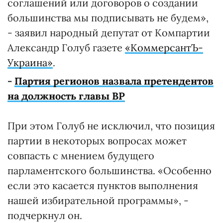
соглашений или договоров о создании
большинства мы подписывать не будем»,
- заявил народный депутат от Компартии
Александр Голуб газете
«КоммерсантЪ-
Украина»
.
-
Партия регионов назвала претендентов
на должность главы ВР
При этом Голуб не исключил, что позиция
партии в некоторых вопросах может
совпасть с мнением будущего
парламентского большинства. «Особенно
если это касается пунктов выполнения
нашей избирательной программы», -
подчеркнул он.