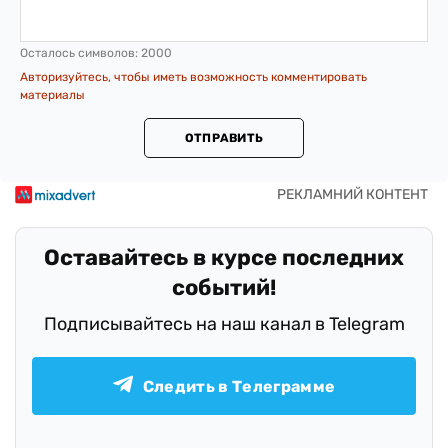
Осталось символов:
2000
Авторизуйтесь, чтобы иметь возможность комментировать
материалы
ОТПРАВИТЬ
Оставайтесь в курсе последних
событий!
Подписывайтесь на наш канал в Telegram
Следить в Телеграмме