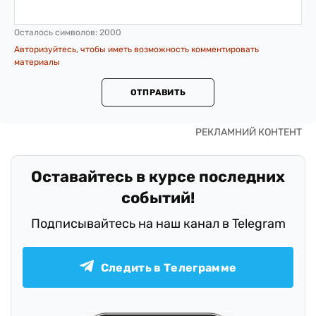
Осталось символов:
2000
Авторизуйтесь, чтобы иметь возможность комментировать
материалы
ОТПРАВИТЬ
Оставайтесь в курсе последних
событий!
Подписывайтесь на наш канал в Telegram
Следить в Телеграмме