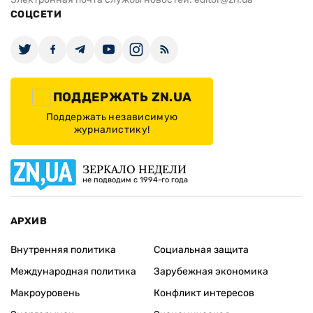
СОЦСЕТИ
ПОДДЕРЖАТЬ ZN.UA
Поддержать независимую
журналистику!
ЗЕРКАЛО НЕДЕЛИ
не подводим с 1994-го года
АРХИВ
Внутренняя политика
Социальная защита
Международная политика
Зарубежная экономика
Макроуровень
Конфликт интересов