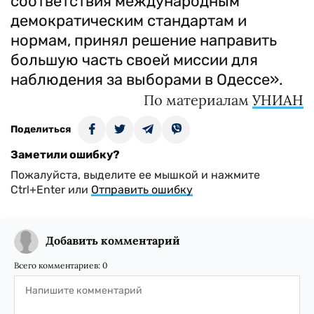
соответствия международным
демократическим стандартам и
нормам, принял решение направить
большую часть своей миссии для
наблюдения за выборами в Одессе».
По материалам
УНИАН
Поделиться
Заметили ошибку?
Пожалуйста, выделите ее мышкой и нажмите
Ctrl+Enter или
Отправить ошибку
Добавить комментарий
Всего комментариев:
0