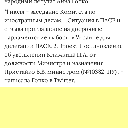
народный депутат Анна Гопко.
"1 июля - заседание Комитета по
иностранным делам. 1.Ситуация в ПАСЕ и
отзыва приглашение на досрочные
парламентские выборы в Украине для
делегации ПАСЕ. 2.Проект Постановления
об увольнении Климкина П.А. от
должности Министра и назначения
Пристайко В.В. министром (№10382, ПУ)", -
написала Гопко в Twitter.