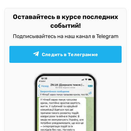
Оставайтесь в курсе последних
событий!
Подписывайтесь на наш канал в Telegram
Следить в Телеграмме