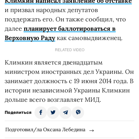
Климкин написал заявление об отставке
и призвал народных депутатов
поддержать его. Он также сообщил, что
далее
планирует баллотироваться в
Верховную Раду
как самовыдвиженец.
RELATED VIDEO
Климкин является двенадцатым
министром иностранных дел Украины. Он
занимает должность с 19 июня 2014 года. В
истории независимой Украины Климкин
дольше всего возглавляет МИД.
Поделиться
Подготовил/ла Оксана Лебедина