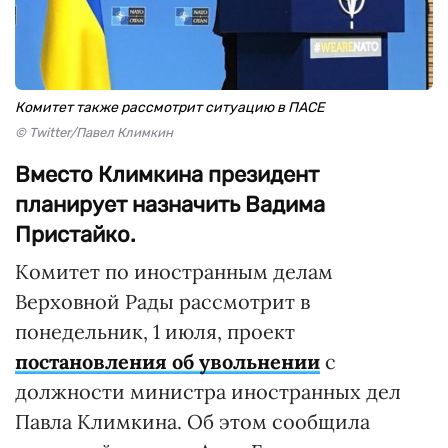
Комитет также рассмотрит ситуацию в ПАСЕ
© Twitter/Павел Климкин
Вместо Климкина президент
планирует назначить Вадима
Пристайко.
Комитет по иностранным делам
Верховной Рады рассмотрит в
понедельник, 1 июля, проект
постановления об увольнении
с
должности министра иностранных дел
Павла Климкина. Об этом сообщила