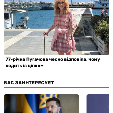
ВАС ЗАИНТЕРЕСУЕТ