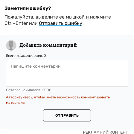
Заметили ошибку?
Пожалуйста, выделите ее мышкой и нажмите
Ctrl+Enter или
Отправить ошибку
Добавить комментарий
Всего комментариев:
0
Осталось символов:
2000
Авторизуйтесь, чтобы иметь возможность комментировать
материалы
ОТПРАВИТЬ