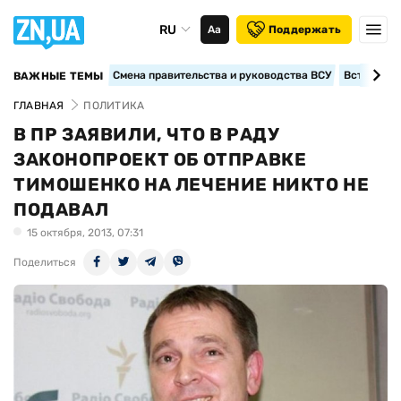
RU
Аа
Поддержать
Смена правительства и руководства ВСУ
Вступление
ВАЖНЫЕ ТЕМЫ
ГЛАВНАЯ
ПОЛИТИКА
В ПР ЗАЯВИЛИ, ЧТО В РАДУ
ЗАКОНОПРОЕКТ ОБ ОТПРАВКЕ
ТИМОШЕНКО НА ЛЕЧЕНИЕ НИКТО НЕ
ПОДАВАЛ
15 октября, 2013, 07:31
Поделиться