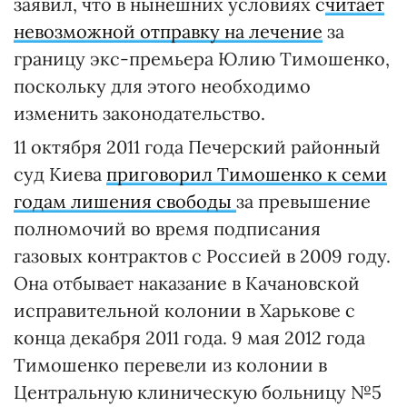
заявил, что в нынешних условиях с
читает
невозможной отправку на лечение
за
границу экс-премьера Юлию Тимошенко,
поскольку для этого необходимо
изменить законодательство.
11 октября 2011 года Печерский районный
суд Киева
приговорил Тимошенко к семи
годам лишения свободы
за превышение
полномочий во время подписания
газовых контрактов с Россией в 2009 году.
Она отбывает наказание в Качановской
исправительной колонии в Харькове с
конца декабря 2011 года. 9 мая 2012 года
Тимошенко перевели из колонии в
Центральную клиническую больницу №5