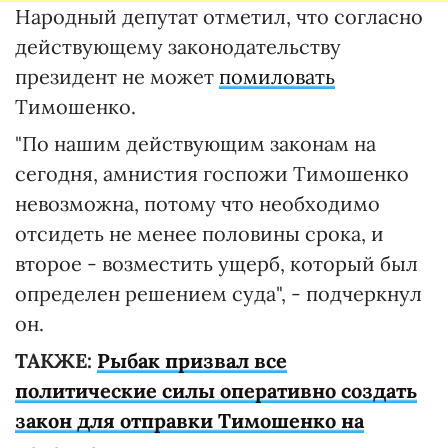
Народный депутат отметил, что согласно
действующему законодательству
президент не может
помиловать
Тимошенко.
"По нашим действующим законам на
сегодня, амнистия госпожи Тимошенко
невозможна, потому что необходимо
отсидеть не менее половины срока, и
второе - возместить ущерб, который был
определен решением суда", - подчеркнул
он.
ТАКЖЕ:
Рыбак призвал все
политические силы оперативно создать
закон для отправки Тимошенко на