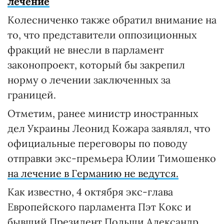
лечение
Колесниченко также обратил внимание на
то, что представители оппозиционных
фракций не внесли в парламент
законопроект, который бы закрепил
норму о лечении заключенных за
границей.
Отметим, ранее министр иностранных
дел Украины Леонид Кожара заявлял, что
официальные переговоры по поводу
отправки экс-премьера Юлии Тимошенко
на лечение в Германию не ведутся.
Как известно, 4 октября экс-глава
Европейского парламента Пэт Кокс и
бывший Президент Польши Александр