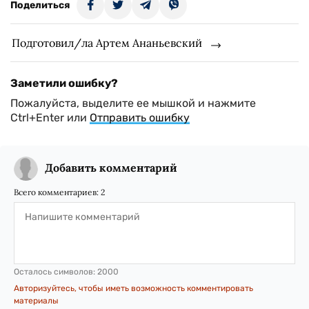
Поделиться
Подготовил/ла Артем Ананьевский
Заметили ошибку?
Пожалуйста, выделите ее мышкой и нажмите
Ctrl+Enter или
Отправить ошибку
Добавить комментарий
Всего комментариев:
2
Осталось символов:
2000
Авторизуйтесь, чтобы иметь возможность комментировать
материалы