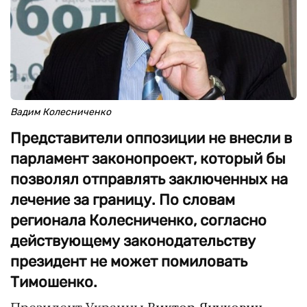
Вадим Колесниченко
Представители оппозиции не внесли в
парламент законопроект, который бы
позволял отправлять заключенных на
лечение за границу. По словам
регионала Колесниченко, согласно
действующему законодательству
президент не может помиловать
Тимошенко.