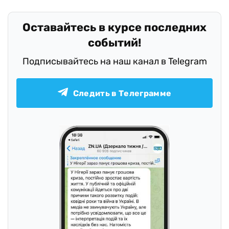
Оставайтесь в курсе последних
событий!
Подписывайтесь на наш канал в Telegram
Следить в Телеграмме