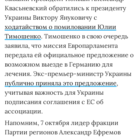
Квасьневский обратились к президенту
Украины Виктору Януковичу с
ходатайством о помиловании Юлии
Тимошенко
. Тимошенко в свою очередь
заявила, что миссия Европарламента
передала ей официальное предложение о
возможном выезде в Германию для
лечения. Экс-премьер-министр Украины
публично приняла это предложение
,
учитывая важность для Украины
подписания соглашения с ЕС об
ассоциации.
Напомним, 7 октября лидер фракции
Партии регионов Александр Ефремов