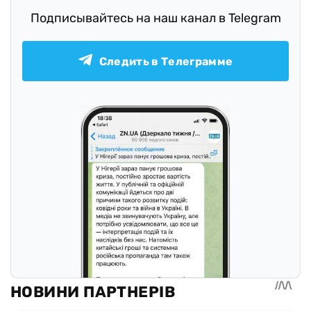
Подписывайтесь на наш канал в Telegram
Следить в Телеграмме