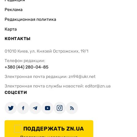
Реклама
Редакционная политика
Карта
КОНТАКТЫ
01010 Киев, ул. Князей Острожских, 19/1
Телефон редакции:
+380 (44) 280-04-85
Электронная почта редакции:
zn94@ukr.net
Электронная почта службы новостей:
editor@zn.ua
СОЦСЕТИ
ПОДДЕРЖАТЬ ZN.UA