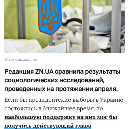
© yes-i-do.com.ua
Редакция ZN.UA сравнила результаты
социологических исследований,
проведенных на протяжении апреля.
Если бы президентские выборы в Украине
состоялись в ближайшее время, то
наибольшую поддержку на них мог бы
получить действующий глава