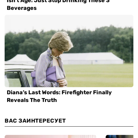
ВАС ЗАИНТЕРЕСУЕТ