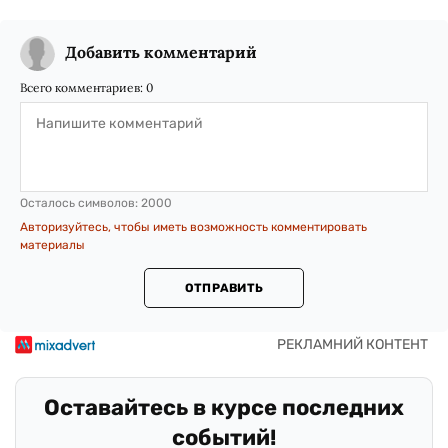
Добавить комментарий
Всего комментариев:
0
Осталось символов:
2000
Авторизуйтесь, чтобы иметь возможность комментировать
материалы
ОТПРАВИТЬ
Оставайтесь в курсе последних
событий!