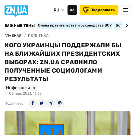
RU
Аа
Поддержать
Смена правительства и руководства ВСУ
Вступление
ВАЖНЫЕ ТЕМЫ
ГЛАВНАЯ
ПОЛИТИКА
КОГО УКРАИНЦЫ ПОДДЕРЖАЛИ БЫ
НА БЛИЖАЙШИХ ПРЕЗИДЕНТСКИХ
ВЫБОРАХ: ZN.UA СРАВНИЛО
ПОЛУЧЕННЫЕ СОЦИОЛОГАМИ
РЕЗУЛЬТАТЫ
Инфографика
06 мая, 2021, 16:35
Поделиться