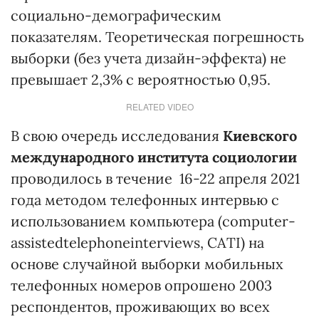
социально-демографическим
показателям. Теоретическая погрешность
выборки (без учета дизайн-эффекта) не
превышает 2,3% с вероятностью 0,95.
RELATED VIDEO
В свою очередь исследования
Киевского
международного института социологии
проводилось в течение 16-22 апреля 2021
года методом телефонных интервью с
использованием компьютера (computer-
assistedtelephoneinterviews, CATI) на
основе случайной выборки мобильных
телефонных номеров опрошено 2003
респондентов, проживающих во всех