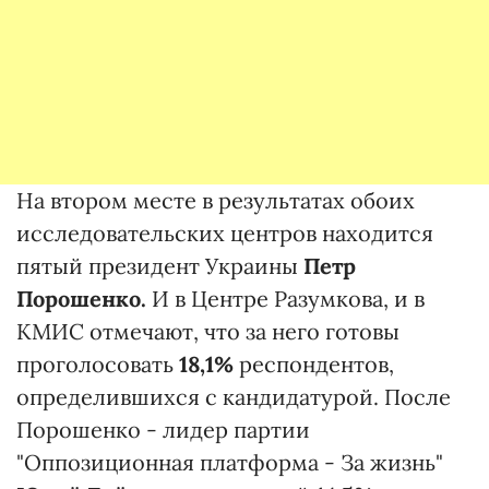
На втором месте в результатах обоих
исследовательских центров находится
пятый президент Украины
Петр
Порошенко.
И в Центре Разумкова, и в
КМИС отмечают, что за него готовы
проголосовать
18,1%
респондентов,
определившихся с кандидатурой. После
Порошенко - лидер партии
"Оппозиционная платформа - За жизнь"