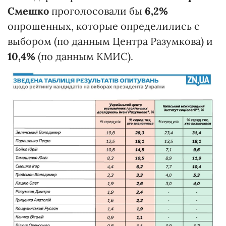
Смешко
проголосовали бы
6,2%
опрошенных, которые определились с
выбором (по данным Центра Разумкова) и
10,4%
(по данным КМИС).