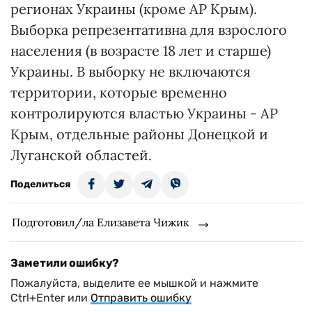
регионах Украины (кроме АР Крым).
Выборка репрезентативна для взрослого
населения (в возрасте 18 лет и старше)
Украины. В выборку не включаются
территории, которые временно
контролируются властью Украины - АР
Крым, отдельные районы Донецкой и
Луганской областей.
Поделиться
Подготовил/ла Елизавета Чижик
Заметили ошибку?
Пожалуйста, выделите ее мышкой и нажмите
Ctrl+Enter или
Отправить ошибку