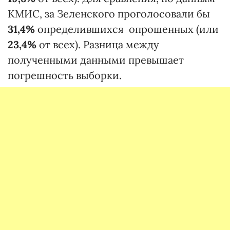
КМИС, за Зеленского проголосовали бы
31,4%
определившихся опрошенных (или
23,4%
от всех). Разница между
полученными данными превышает
погрешность выборки.