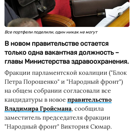
Все портфели поделили, один никак не могут
В новом правительстве остается
только одна вакантная должность –
главы Министерства здравоохранения.
Фракции парламентской коалиции ("Блок
Петра Порошенко" и "Народный фронт")
на общем собрании согласовали все
кандидатуры в новое
правительство
Владимира Гройсмана
, сообщила
заместитель председателя фракции
"Народный фронт" Виктория Сюмар.