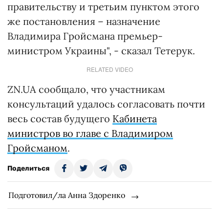
правительству и третьим пунктом этого
же постановления – назначение
Владимира Гройсмана премьер-
министром Украины", - сказал Тетерук.
RELATED VIDEO
ZN.UA сообщало, что участникам
консультаций удалось согласовать почти
весь состав будущего
Кабинета
министров во главе с Владимиром
Гройсманом
.
Поделиться
Подготовил/ла Анна Здоренко