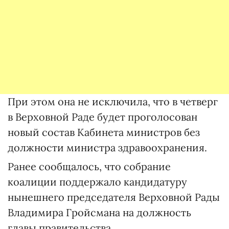
При этом она не исключила, что в четверг
в Верховной Раде будет проголосован
новый состав Кабинета министров без
должности министра здравоохранения.
Ранее сообщалось, что собрание
коалиции поддержало кандидатуру
нынешнего председателя Верховной Рады
Владимира Гройсмана на должность
главы правительства