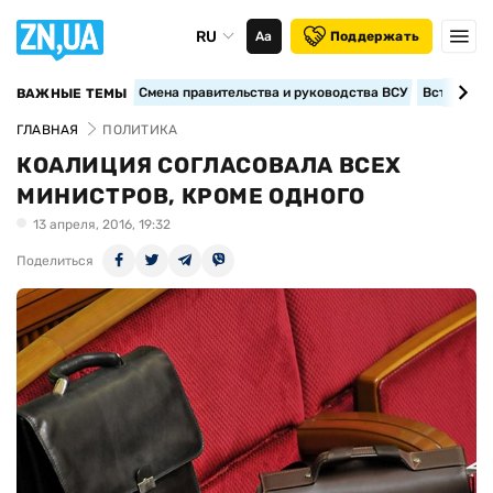
RU
Аа
Поддержать
Смена правительства и руководства ВСУ
Вступление
ВАЖНЫЕ ТЕМЫ
ГЛАВНАЯ
ПОЛИТИКА
КОАЛИЦИЯ СОГЛАСОВАЛА ВСЕХ
МИНИСТРОВ, КРОМЕ ОДНОГО
13 апреля, 2016, 19:32
Поделиться