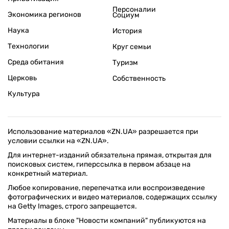
Персоналии
Экономика регионов
Социум
Наука
История
Технологии
Круг семьи
Среда обитания
Туризм
Церковь
Собственность
Культура
Использование материалов «ZN.UA» разрешается при
условии ссылки на «ZN.UA».
Для интернет-изданий обязательна прямая, открытая для
поисковых систем, гиперссылка в первом абзаце на
конкретный материал.
Любое копирование, перепечатка или воспроизведение
фотографических и видео материалов, содержащих ссылку
на Getty Images, строго запрещается.
Материалы в блоке "Новости компаний" публикуются на