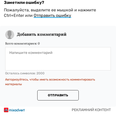
Заметили ошибку?
Пожалуйста, выделите ее мышкой и нажмите
Ctrl+Enter или
Отправить ошибку
Добавить комментарий
Всего комментариев:
0
Осталось символов:
2000
Авторизуйтесь, чтобы иметь возможность комментировать
материалы
ОТПРАВИТЬ