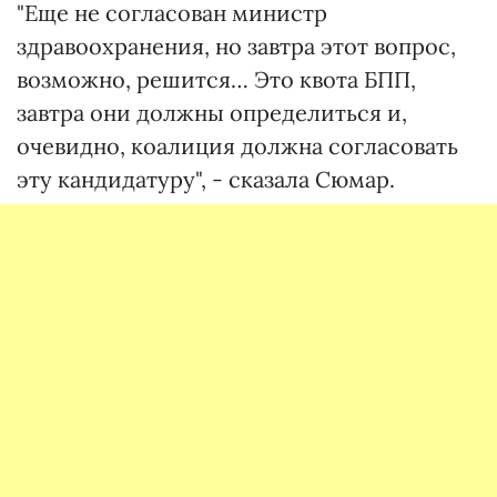
"Еще не согласован министр
здравоохранения, но завтра этот вопрос,
возможно, решится… Это квота БПП,
завтра они должны определиться и,
очевидно, коалиция должна согласовать
эту кандидатуру", - сказала Сюмар.