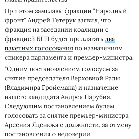
При этом замглавы фракции "Народный
фронт" Андрей Тетерук заявил, что
фракция на заседании коалиции с
фракцией БПП будет предлагать
два
пакетных голосования
по назначениям
спикера парламента и премьер-министра.
"Одним постановлением голосуем за
снятие председателя Верховной Рады
(Владимира Гройсмана) и назначение
нашего кандидата Андрея Парубия.
Следующим постановлением будем
голосовать за снятие премьер-министра
Арсения Яценюка с должности, за отмену
постановления о недоверии