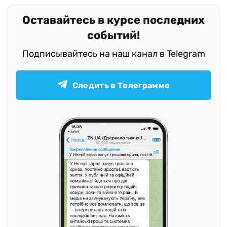
Оставайтесь в курсе последних
событий!
Подписывайтесь на наш канал в Telegram
Следить в Телеграмме