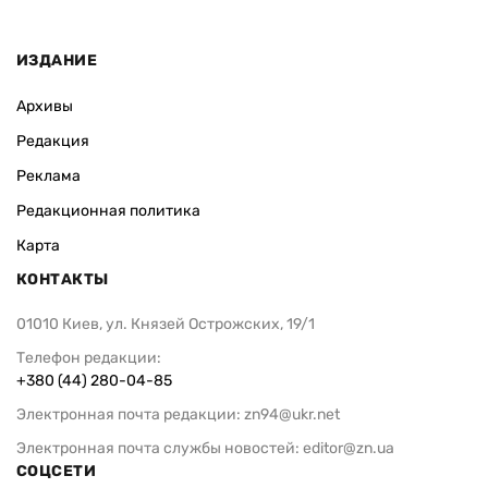
ИЗДАНИЕ
Архивы
Редакция
Реклама
Редакционная политика
Карта
КОНТАКТЫ
01010 Киев, ул. Князей Острожских, 19/1
Телефон редакции:
+380 (44) 280-04-85
Электронная почта редакции:
zn94@ukr.net
Электронная почта службы новостей:
editor@zn.ua
СОЦСЕТИ