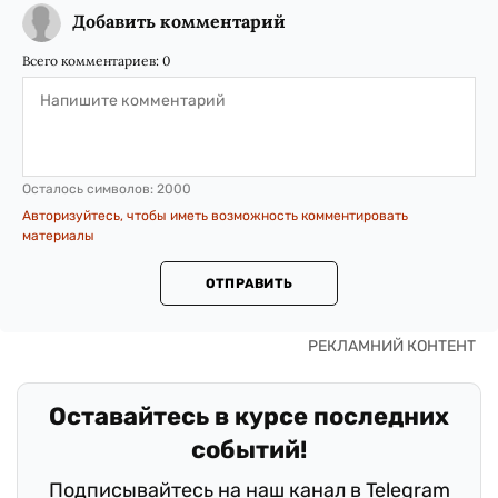
Добавить комментарий
Всего комментариев:
0
Осталось символов:
2000
Авторизуйтесь, чтобы иметь возможность комментировать
материалы
ОТПРАВИТЬ
Оставайтесь в курсе последних
событий!
Подписывайтесь на наш канал в Telegram