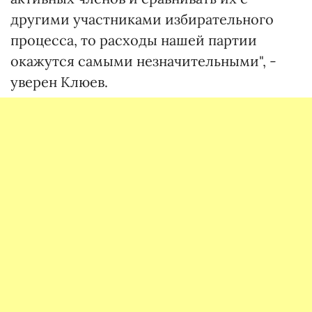
другими участниками избирательного
процесса, то расходы нашей партии
окажутся самыми незначительными", -
уверен Клюев.