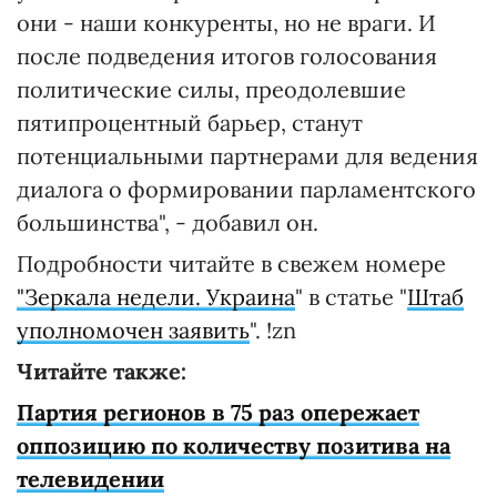
они - наши конкуренты, но не враги. И
после подведения итогов голосования
политические силы, преодолевшие
пятипроцентный барьер, станут
потенциальными партнерами для ведения
диалога о формировании парламентского
большинства", - добавил он.
Подробности читайте в свежем номере
"Зеркала недели. Украина
" в статье "
Штаб
уполномочен заявить
". !zn
Читайте также:
Партия регионов в 75 раз опережает
оппозицию по количеству позитива на
телевидении