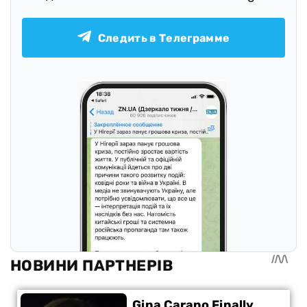
Следить в Телеграмме