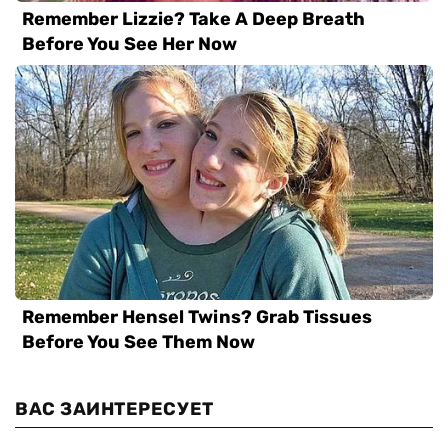
ВАС ЗАИНТЕРЕСУЕТ