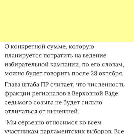
О конкретной сумме, которую
планируется потратить на ведение
избирательной кампании, по его словам,
можно будет говорить после 28 октября.
Глава штаба ПР считает, что численность
фракции регионалов в Верховной Раде
седьмого созыва не будет сильно
отличаться от нынешней.
"Мы серьезно относимся ко всем
участникам парламентских выборов. Все