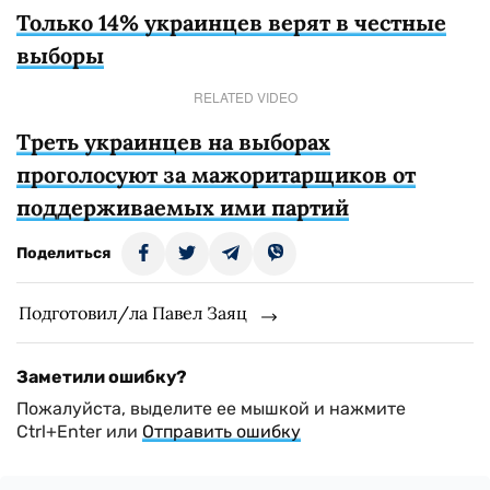
Только 14% украинцев верят в честные
выборы
RELATED VIDEO
Треть украинцев на выборах
проголосуют за мажоритарщиков от
поддерживаемых ими партий
Поделиться
Подготовил/ла Павел Заяц
Заметили ошибку?
Пожалуйста, выделите ее мышкой и нажмите
Ctrl+Enter или
Отправить ошибку