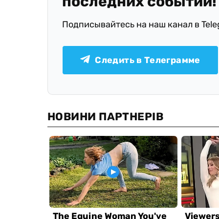
последних событий!
Подписывайтесь на наш канал в Tel
Следить в Телеграмме