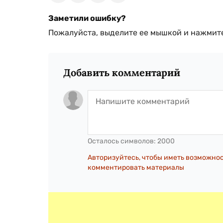
Заметили ошибку?
Пожалуйста, выделите ее мышкой и нажмите
Добавить комментарий
Осталось символов:
2000
Авторизуйтесь, чтобы иметь возможно
комментировать материалы