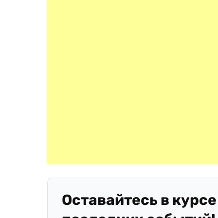
Оставайтесь в курсе