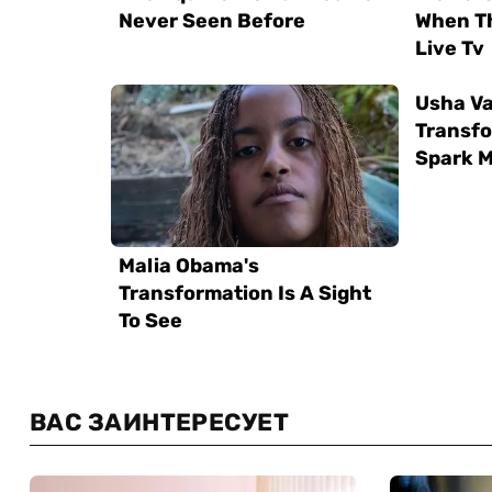
ВАС ЗАИНТЕРЕСУЕТ