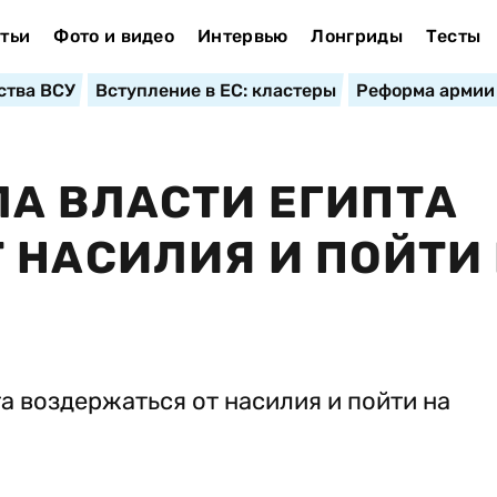
тьи
Фото и видео
Интервью
Лонгриды
Тесты
ства ВСУ
Вступление в ЕС: кластеры
Реформа армии
А ВЛАСТИ ЕГИПТА
 НАСИЛИЯ И ПОЙТИ