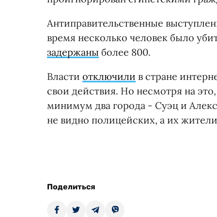
Антиправительственные выступлени
время несколько человек было уби
задержаны
более 800.
Власти
отключили
в стране интерн
свои действия. Но несмотря на это
минимум два города - Суэц и Алекс
не видно полицейских, а их жители
Поделиться