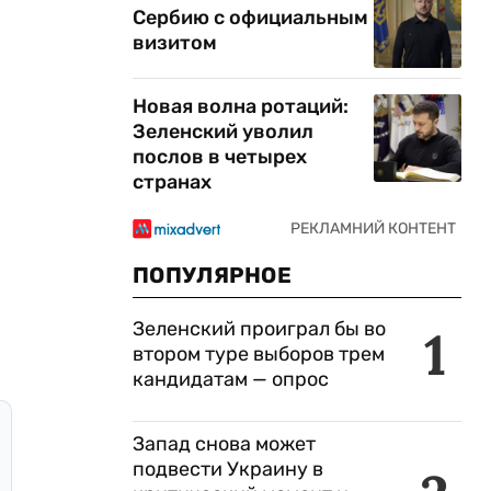
Сербию с официальным
визитом
Новая волна ротаций:
Зеленский уволил
послов в четырех
странах
ПОПУЛЯРНОЕ
Зеленский проиграл бы во
1
втором туре выборов трем
кандидатам — опрос
Запад снова может
подвести Украину в