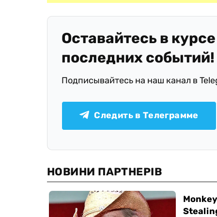
Оставайтесь в курсе
последних событий!
Подписывайтесь на наш канал в Tel
Следить в Телеграмме