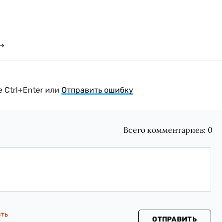
 Ctrl+Enter или
Отправить ошибку
Всего комментариев:
0
сть
ОТПРАВИТЬ