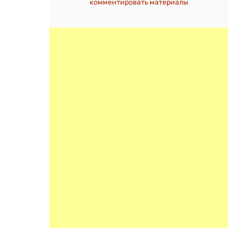
комментировать материалы