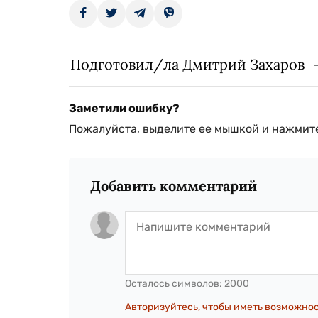
Подготовил/ла Дмитрий Захаров
Заметили ошибку?
Пожалуйста, выделите ее мышкой и нажмите
Добавить комментарий
Осталось символов:
2000
Авторизуйтесь, чтобы иметь возможно