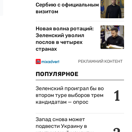
Сербию с официальным
визитом
Новая волна ротаций:
Зеленский уволил
послов в четырех
странах
ПОПУЛЯРНОЕ
Зеленский проиграл бы во
1
втором туре выборов трем
кандидатам — опрос
Запад снова может
подвести Украину в