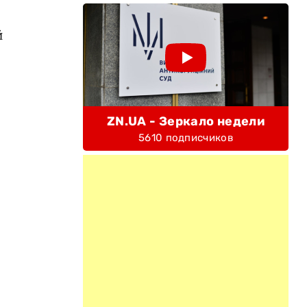
й
ZN.UA - Зеркало недели
5610 подписчиков