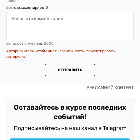
Всего комментариев:
0
Осталось символов:
2000
Авторизуйтесь, чтобы иметь возможность комментировать
материалы
ОТПРАВИТЬ
Оставайтесь в курсе последних
событий!
Подписывайтесь на наш канал в Telegram