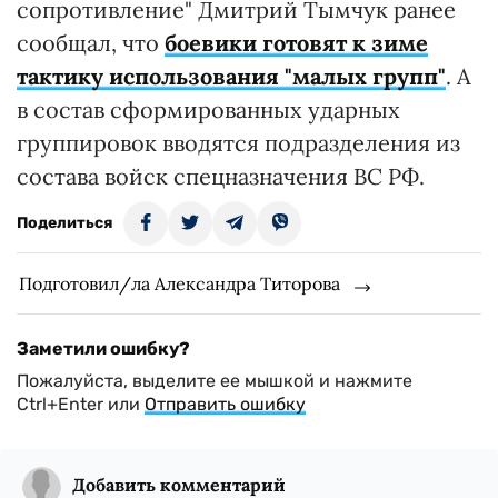
сопротивление" Дмитрий Тымчук ранее
сообщал, что
боевики готовят к зиме
тактику использования "малых групп"
. А
в состав сформированных ударных
группировок вводятся подразделения из
состава войск спецназначения ВС РФ.
Поделиться
Подготовил/ла Александра Титорова
Заметили ошибку?
Пожалуйста, выделите ее мышкой и нажмите
Ctrl+Enter или
Отправить ошибку
Добавить комментарий