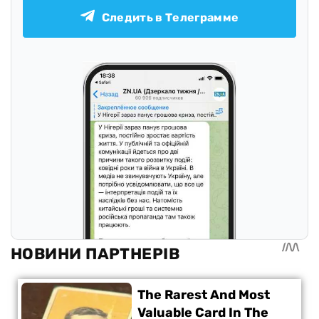
Следить в Телеграмме