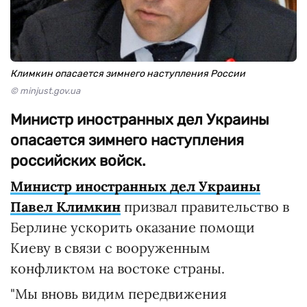
Климкин опасается зимнего наступления России
© minjust.gov.ua
Министр иностранных дел Украины
опасается зимнего наступления
российских войск.
Министр иностранных дел Украины
Павел Климкин
призвал правительство в
Берлине ускорить оказание помощи
Киеву в связи с вооруженным
конфликтом на востоке страны.
"Мы вновь видим передвижения