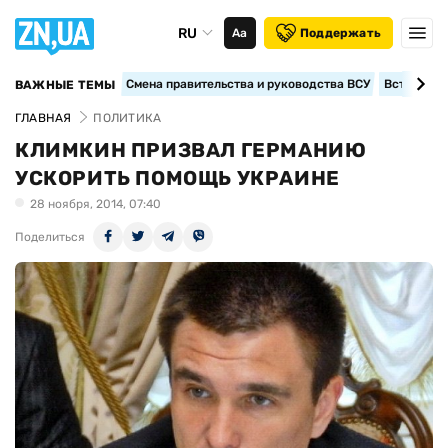
RU
Аа
Поддержать
Смена правительства и руководства ВСУ
Вступление
ВАЖНЫЕ ТЕМЫ
ГЛАВНАЯ
ПОЛИТИКА
КЛИМКИН ПРИЗВАЛ ГЕРМАНИЮ
УСКОРИТЬ ПОМОЩЬ УКРАИНЕ
28 ноября, 2014, 07:40
Поделиться