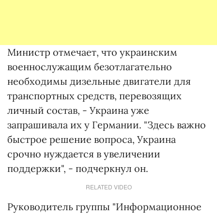
Министр отмечает, что украинским
военнослужащим безотлагательно
необходимы дизельные двигатели для
транспортных средств, перевозящих
личный состав, - Украина уже
запрашивала их у Германии. "Здесь важно
быстрое решение вопроса, Украина
срочно нуждается в увеличении
поддержки", - подчеркнул он.
RELATED VIDEO
Руководитель группы "Информационное