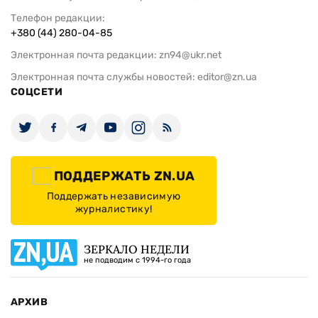
Телефон редакции:
+380 (44) 280-04-85
Электронная почта редакции:
zn94@ukr.net
Электронная почта службы новостей:
editor@zn.ua
СОЦСЕТИ
ПОДДЕРЖАТЬ ZN.UA
Поддержать независимую
журналистику!
ЗЕРКАЛО НЕДЕЛИ
не подводим с 1994-го года
АРХИВ