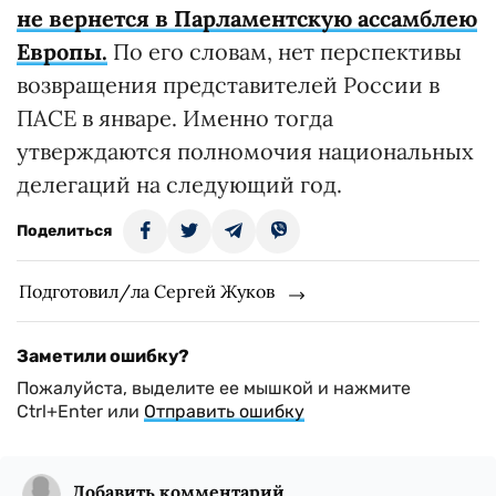
не вернется в Парламентскую ассамблею
Европы.
По его словам, нет перспективы
возвращения представителей России в
ПАСЕ в январе. Именно тогда
утверждаются полномочия национальных
делегаций на следующий год.
Поделиться
Подготовил/ла Сергей Жуков
Заметили ошибку?
Пожалуйста, выделите ее мышкой и нажмите
Ctrl+Enter или
Отправить ошибку
Добавить комментарий