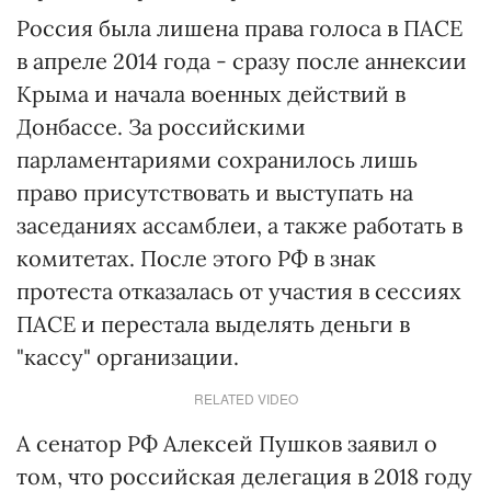
Россия была лишена права голоса в ПАСЕ
в апреле 2014 года - сразу после аннексии
Крыма и начала военных действий в
Донбассе. За российскими
парламентариями сохранилось лишь
право присутствовать и выступать на
заседаниях ассамблеи, а также работать в
комитетах. После этого РФ в знак
протеста отказалась от участия в сессиях
ПАСЕ и перестала выделять деньги в
"кассу" организации.
RELATED VIDEO
А сенатор РФ Алексей Пушков заявил о
том, что российская делегация в 2018 году