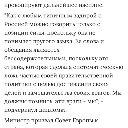
провоцируют дальнейшее насилие.
"Как с любым типичным задирой с
Россией можно говорить только с
позиции силы, поскольку она не
понимает другого языка. Ее слова и
обещания являются
бессодержательными, поскольку это
страна, которая сделала систематическую
ложь частью своей правительственной
политики с целью достижения своих
целей и замешательства своих врагов. Мы
должны помнить: эти враги - мы", -
подчеркнул дипломат.
Министр призвал Совет Европы к