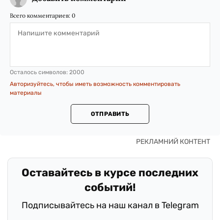
Всего комментариев:
0
Осталось символов:
2000
Авторизуйтесь, чтобы иметь возможность комментировать
материалы
ОТПРАВИТЬ
Оставайтесь в курсе последних
событий!
Подписывайтесь на наш канал в Telegram