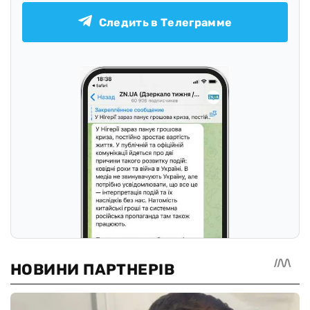
Следить в Телеграмме