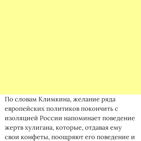
По словам Климкина, желание ряда
европейских политиков покончить с
изоляцией России напоминает поведение
жертв хулигана, которые, отдавая ему
свои конфеты, поощряют его поведение и