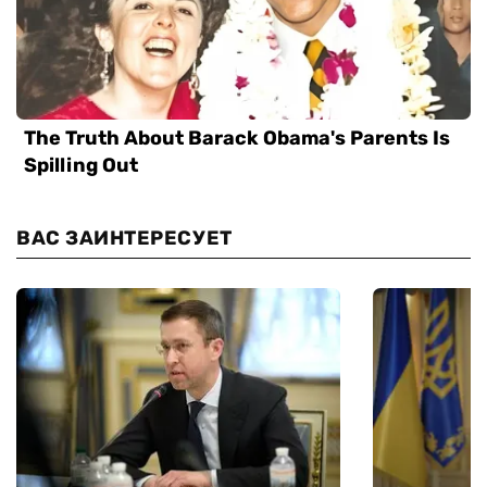
ВАС ЗАИНТЕРЕСУЕТ