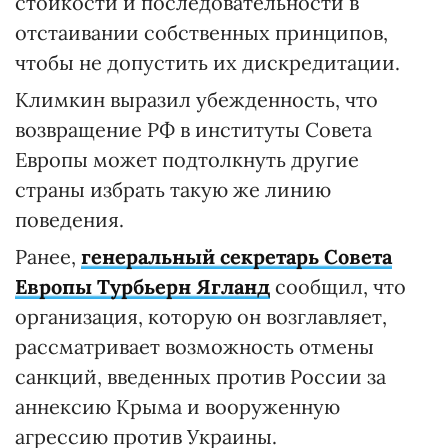
стойкости и последовательности в
отстаивании собственных принципов,
чтобы не допустить их дискредитации.
Климкин выразил убежденность, что
возвращение РФ в институты Совета
Европы может подтолкнуть другие
страны избрать такую же линию
поведения.
Ранее,
генеральный секретарь Совета
Европы Турбьерн Ягланд
сообщил, что
организация, которую он возглавляет,
рассматривает возможность отмены
санкций, введенных против России за
аннексию Крыма и вооруженную
агрессию против Украины.