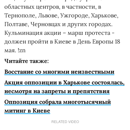
областных центров, в частности, в
Тернополе, Львове, Ужгороде, Харькове,
Полтаве, Черновцах и других городах.
Кульминация акции – марш протеста -
должен пройти в Киеве в День Европы 18
мая. !zn
Читайте также:
Восстание со многими неизвестными
Акция оппозиции в Харькове состоялась,
несмотря на запреты и препятствия
Оппозиция собрала многотысячный
митинг в Киеве
RELATED VIDEO