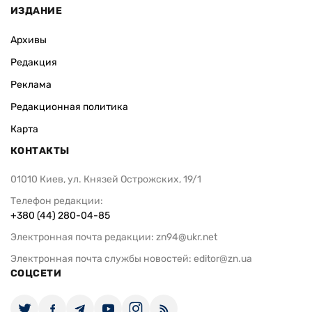
ИЗДАНИЕ
Архивы
Редакция
Реклама
Редакционная политика
Карта
КОНТАКТЫ
01010 Киев, ул. Князей Острожских, 19/1
Телефон редакции:
+380 (44) 280-04-85
Электронная почта редакции:
zn94@ukr.net
Электронная почта службы новостей:
editor@zn.ua
СОЦСЕТИ