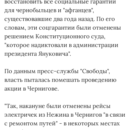
восстановить все социальные гарантии
для чернобыльцев и "афганцев",
существовавшие два года назад. По его
словам, эти соцгарантии были отменены
решением Конституционного суда,
"которое надиктовали в администрации
президента Януковича".
По данным пресс-службы "Свободы",
власть пыталась помешать проведению
акции в Чернигове.
"Так, накануне были отменены рейсы
электричек из Нежина в Чернигов "в связи
с ремонтом путей" - в некоторых местах