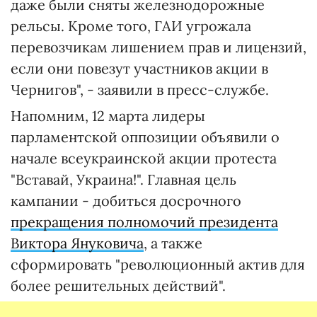
даже были сняты железнодорожные
рельсы. Кроме того, ГАИ угрожала
перевозчикам лишением прав и лицензий,
если они повезут участников акции в
Чернигов", - заявили в пресс-службе.
Напомним, 12 марта лидеры
парламентской оппозиции объявили о
начале всеукраинской акции протеста
"Вставай, Украина!". Главная цель
кампании - добиться досрочного
прекращения полномочий президента
Виктора Януковича
, а также
сформировать "революционный актив для
более решительных действий".