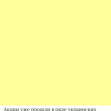
Акции уже прошли в ряде украинских