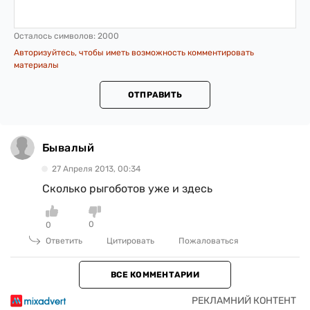
Осталось символов:
2000
Авторизуйтесь, чтобы иметь возможность комментировать
материалы
ОТПРАВИТЬ
Бывалый
27 Апреля 2013, 00:34
Сколько рыгоботов уже и здесь
0
0
Ответить
Цитировать
Пожаловаться
ВСЕ КОММЕНТАРИИ