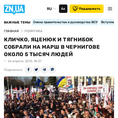
RU
Аа
Поддержать
Смена правительства и руководства ВСУ
Вступление
ВАЖНЫЕ ТЕМЫ
ГЛАВНАЯ
ПОЛИТИКА
КЛИЧКО, ЯЦЕНЮК И ТЯГНИБОК
СОБРАЛИ НА МАРШ В ЧЕРНИГОВЕ
ОКОЛО 5 ТЫСЯЧ ЛЮДЕЙ
26 апреля, 2013, 18:37
Поделиться