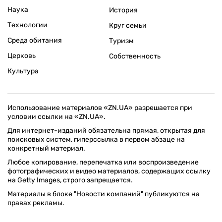
Наука
История
Технологии
Круг семьи
Среда обитания
Туризм
Церковь
Собственность
Культура
Использование материалов «ZN.UA» разрешается при
условии ссылки на «ZN.UA».
Для интернет-изданий обязательна прямая, открытая для
поисковых систем, гиперссылка в первом абзаце на
конкретный материал.
Любое копирование, перепечатка или воспроизведение
фотографических и видео материалов, содержащих ссылку
на Getty Images, строго запрещается.
Материалы в блоке "Новости компаний" публикуются на
правах рекламы.