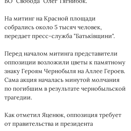
ВО "Свобода" Олег Тягнибок.
На митинг на Красной площади
собрались около 5 тысяч человек,
передает пресс-служба "Батьківщини".
Перед началом митинга представители
оппозиции возложили цветы к памятному
знаку Героям Чернобыля на Аллее Героев.
Сама акция началась минутой молчания
по погибшим в результате чернобыльской
трагедии.
Как отметил Яценюк, оппозиция требует
от правительства и президента