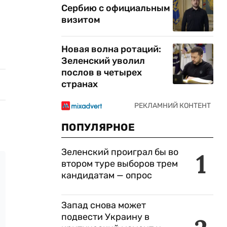
Сербию с официальным
визитом
Новая волна ротаций:
Зеленский уволил
послов в четырех
странах
ПОПУЛЯРНОЕ
Зеленский проиграл бы во
1
втором туре выборов трем
кандидатам — опрос
Запад снова может
подвести Украину в