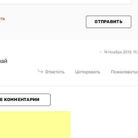
сть
ОТПРАВИТЬ
14 Ноября 2013, 11:
вай
Ответить
Цитировать
Пожаловать
Е КОММЕНТАРИИ