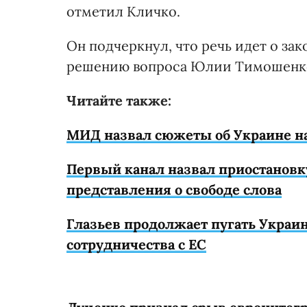
отметил Кличко.
Он подчеркнул, что речь идет о зак
решению вопроса Юлии Тимошенко
Читайте также:
МИД назвал сюжеты об Украине н
Первый канал назвал приостановк
представления о свободе слова
Глазьев продолжает пугать Украи
сотрудничества с ЕС