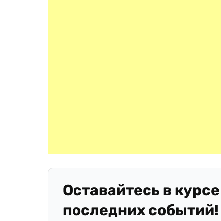
Оставайтесь в курсе
последних событий!