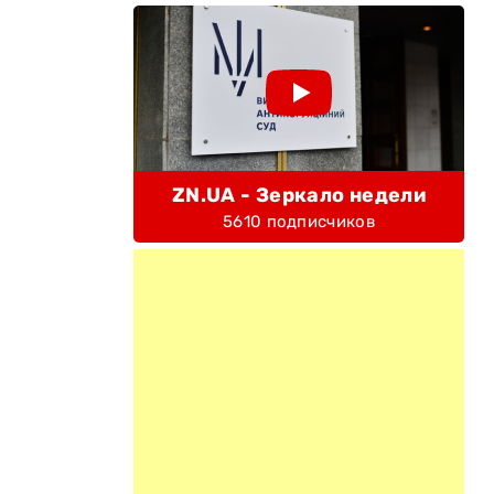
й
ZN.UA - Зеркало недели
5610 подписчиков