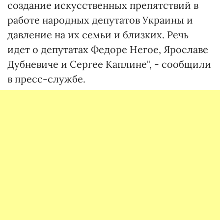
создание искусственных препятствий в
работе народных депутатов Украины и
давление на их семьи и близких. Речь
идет о депутатах Федоре Негое, Ярославе
Дубневиче и Сергее Каплине", - сообщили
в пресс-службе.