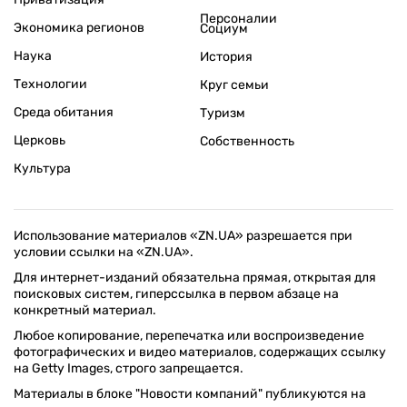
Персоналии
Экономика регионов
Социум
Наука
История
Технологии
Круг семьи
Среда обитания
Туризм
Церковь
Собственность
Культура
Использование материалов «ZN.UA» разрешается при
условии ссылки на «ZN.UA».
Для интернет-изданий обязательна прямая, открытая для
поисковых систем, гиперссылка в первом абзаце на
конкретный материал.
Любое копирование, перепечатка или воспроизведение
фотографических и видео материалов, содержащих ссылку
на Getty Images, строго запрещается.
Материалы в блоке "Новости компаний" публикуются на