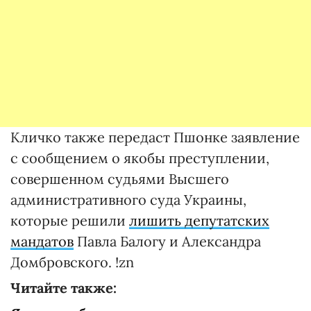
Кличко также передаст Пшонке заявление
с сообщением о якобы преступлении,
совершенном судьями Высшего
административного суда Украины,
которые решили
лишить депутатских
мандатов
Павла Балогу и Александра
Домбровского. !zn
Читайте также: