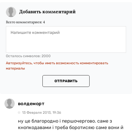
Добавить комментарий
Всего комментариев:
4
Осталось символов:
2000
Авторизуйтесь, чтобы иметь возможность комментировать
материалы
ОТПРАВИТЬ
волдеморт
13 Февраля 2013, 19:36
ну це благородно і першочергово. саме з
кнопкодавами і треба боротисяю саме вони й