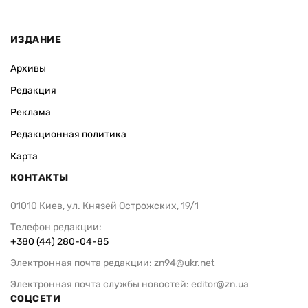
ИЗДАНИЕ
Архивы
Редакция
Реклама
Редакционная политика
Карта
КОНТАКТЫ
01010 Киев, ул. Князей Острожских, 19/1
Телефон редакции:
+380 (44) 280-04-85
Электронная почта редакции:
zn94@ukr.net
Электронная почта службы новостей:
editor@zn.ua
СОЦСЕТИ