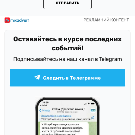
ОТПРАВИТЬ
Оставайтесь в курсе последних
событий!
Подписывайтесь на наш канал в Telegram
Следить в Телеграмме