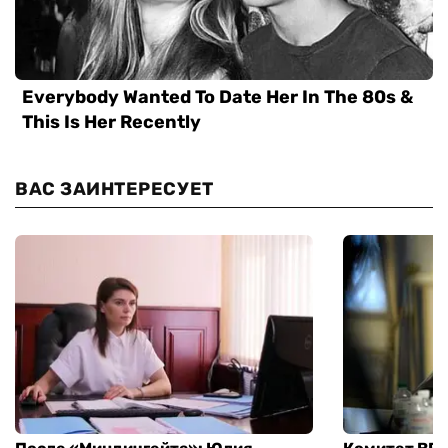
ВАС ЗАИНТЕРЕСУЕТ