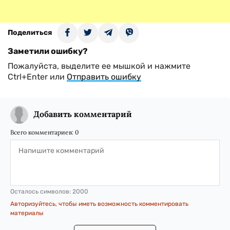
Поделиться
Заметили ошибку?
Пожалуйста, выделите ее мышкой и нажмите
Ctrl+Enter или
Отправить ошибку
Добавить комментарий
Всего комментариев:
0
Осталось символов:
2000
Авторизуйтесь, чтобы иметь возможность комментировать
материалы