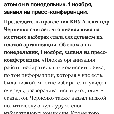
этом он в понедельник, 1 ноября,
заявил на пресс-конференции.
Председатель правления КИУ Александр
Черненко считает, что низкая явка на
местных выборах стала следствием их
плохой организации. Об этом он в
понедельник, 1 ноября, заявил на пресс-
конференции.
«Плохая организация
работы избирательных комиссий... Явка,
по той информации, которая у нас есть,
была низкой, многие избиратели, увидев
очередь, разворачивались и уходили», -
сказал он. Черненко также назвал низкой
политическую культуру членов
избирательных комиссий. Кроме того,