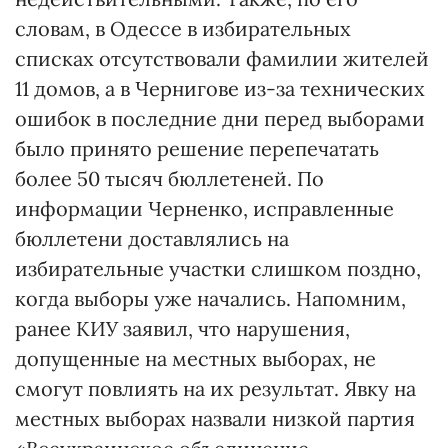
словам, в Одессе в избирательных
списках отсутствовали фамилии жителей
11 домов, а в Чернигове из-за технических
ошибок в последние дни перед выборами
было принято решение перепечатать
более 50 тысяч бюллетеней. По
информации Черненко, исправленные
бюллетени доставлялись на
избирательные участки слишком поздно,
когда выборы уже начались. Напомним,
ранее КИУ заявил, что нарушения,
допущенные на местных выборах, не
смогут повлиять на их результат. Явку на
местных выборах назвали низкой партия