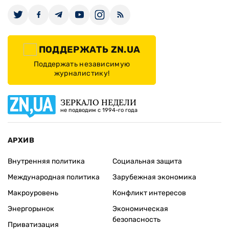
ПОДДЕРЖАТЬ ZN.UA
Поддержать независимую
журналистику!
ЗЕРКАЛО НЕДЕЛИ
не подводим с 1994-го года
АРХИВ
Внутренняя политика
Социальная защита
Международная политика
Зарубежная экономика
Макроуровень
Конфликт интересов
Энергорынок
Экономическая
безопасность
Приватизация