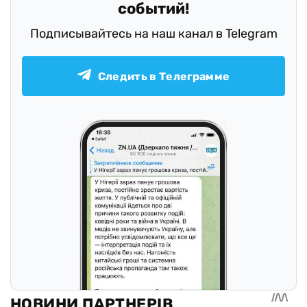
событий!
Подписывайтесь на наш канал в Telegram
Следить в Телеграмме