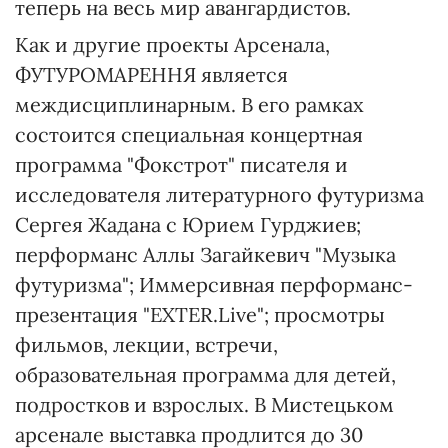
теперь на весь мир авангардистов.
Как и другие проекты Арсенала,
ФУТУРОМАРЕННЯ является
междисциплинарным. В его рамках
состоится специальная концертная
программа "Фокстрот" писателя и
исследователя литературного футуризма
Сергея Жадана с Юрием Гурджиев;
перформанс Аллы Загайкевич "Музыка
футуризма"; Иммерсивная перформанс-
презентация "EXTER.Live"; просмотры
фильмов, лекции, встречи,
образовательная программа для детей,
подростков и взрослых. В Мистецьком
арсенале выставка продлится до 30