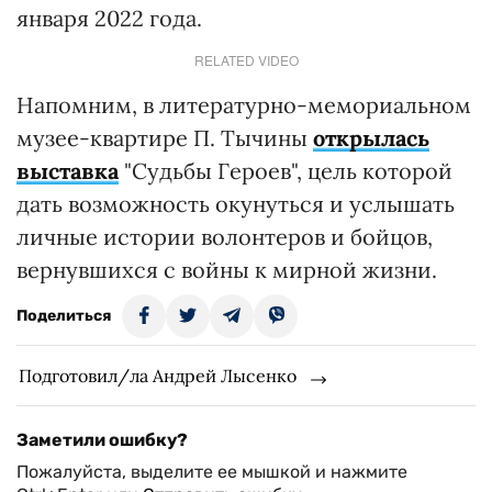
января 2022 года.
RELATED VIDEO
Напомним, в литературно-мемориальном
музее-квартире П. Тычины
открылась
выставка
"Судьбы Героев", цель которой
дать возможность окунуться и услышать
личные истории волонтеров и бойцов,
вернувшихся с войны к мирной жизни.
Поделиться
Подготовил/ла Андрей Лысенко
Заметили ошибку?
Пожалуйста, выделите ее мышкой и нажмите