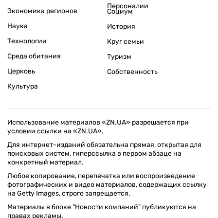
Персоналии
Экономика регионов
Социум
Наука
История
Технологии
Круг семьи
Среда обитания
Туризм
Церковь
Собственность
Культура
Использование материалов «ZN.UA» разрешается при
условии ссылки на «ZN.UA».
Для интернет-изданий обязательна прямая, открытая для
поисковых систем, гиперссылка в первом абзаце на
конкретный материал.
Любое копирование, перепечатка или воспроизведение
фотографических и видео материалов, содержащих ссылку
на Getty Images, строго запрещается.
Материалы в блоке "Новости компаний" публикуются на
правах рекламы.