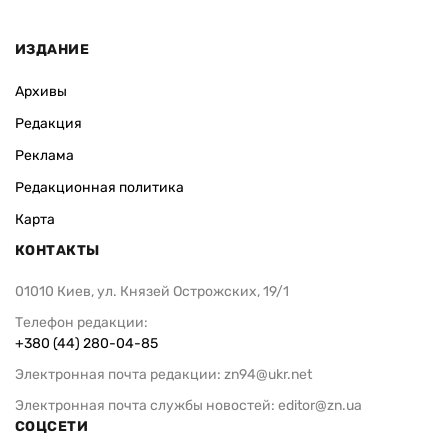
ИЗДАНИЕ
Архивы
Редакция
Реклама
Редакционная политика
Карта
КОНТАКТЫ
01010 Киев, ул. Князей Острожских, 19/1
Телефон редакции:
+380 (44) 280-04-85
Электронная почта редакции:
zn94@ukr.net
Электронная почта службы новостей:
editor@zn.ua
СОЦСЕТИ