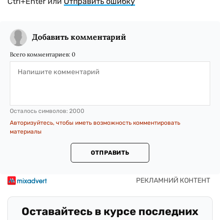
Ctrl+Enter или
Отправить ошибку
Добавить комментарий
Всего комментариев:
0
Осталось символов:
2000
Авторизуйтесь, чтобы иметь возможность комментировать
материалы
ОТПРАВИТЬ
Оставайтесь в курсе последних