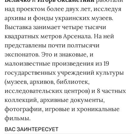
над проектом более двух лет, исследуя
архивы и фонды украинских музеев.
Выставка занимает четыре тысячи
квадратных метров Арсенала. На ней
представлены почти полтысячи
экспонатов. Это и знаковые, и
малоизвестные произведения из 19
государственных учреждений культуры
(музеев, архивов, библиотек,
исследовательских центров) и 8 частных
коллекций, архивные документы,
фотографии, игровые и хроникальные
фильмы.
ВАС ЗАИНТЕРЕСУЕТ