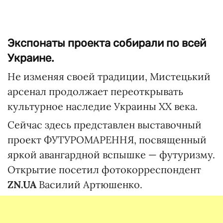
©
Экспонаты проекта собирали по всей
Украине.
Не изменяя своей традиции, Мистецький
арсенал продолжает переоткрывать
культурное наследие Украины ХХ века.
Сейчас здесь представлен выставочный
проект ФУТУРОМАРЕННЯ, посвященный
яркой авангардной вспышке — футуризму.
Открытие посетил фотокорреспондент
ZN.UA
Василий Артюшенко.