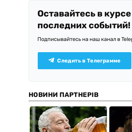
Оставайтесь в курсе
последних событий!
Подписывайтесь на наш канал в Tel
Следить в Телеграмме