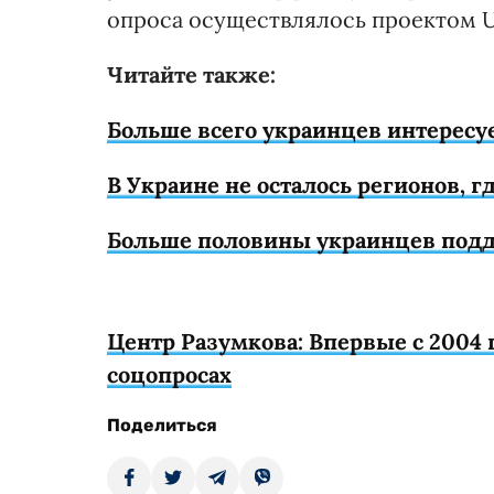
опроса осуществлялось проектом U
Читайте также:
Больше всего украинцев интересу
В Украине не осталось регионов, 
Больше половины украинцев подд
Центр Разумкова: Впервые с 2004 
соцопросах
Поделиться