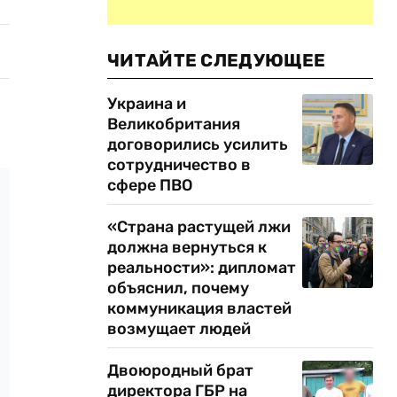
ЧИТАЙТЕ СЛЕДУЮЩЕЕ
Украина и
Великобритания
договорились усилить
сотрудничество в
сфере ПВО
«Страна растущей лжи
должна вернуться к
реальности»: дипломат
объяснил, почему
коммуникация властей
возмущает людей
Двоюродный брат
директора ГБР на