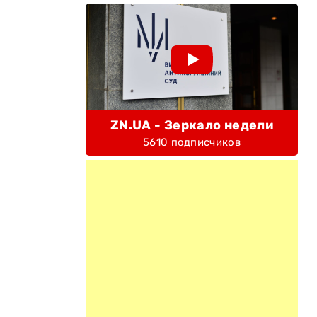
ZN.UA - Зеркало недели
5610 подписчиков