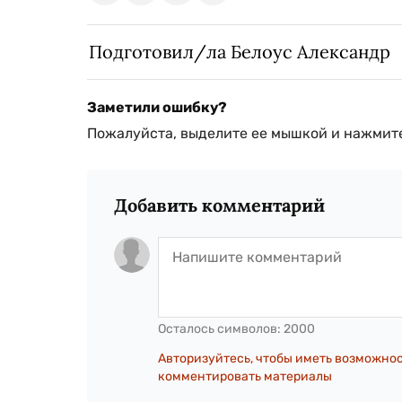
Подготовил/ла Белоус Александр
Заметили ошибку?
Пожалуйста, выделите ее мышкой и нажмите
Добавить комментарий
Осталось символов:
2000
Авторизуйтесь, чтобы иметь возможно
комментировать материалы