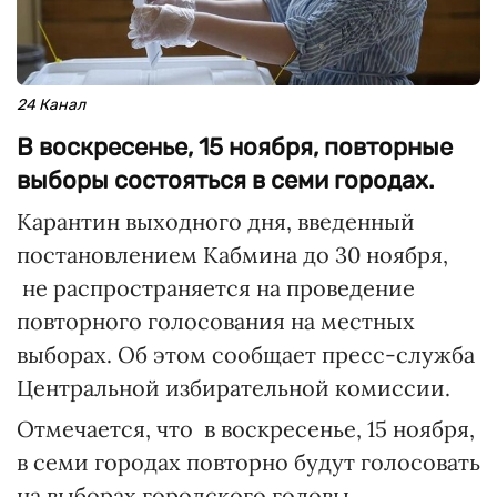
24 Канал
В воскресенье, 15 ноября, повторные
выборы состояться в семи городах.
Карантин выходного дня, введенный
постановлением Кабмина до 30 ноября,
не распространяется на проведение
повторного голосования на местных
выборах. Об этом сообщает пресс-служба
Центральной избирательной комиссии.
Отмечается, что в воскресенье, 15 ноября,
в семи городах повторно будут голосовать
на выборах городского головы.