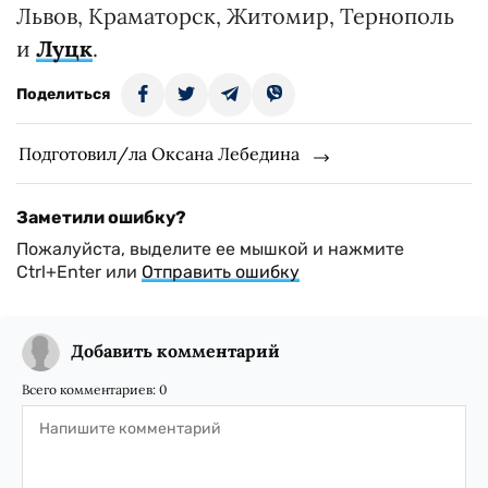
Львов, Краматорск, Житомир, Тернополь
и
Луцк
.
Поделиться
Подготовил/ла Оксана Лебедина
Заметили ошибку?
Пожалуйста, выделите ее мышкой и нажмите
Ctrl+Enter или
Отправить ошибку
Добавить комментарий
Всего комментариев:
0