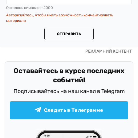
Осталось символов:
2000
Авторизуйтесь, чтобы иметь возможность комментировать
материалы
ОТПРАВИТЬ
Оставайтесь в курсе последних
событий!
Подписывайтесь на наш канал в Telegram
Следить в Телеграмме