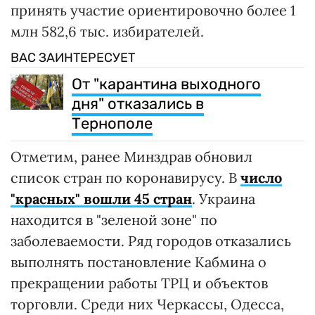
принять участие ориентировочно более 1
млн 582,6 тыс. избирателей.
ВАС ЗАИНТЕРЕСУЕТ
От "карантина выходного
дня" отказались в
Тернополе
Отметим, ранее Минздрав обновил
список стран по коронавирусу. В
число
"красных" вошли 45 стран
. Украина
находится в "зеленой зоне" по
заболеваемости. Ряд городов отказались
выполнять постановление Кабмина о
прекращении работы ТРЦ и объектов
торговли. Среди них Черкассы, Одесса,