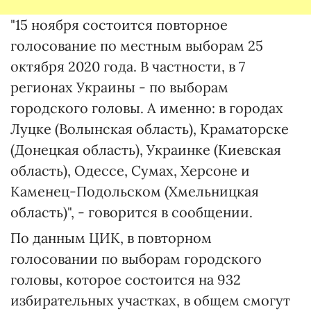
"15 ноября состоится повторное
голосование по местным выборам 25
октября 2020 года. В частности, в 7
регионах Украины - по выборам
городского головы. А именно: в городах
Луцке (Волынская область), Краматорске
(Донецкая область), Украинке (Киевская
область), Одессе, Сумах, Херсоне и
Каменец-Подольском (Хмельницкая
область)", - говорится в сообщении.
По данным ЦИК, в повторном
голосовании по выборам городского
головы, которое состоится на 932
избирательных участках, в общем смогут