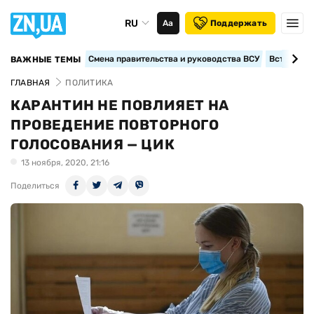
RU
Аа
Поддержать
Смена правительства и руководства ВСУ
Вступление
ВАЖНЫЕ ТЕМЫ
ГЛАВНАЯ
ПОЛИТИКА
КАРАНТИН НЕ ПОВЛИЯЕТ НА
ПРОВЕДЕНИЕ ПОВТОРНОГО
ГОЛОСОВАНИЯ — ЦИК
13 ноября, 2020, 21:16
Поделиться