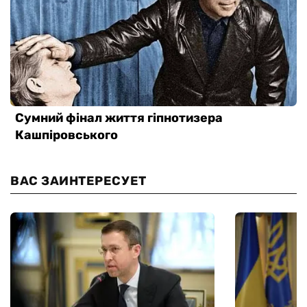
ВАС ЗАИНТЕРЕСУЕТ