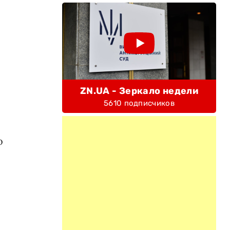
ZN.UA - Зеркало недели
5610 подписчиков
о