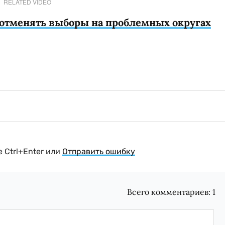
RELATED VIDEO
 отменять выборы на проблемных округах
 Ctrl+Enter или
Отправить ошибку
Всего комментариев:
1