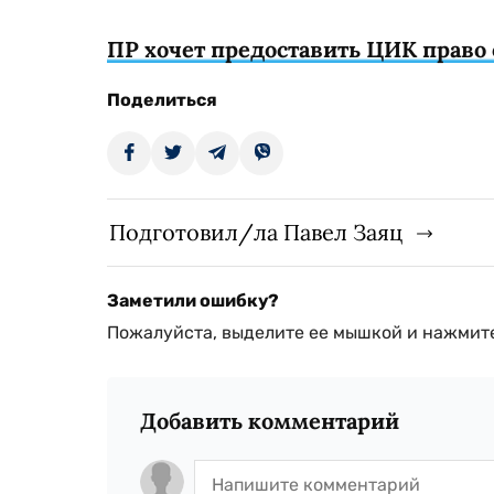
ПР хочет предоставить ЦИК право
Поделиться
Подготовил/ла Павел Заяц
Заметили ошибку?
Пожалуйста, выделите ее мышкой и нажмите
Добавить комментарий