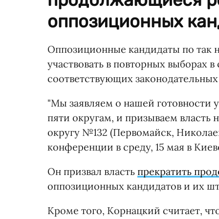
оппозиционных канд
Оппозиционные кандидаты по так
участвовать в повторных выборах в
соответствующих законодательных
"Мы заявляем о нашей готовности 
пяти округам, и призываем власть н
округу №132 (Первомайск, Николаев
конференции в среду, 15 мая в Киев
Он призвал власть
прекратить про
оппозиционных кандидатов и их шт
Кроме того, Корнацкий считает, чт