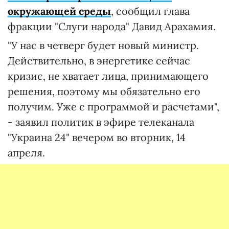
окружающей среды
, сообщил глава
фракции "Слуги народа" Давид Арахамия.
"У нас в четверг будет новый министр.
Действительно, в энергетике сейчас
кризис, не хватает лица, принимающего
решения, поэтому мы обязательно его
получим. Уже с программой и расчетами",
- заявил политик в эфире телеканала
"Украина 24" вечером во вторник, 14
апреля.