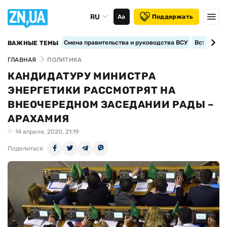
RU
Аа
Поддержать
Смена правительства и руководства ВСУ
Вступление
ВАЖНЫЕ ТЕМЫ
ГЛАВНАЯ
ПОЛИТИКА
КАНДИДАТУРУ МИНИСТРА
ЭНЕРГЕТИКИ РАССМОТРЯТ НА
ВНЕОЧЕРЕДНОМ ЗАСЕДАНИИ РАДЫ –
АРАХАМИЯ
14 апреля, 2020, 21:19
Поделиться