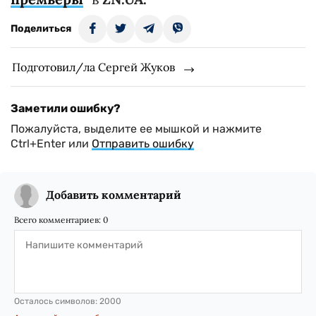
Поделиться
Подготовил/ла Сергей Жуков
Заметили ошибку?
Пожалуйста, выделите ее мышкой и нажмите
Ctrl+Enter или
Отправить ошибку
Добавить комментарий
Всего комментариев:
0
Осталось символов:
2000