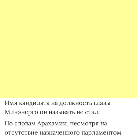
Имя кандидата на должность главы
Минэнерго он называть не стал.
По словам Арахамии, несмотря на
отсутствие назначенного парламентом