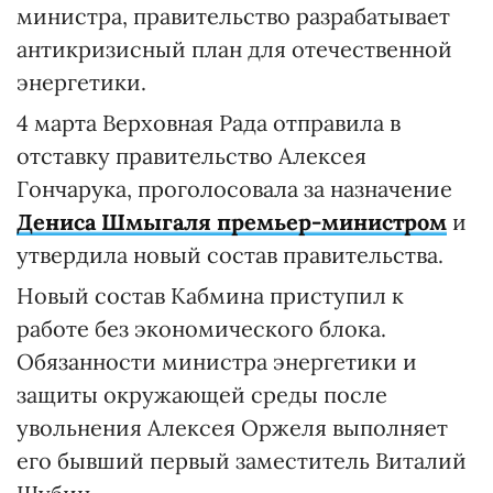
министра, правительство разрабатывает
антикризисный план для отечественной
энергетики.
4 марта Верховная Рада отправила в
отставку правительство Алексея
Гончарука, проголосовала за назначение
Дениса Шмыгаля премьер-министром
и
утвердила новый состав правительства.
Новый состав Кабмина приступил к
работе без экономического блока.
Обязанности министра энергетики и
защиты окружающей среды после
увольнения Алексея Оржеля выполняет
его бывший первый заместитель Виталий