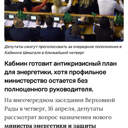
Депутаты смогут проголосовать за очередное пополнение в
Кабмине Шмыгаля в ближайший четверг
Кабмин готовит антикризисный план
для энергетики, хотя профильное
министерство остается без
полноценного руководителя.
На внеочередном заседании Верховной
Рады в четверг, 16 апреля, депутаты
рассмотрят вопрос назначения нового
министра энергетики и защиты