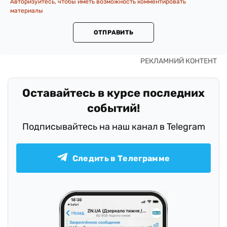
Авторизуйтесь, чтобы иметь возможность комментировать
материалы
ОТПРАВИТЬ
Оставайтесь в курсе последних
событий!
Подписывайтесь на наш канал в Telegram
Следить в Телеграмме