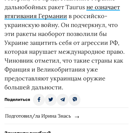
дальнобойных ракет Taurus
не означает
втягивания Германии
в российско-
украинскую войну. Он подчеркнул, что
эти ракеты наоборот позволили бы
Украине защитить себя от агрессии РФ,
которая нарушает международное право.
Чиновник отметил, что такие страны как
Франция и Великобритания уже
предоставляют украинцам оружие
большей дальности.
Поделиться
Подготовил/ла Ирина Знась