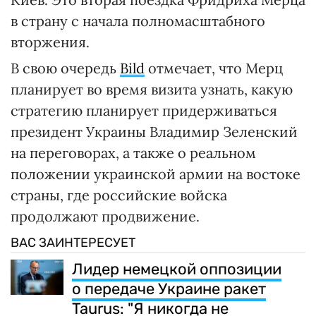
в страну с начала полномасштабного
вторжения.
В свою очередь
Bild
отмечает, что Мерц
планирует во время визита узнать, какую
стратегию планирует придерживаться
президент Украины Владимир Зеленский
на переговорах, а также о реальном
положении украинской армии на востоке
страны, где российские войска
продолжают продвижение.
ВАС ЗАИНТЕРЕСУЕТ
Лидер немецкой оппозиции
о передаче Украине ракет
Taurus: "Я никогда не