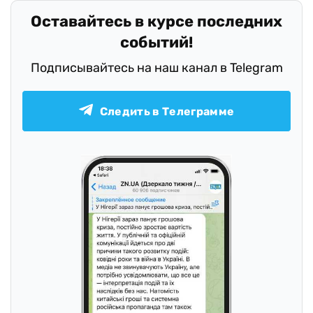
Оставайтесь в курсе последних
событий!
Подписывайтесь на наш канал в Telegram
Следить в Телеграмме