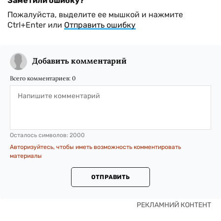
Заметили ошибку?
Пожалуйста, выделите ее мышкой и нажмите
Ctrl+Enter или
Отправить ошибку
Добавить комментарий
Всего комментариев:
0
Осталось символов:
2000
Авторизуйтесь, чтобы иметь возможность комментировать
материалы
ОТПРАВИТЬ