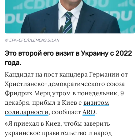
© EPA-EFE/CLEMENS BILAN
Это второй его визит в Украину с 2022
года.
Кандидат на пост канцлера Германии от
Христианско-демократического союза
Фридрих Мерц утром в понедельник, 9
декабря, прибыл в Киев с
визитом
солидарности
, сообщает
ARD
.
«Я приехал в Киев, чтобы заверить
украинское правительство и народ