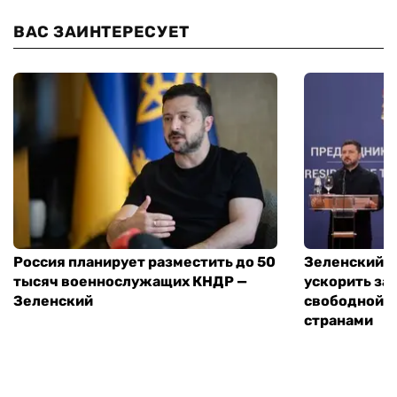
ВАС ЗАИНТЕРЕСУЕТ
Россия планирует разместить до 50
Зеленский и
тысяч военнослужащих КНДР —
ускорить за
Зеленский
свободной т
странами