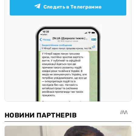
Следить в Телеграмме