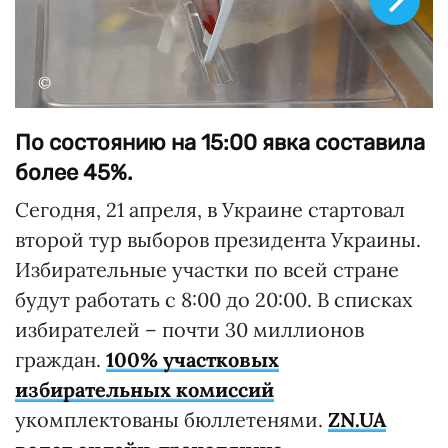
©
По состоянию на 15:00 явка составила
более 45%.
Сегодня, 21 апреля, в Украине стартовал
второй тур выборов президента Украины.
Избирательные участки по всей стране
будут работать с 8:00 до 20:00. В списках
избирателей – почти 30 миллионов
граждан.
100% участковых
избирательных комиссий
укомплектованы бюллетенями.
ZN.UA