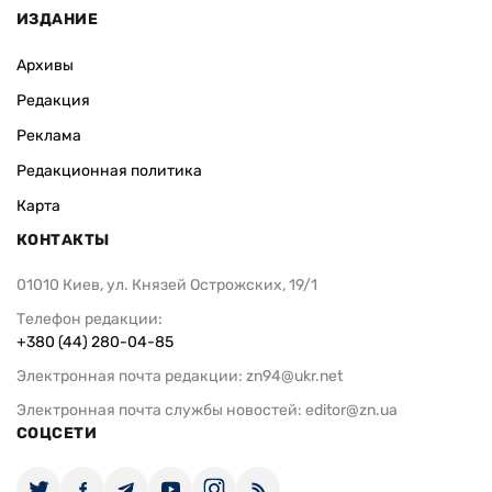
ИЗДАНИЕ
Архивы
Редакция
Реклама
Редакционная политика
Карта
КОНТАКТЫ
01010 Киев, ул. Князей Острожских, 19/1
Телефон редакции:
+380 (44) 280-04-85
Электронная почта редакции:
zn94@ukr.net
Электронная почта службы новостей:
editor@zn.ua
СОЦСЕТИ