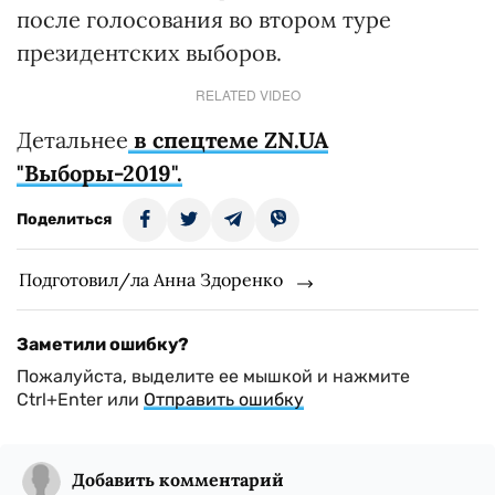
после голосования во втором туре
президентских выборов.
RELATED VIDEO
Детальнее
в спецтеме ZN.UA
"Выборы-2019".
Поделиться
Подготовил/ла Анна Здоренко
Заметили ошибку?
Пожалуйста, выделите ее мышкой и нажмите
Ctrl+Enter или
Отправить ошибку
Добавить комментарий