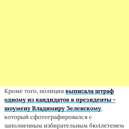
Кроме того, полиция
выписала штраф
одному из кандидатов в президенты -
шоумену Владимиру Зеленскому
,
который сфотографировался с
заполненным избирательным бюллетенем