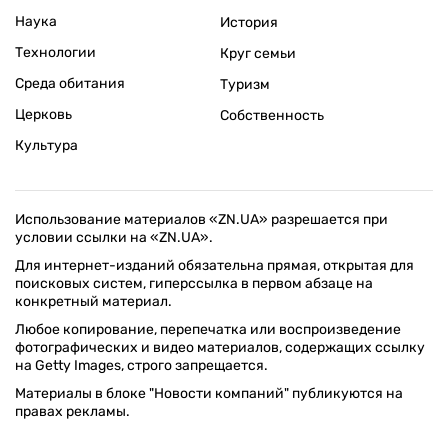
Наука
История
Технологии
Круг семьи
Среда обитания
Туризм
Церковь
Собственность
Культура
Использование материалов «ZN.UA» разрешается при
условии ссылки на «ZN.UA».
Для интернет-изданий обязательна прямая, открытая для
поисковых систем, гиперссылка в первом абзаце на
конкретный материал.
Любое копирование, перепечатка или воспроизведение
фотографических и видео материалов, содержащих ссылку
на Getty Images, строго запрещается.
Материалы в блоке "Новости компаний" публикуются на
правах рекламы.