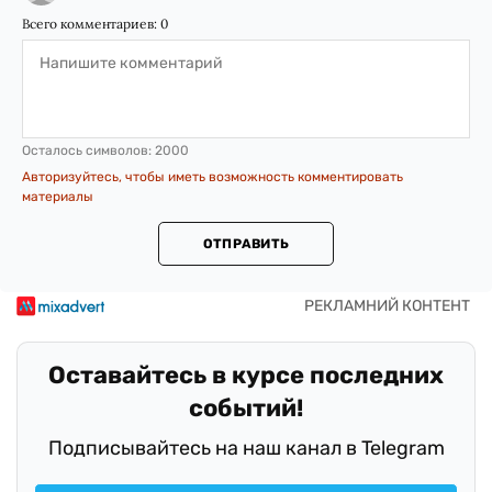
Всего комментариев:
0
Осталось символов:
2000
Авторизуйтесь, чтобы иметь возможность комментировать
материалы
ОТПРАВИТЬ
Оставайтесь в курсе последних
событий!
Подписывайтесь на наш канал в Telegram