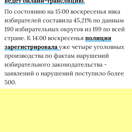
ведет онлайн-трансляцию.
По состоянию на 15:00 воскресенья явка
избирателей составила 45,21% по данным
190 избирательных округов из 199 по всей
стране. К 14:00 воскресенья
полиция
зарегистрировала
уже четыре уголовных
производства по фактам нарушений
избирательного законодательства -
заявлений о нарушений поступило более
500.