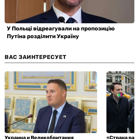
ВАС ЗАИНТЕРЕСУЕТ
Украина и Великобритания
«Страна рас