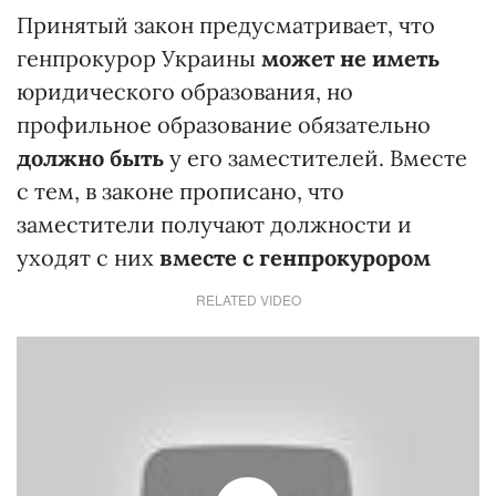
Принятый закон предусматривает, что
генпрокурор Украины
может не иметь
юридического образования, но
профильное образование обязательно
должно быть
у его заместителей. Вместе
с тем, в законе прописано, что
заместители получают должности и
уходят с них
вместе с генпрокурором
RELATED VIDEO