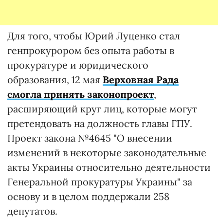
Для того, чтобы Юрий Луценко стал
генпрокурором без опыта работы в
прокуратуре и юридического
образования, 12 мая
Верховная Рада
смогла принять законопроект
,
расширяющий круг лиц, которые могут
претендовать на должность главы ГПУ.
Проект закона №4645 "О внесении
изменений в некоторые законодательные
акты Украины относительно деятельности
Генеральной прокуратуры Украины" за
основу и в целом поддержали 258
депутатов.