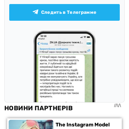
Следить в Телеграмме