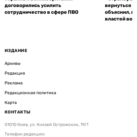
договорились усилить
вернуться к
сотрудничество в сфере ПВО
объяснил, п
властей во
ИЗДАНИЕ
Архивы
Редакция
Реклама
Редакционная политика
Карта
КОНТАКТЫ
01010 Киев, ул. Князей Острожских, 19/1
Телефон редакции: