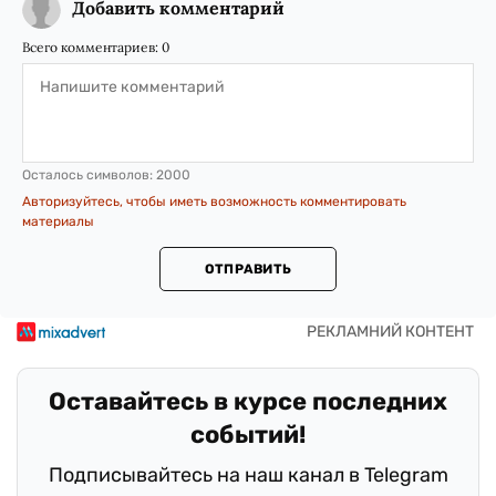
Добавить комментарий
Всего комментариев:
0
Осталось символов:
2000
Авторизуйтесь, чтобы иметь возможность комментировать
материалы
ОТПРАВИТЬ
Оставайтесь в курсе последних
событий!
Подписывайтесь на наш канал в Telegram