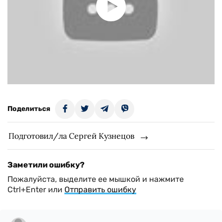
Поделиться
Подготовил/ла Сергей Кузнецов
Заметили ошибку?
Пожалуйста, выделите ее мышкой и нажмите
Ctrl+Enter или
Отправить ошибку