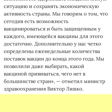
ситуацию и сохранять экономическую
активность страны. Мы говорим о том, что
сегодня есть возможность
вакцинироваться и быть защищенным у
каждого, имеющейся вакцины для этого
достаточно. Дополнительно у нас четко
определены еженедельные количества
поставок вакцин до конца этого года. Мы
позволили даже выбирать, какой
вакциной прививаться, чего нет в
большинстве стран», — отметил министр
здравоохранения Виктор Ляшко.