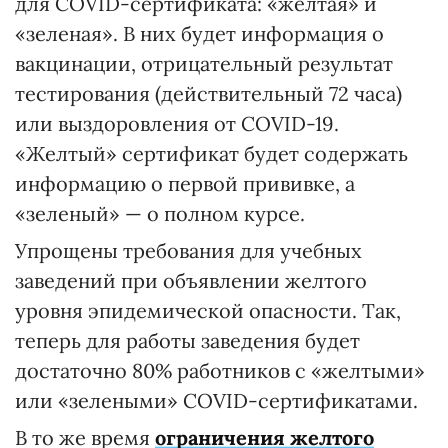
для COVID-сертификата: «желтая» и
«зеленая». В них будет информация о
вакцинации, отрицательный результат
тестирования (действительный 72 часа)
или выздоровления от COVID-19.
«Желтый» сертификат будет содержать
информацию о первой прививке, а
«зеленый» — о полном курсе.
Упрощены требования для учебных
заведений при объявлении желтого
уровня эпидемической опасности. Так,
теперь для работы заведения будет
достаточно 80% работников с «желтыми»
или «зелеными» COVID-сертификатами.
В то же время
ограничения желтого