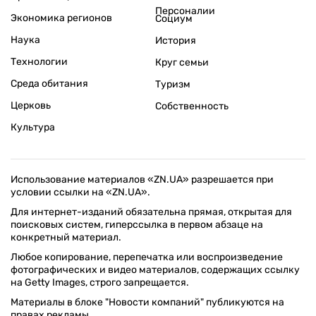
Персоналии
Экономика регионов
Социум
Наука
История
Технологии
Круг семьи
Среда обитания
Туризм
Церковь
Собственность
Культура
Использование материалов «ZN.UA» разрешается при
условии ссылки на «ZN.UA».
Для интернет-изданий обязательна прямая, открытая для
поисковых систем, гиперссылка в первом абзаце на
конкретный материал.
Любое копирование, перепечатка или воспроизведение
фотографических и видео материалов, содержащих ссылку
на Getty Images, строго запрещается.
Материалы в блоке "Новости компаний" публикуются на
правах рекламы.