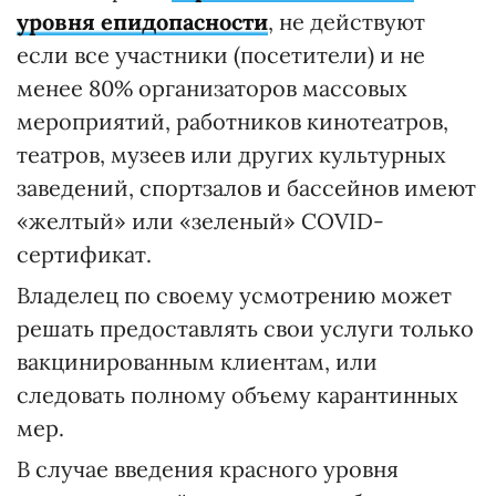
уровня епидопасности
, не действуют
если все участники (посетители) и не
менее 80% организаторов массовых
мероприятий, работников кинотеатров,
театров, музеев или других культурных
заведений, спортзалов и бассейнов имеют
«желтый» или «зеленый» COVID-
сертификат.
Владелец по своему усмотрению может
решать предоставлять свои услуги только
вакцинированным клиентам, или
следовать полному объему карантинных
мер.
В случае введения красного уровня