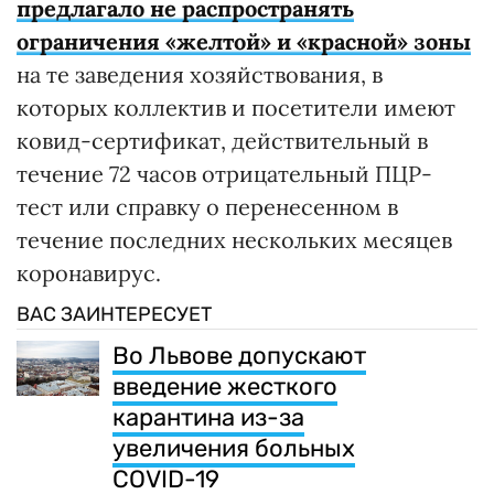
предлагало не распространять
ограничения «желтой» и «красной» зоны
на те заведения хозяйствования, в
которых коллектив и посетители имеют
ковид-сертификат, действительный в
течение 72 часов отрицательный ПЦР-
тест или справку о перенесенном в
течение последних нескольких месяцев
коронавирус.
ВАС ЗАИНТЕРЕСУЕТ
Во Львове допускают
введение жесткого
карантина из-за
увеличения больных
COVID-19