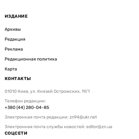
ИЗДАНИЕ
Архивы
Редакция
Реклама
Редакционная политика
Карта
КОНТАКТЫ
01010 Киев, ул. Князей Острожских, 19/1
Телефон редакции:
+380 (44) 280-04-85
Электронная почта редакции:
zn94@ukr.net
Электронная почта службы новостей:
editor@zn.ua
СОЦСЕТИ