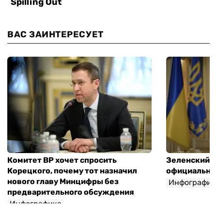
ВАС ЗАИНТЕРЕСУЕТ
Комитет ВР хочет спросить
Зеленский п
Корецкого, почему тот назначил
официальны
нового главу Минцифры без
Инфографик
предварительного обсуждения
Инфографика