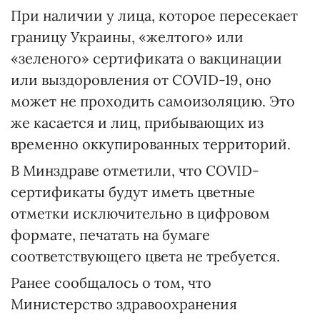
При наличии у лица, которое пересекает
границу Украины, «желтого» или
«зеленого» сертификата о вакцинации
или выздоровления от COVID-19, оно
может не проходить самоизоляцию. Это
же касается и лиц, прибывающих из
временно оккупированных территорий.
В Минздраве отметили, что COVID-
сертификаты будут иметь цветные
отметки исключительно в цифровом
формате, печатать на бумаге
соответствующего цвета не требуется.
Ранее сообщалось о том, что
Министерство здравоохранения