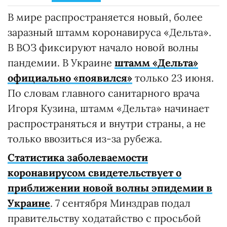
В мире распространяется новый, более
заразный штамм коронавируса «Дельта».
В ВОЗ фиксируют начало новой волны
пандемии. В Украине
штамм «Дельта»
официально «появился»
только 23 июня.
По словам главного санитарного врача
Игоря Кузина, штамм «Дельта» начинает
распространяться и внутри страны, а не
только ввозиться из-за рубежа.
Статистика заболеваемости
коронавирусом свидетельствует о
приближении новой волны эпидемии в
Украине
. 7 сентября Минздрав подал
правительству ходатайство с просьбой