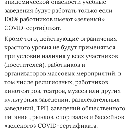
эпидемической опасности учебные
заведения будут работать только если
100% работников имеют «зеленый»
COVID-сертификат.
Кроме того, действующие ограничения
красного уровня не будут применяться
при условии наличия у всех участников
(посетителей), работников и
организаторов массовых мероприятий, в
том числе религиозных, работников
кинотеатров, театров, музеев или других
культурных заведений, развлекательных
заведений, ТРЦ, заведений общественного
питания , рынков, спортзалов и бассейнов
«зеленого» COVID-сертификата.