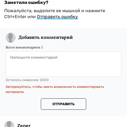
Заметили ошибку?
Пожалуйста, выделите ее мышкой и нажмите
Ctrl+Enter или
Отправить ошибку
Добавить комментарий
Всего комментариев:
1
Осталось символов:
2000
Авторизуйтесь, чтобы иметь возможность комментировать
материалы
ОТПРАВИТЬ
Zener