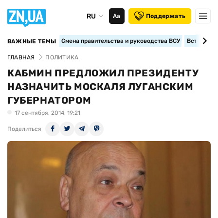
RU
Аа
Поддержать
Смена правительства и руководства ВСУ
Вступление
ВАЖНЫЕ ТЕМЫ
ГЛАВНАЯ
ПОЛИТИКА
КАБМИН ПРЕДЛОЖИЛ ПРЕЗИДЕНТУ
НАЗНАЧИТЬ МОСКАЛЯ ЛУГАНСКИМ
ГУБЕРНАТОРОМ
17 сентября, 2014, 19:21
Поделиться