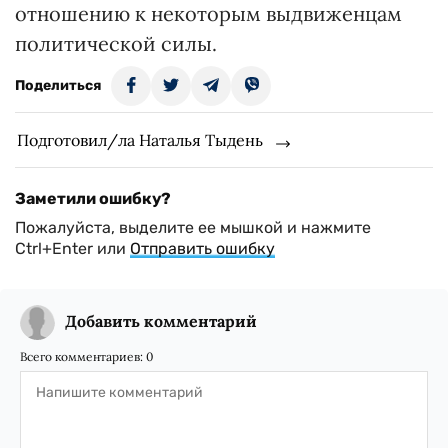
отношению к некоторым выдвиженцам
политической силы.
Поделиться
Подготовил/ла Наталья Тыдень
Заметили ошибку?
Пожалуйста, выделите ее мышкой и нажмите
Ctrl+Enter или
Отправить ошибку
Добавить комментарий
Всего комментариев:
0