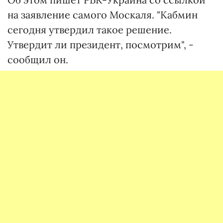
на заявление самого Москаля. "Кабмин
сегодня утвердил такое решение.
Утвердит ли президент, посмотрим", -
сообщил он.