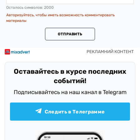
Осталось символов:
2000
Авторизуйтесь, чтобы иметь возможность комментировать
материалы
ОТПРАВИТЬ
Оставайтесь в курсе последних
событий!
Подписывайтесь на наш канал в Telegram
Следить в Телеграмме