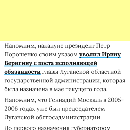
Напомним, накануне президент Петр
Порошенко своим указом
уволил Ирину
Веригину с поста исполняющей
обязанности
главы Луганской областной
государственной администрации, которая
была назначена в мае текущего года.
Напомним, что Геннадий Москаль в 2005-
2006 годах уже был председателем
Луганской облгосадминистрации.
До первого назначения губернатором