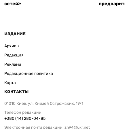
сетей»
предварите
ИЗДАНИЕ
Архивы
Редакция
Реклама
Редакционная политика
Карта
КОНТАКТЫ
01010 Киев, ул. Князей Острожских, 19/1
Телефон редакции:
+380 (44) 280-04-85
Электронная почта редакции:
zn94@ukr.net