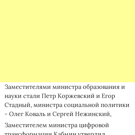
Заместителями министра образования и
науки стали Петр Коржевский и Егор
Стадный, министра социальной политики
- Олег Коваль и Сергей Нежинский,
Заместителем министра цифровой
трансформации Кабмин утвердил