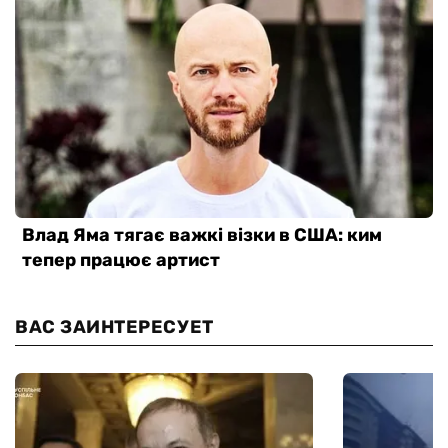
ВАС ЗАИНТЕРЕСУЕТ