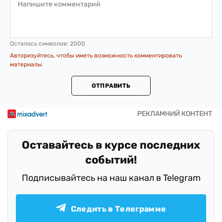
Осталось символов:
2000
Авторизуйтесь, чтобы иметь возможность комментировать
материалы
ОТПРАВИТЬ
Оставайтесь в курсе последних
событий!
Подписывайтесь на наш канал в Telegram
Следить в Телеграмме