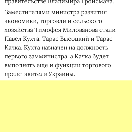
правительстве Владимира Гройсмана.
Заместителями министра развития
экономики, торговли и сельского
хозяйства Тимофея Милованова стали
Павел Кухта, Тарас Высоцкий и Тарас
Качка. Кухта назначен на должность
первого замминистра, а Качка будет
выполнять еще и функции торгового
представителя Украины.