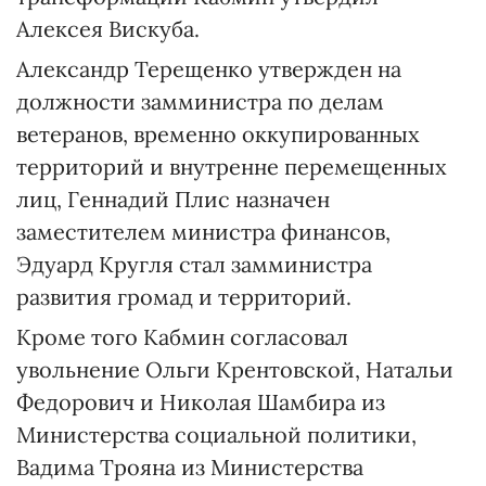
Алексея Вискуба.
Александр Терещенко утвержден на
должности замминистра по делам
ветеранов, временно оккупированных
территорий и внутренне перемещенных
лиц, Геннадий Плис назначен
заместителем министра финансов,
Эдуард Кругля стал замминистра
развития громад и территорий.
Кроме того Кабмин согласовал
увольнение Ольги Крентовской, Натальи
Федорович и Николая Шамбира из
Министерства социальной политики,
Вадима Трояна из Министерства