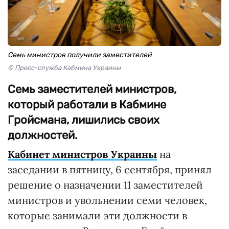
Семь министров получили заместителей
© Пресс-служба Кабмина Украины
Семь заместителей министров,
который работали в Кабмине
Гройсмана, лишились своих
должностей.
Кабинет министров Украины
на
заседании в пятницу, 6 сентября, принял
решение о назначении 11 заместителей
министров и увольнении семи человек,
которые занимали эти должности в