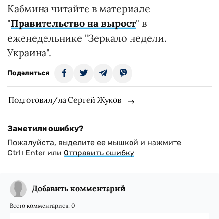
Кабмина читайте в материале
"
Правительство на вырост
" в
еженедельнике "Зеркало недели.
Украина".
Поделиться
Подготовил/ла Сергей Жуков
Заметили ошибку?
Пожалуйста, выделите ее мышкой и нажмите
Ctrl+Enter или
Отправить ошибку
Добавить комментарий
Всего комментариев:
0