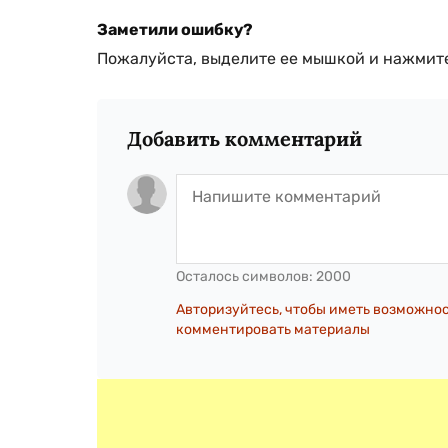
Заметили ошибку?
Пожалуйста, выделите ее мышкой и нажмите
Добавить комментарий
Осталось символов:
2000
Авторизуйтесь, чтобы иметь возможно
комментировать материалы