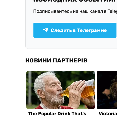
Подписывайтесь на наш канал в Tel
Следить в Телеграмме