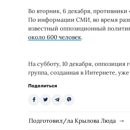
Во вторник, 6 декабря, противники
По информации СМИ, во время разг
известный оппозиционный полити
около 600 человек
.
На субботу, 10 декабря, оппозиция
группа, созданная в Интернете, уж
Поделиться
Подготовил/ла Крылова Люда