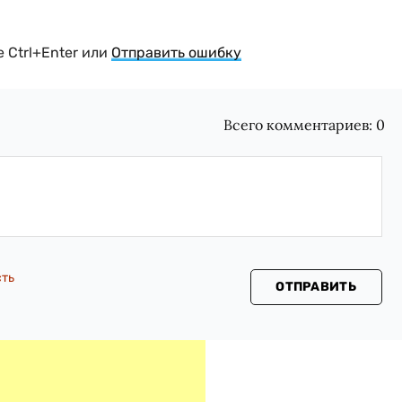
 Ctrl+Enter или
Отправить ошибку
Всего комментариев:
0
сть
ОТПРАВИТЬ