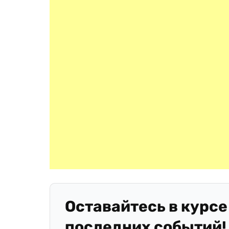
Оставайтесь в курсе
последних событий!