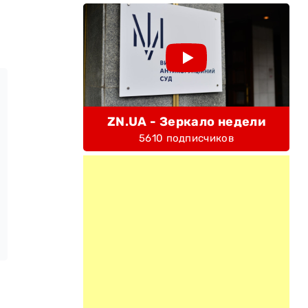
ZN.UA - Зеркало недели
5610 подписчиков