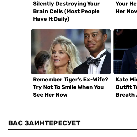
ВАС ЗАИНТЕРЕСУЕТ