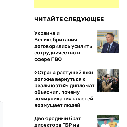
ЧИТАЙТЕ СЛЕДУЮЩЕЕ
Украина и
Великобритания
договорились усилить
сотрудничество в
сфере ПВО
«Страна растущей лжи
должна вернуться к
реальности»: дипломат
объяснил, почему
коммуникация властей
возмущает людей
Двоюродный брат
директора ГБР на