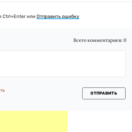
 Ctrl+Enter или
Отправить ошибку
Всего комментариев:
0
сть
ОТПРАВИТЬ