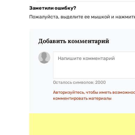
Заметили ошибку?
Пожалуйста, выделите ее мышкой и нажмите
Добавить комментарий
Осталось символов:
2000
Авторизуйтесь, чтобы иметь возможно
комментировать материалы