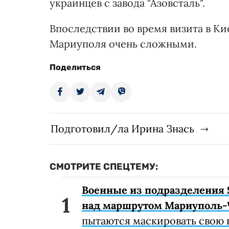
украинцев с завода "Азовсталь".
Впоследствии во время визита в Ки
Мариуполя очень сложными.
Поделиться
Подготовил/ла Ирина Знась
СМОТРИТЕ СПЕЦТЕМУ:
Военные из подразделения 
над маршрутом Мариуполь-
пытаются маскировать свою 