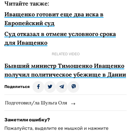
Читайте также:
Иващенко готовит еще два иска в
Европейский суд
Суд отказал в отмене условного срока
для Иващенко
RELATED VIDEO
Бывший министр Тимошенко Иващенко
получил политическое убежище в Дании
Поделиться
Подготовил/ла Шульга Оля
Заметили ошибку?
Пожалуйста, выделите ее мышкой и нажмите