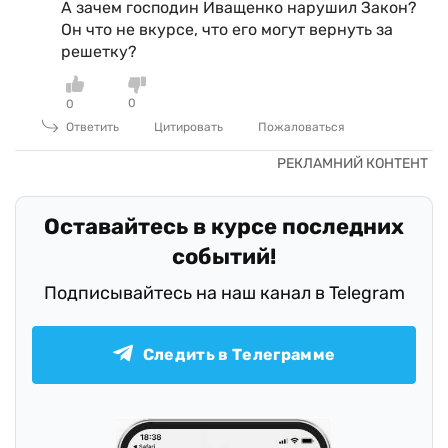
А зачем господин Иващенко нарушил Закон?
Он что не вкурсе, что его могут вернуть за
решетку?
0
0
Ответить
Цитировать
Пожаловаться
Оставайтесь в курсе последних
событий!
Подписывайтесь на наш канал в Telegram
Следить в Телеграмме