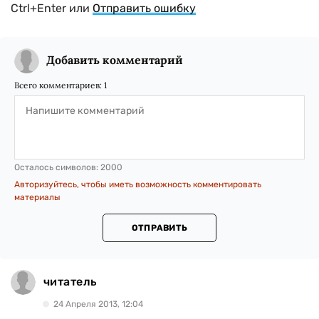
Ctrl+Enter или
Отправить ошибку
Добавить комментарий
Всего комментариев:
1
Осталось символов:
2000
Авторизуйтесь, чтобы иметь возможность комментировать
материалы
ОТПРАВИТЬ
читатель
24 Апреля 2013, 12:04