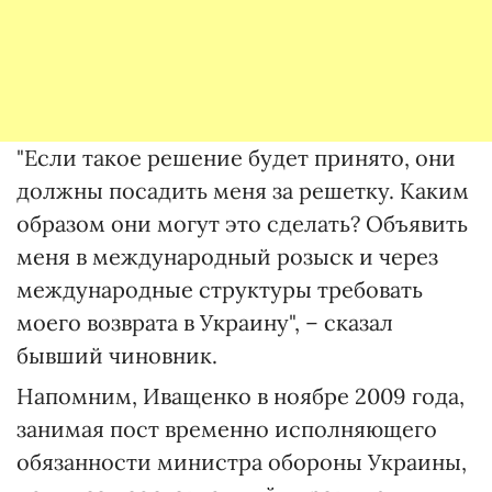
"Если такое решение будет принято, они
должны посадить меня за решетку. Каким
образом они могут это сделать? Объявить
меня в международный розыск и через
международные структуры требовать
моего возврата в Украину", – сказал
бывший чиновник.
Напомним, Иващенко в ноябре 2009 года,
занимая пост временно исполняющего
обязанности министра обороны Украины,