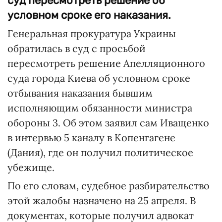
суд пересмотреть решение об
условном сроке его наказания.
Генеральная прокуратура Украины
обратилась в суд с просьбой
пересмотреть решение Апелляционного
суда города Киева об условном сроке
отбывания наказания бывшим
исполняющим обязанности министра
обороны 3. Об этом заявил сам Иващенко
в интервью 5 каналу в Копенгагене
(Дания), где он получил политическое
убежище.
По его словам, судебное разбирательство
этой жалобы назначено на 25 апреля. В
документах, которые получил адвокат