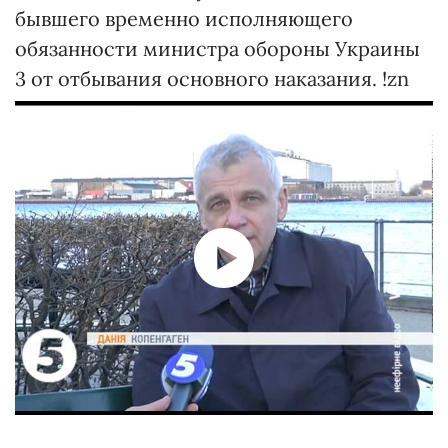
бывшего временно исполняющего
обязанности министра обороны Украины
3 от отбывания основного наказания. !zn