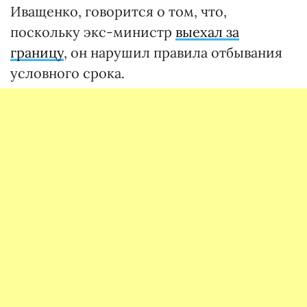
Иващенко, говорится о том, что,
поскольку экс-министр
выехал за
границу
, он нарушил правила отбывания
условного срока.