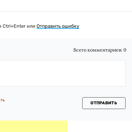
 Ctrl+Enter или
Отправить ошибку
Всего комментариев:
0
сть
ОТПРАВИТЬ