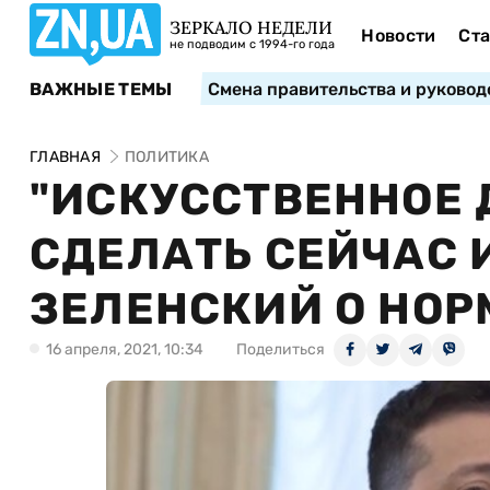
ЗЕРКАЛО НЕДЕЛИ
Новости
Ста
не подводим с 1994-го года
ВАЖНЫЕ ТЕМЫ
Смена правительства и руковод
ГЛАВНАЯ
ПОЛИТИКА
"ИСКУССТВЕННОЕ
СДЕЛАТЬ СЕЙЧАС И
ЗЕЛЕНСКИЙ О НО
16 апреля, 2021, 10:34
Поделиться