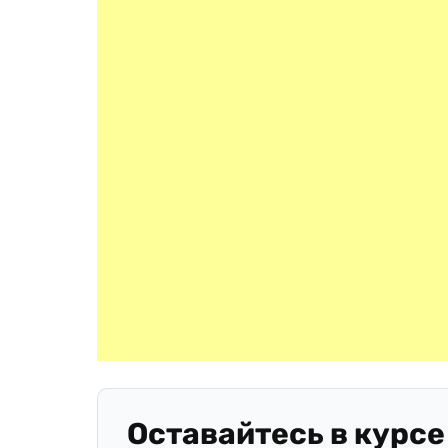
Оставайтесь в курсе