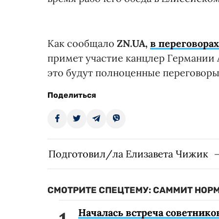
Как сообщало
ZN.UA,
в переговора
примет участие канцлер Германии 
это будут полноценные переговоры
Поделиться
Подготовил/ла Елизавета Чижик
СМОТРИТЕ СПЕЦТЕМУ: САММИТ НОР
Началась встреча советнико