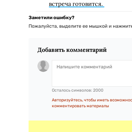
встреча готовится.
Заметили ошибку?
Пожалуйста, выделите ее мышкой и нажмите
Добавить комментарий
Осталось символов:
2000
Авторизуйтесь, чтобы иметь возможно
комментировать материалы