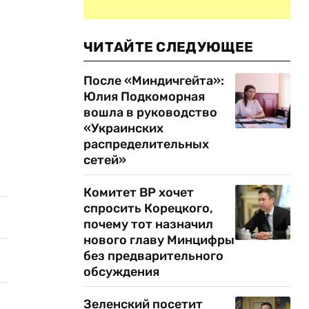
ЧИТАЙТЕ СЛЕДУЮЩЕЕ
После «Миндичгейта»:
Юлия Подкоморная
вошла в руководство
«Украинских
распределительных
сетей»
Комитет ВР хочет
спросить Корецкого,
почему тот назначил
нового главу Минцифры
без предварительного
обсуждения
Зеленский посетит