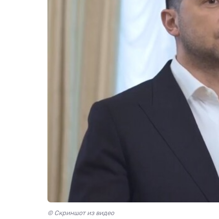
© Скриншот из видео