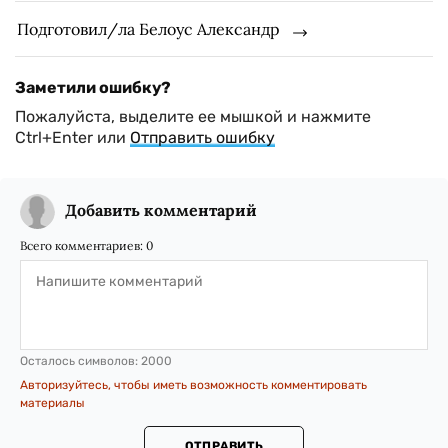
Подготовил/ла Белоус Александр
Заметили ошибку?
Пожалуйста, выделите ее мышкой и нажмите
Ctrl+Enter или
Отправить ошибку
Добавить комментарий
Всего комментариев:
0
Осталось символов:
2000
Авторизуйтесь, чтобы иметь возможность комментировать
материалы
ОТПРАВИТЬ