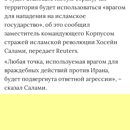
территория будет использоваться «врагом
для нападения на исламское
государство», об это сообщил
заместитель командующего Корпусом
стражей исламской революции Хосейн
Салами, передает Reuters.
«Любая точка, используемая врагом для
враждебных действий против Ирана,
будет подвергнута ответной агрессии», –
сказал Салами.