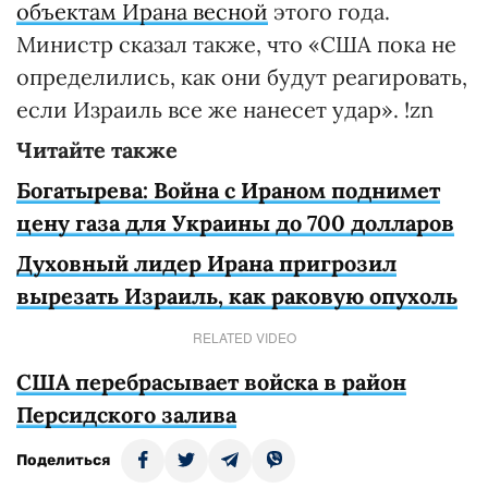
объектам Ирана весной
этого года.
Министр сказал также, что «США пока не
определились, как они будут реагировать,
если Израиль все же нанесет удар». !zn
Читайте также
Богатырева: Война с Ираном поднимет
цену газа для Украины до 700 долларов
Духовный лидер Ирана пригрозил
вырезать Израиль, как раковую опухоль
RELATED VIDEO
США перебрасывает войска в район
Персидского залива
Поделиться