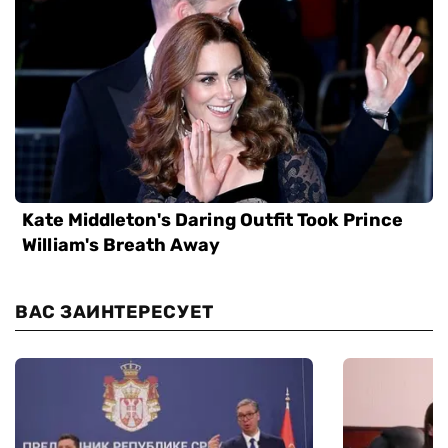
ВАС ЗАИНТЕРЕСУЕТ