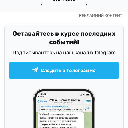
Оставайтесь в курсе последних
событий!
Подписывайтесь на наш канал в Telegram
Следить в Телеграмме