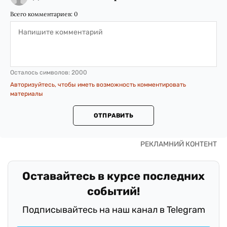
Всего комментариев:
0
Осталось символов:
2000
Авторизуйтесь, чтобы иметь возможность комментировать
материалы
ОТПРАВИТЬ
Оставайтесь в курсе последних
событий!
Подписывайтесь на наш канал в Telegram