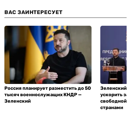
ВАС ЗАИНТЕРЕСУЕТ
Россия планирует разместить до 50
Зеленский и
тысяч военнослужащих КНДР —
ускорить за
Зеленский
свободной т
странами