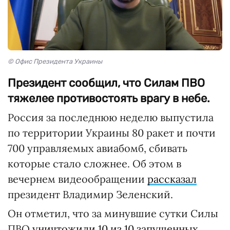
© Офис Президента Украины
Президент сообщил, что Силам ПВО
тяжелее противостоять врагу в небе.
Россия за последнюю неделю выпустила
по территории Украины 80 ракет и почти
700 управляемых авиабомб, сбивать
которые стало сложнее. Об этом в
вечернем видеообращении
рассказал
президент Владимир Зеленский.
Он отметил, что за минувшие сутки Силы
ПВО
уничтожили 10 из 10 запущенных