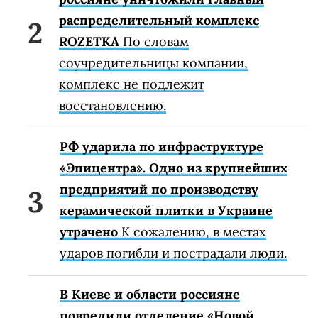
распределительный комплекс
ROZETKA
По словам
соучредительницы компании,
комплекс не подлежит
восстановлению.
РФ ударила по инфраструктуре
«Эпицентра». Одно из крупнейших
предприятий по производству
керамической плитки в Украине
утрачено
К сожалению, в местах
ударов погибли и пострадали люди.
В Киеве и области россияне
повредили отделение «Новой