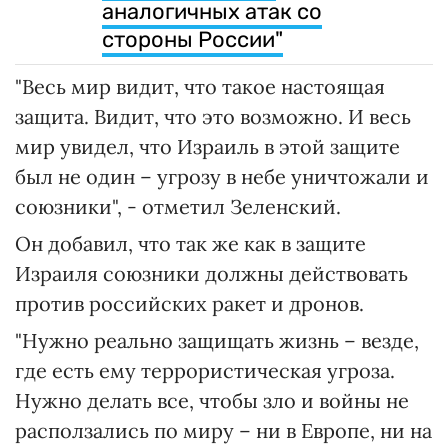
аналогичных атак со
стороны России"
"Весь мир видит, что такое настоящая
защита. Видит, что это возможно. И весь
мир увидел, что Израиль в этой защите
был не один – угрозу в небе уничтожали и
союзники", - отметил Зеленский.
Он добавил, что так же как в защите
Израиля союзники должны действовать
против российских ракет и дронов.
"Нужно реально защищать жизнь – везде,
где есть ему террористическая угроза.
Нужно делать все, чтобы зло и войны не
расползались по миру – ни в Европе, ни на