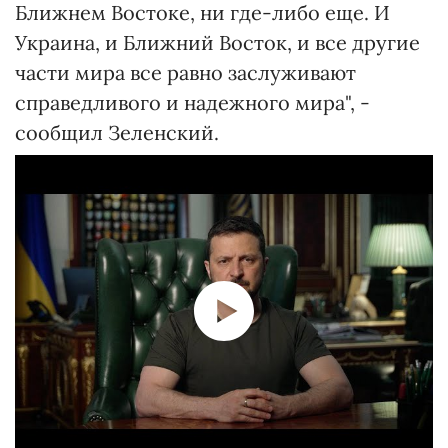
Ближнем Востоке, ни где-либо еще. И
Украина, и Ближний Восток, и все другие
части мира все равно заслуживают
справедливого и надежного мира", -
сообщил Зеленский.