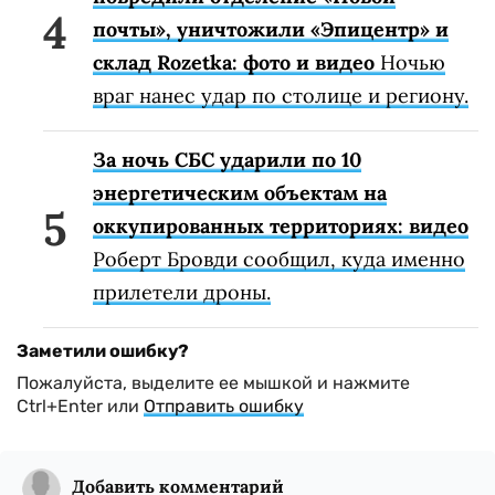
почты», уничтожили «Эпицентр» и
склад Rozetka: фото и видео
Ночью
враг нанес удар по столице и региону.
За ночь СБС ударили по 10
энергетическим объектам на
оккупированных территориях: видео
Роберт Бровди сообщил, куда именно
прилетели дроны.
Заметили ошибку?
Пожалуйста, выделите ее мышкой и нажмите
Ctrl+Enter или
Отправить ошибку
Добавить комментарий