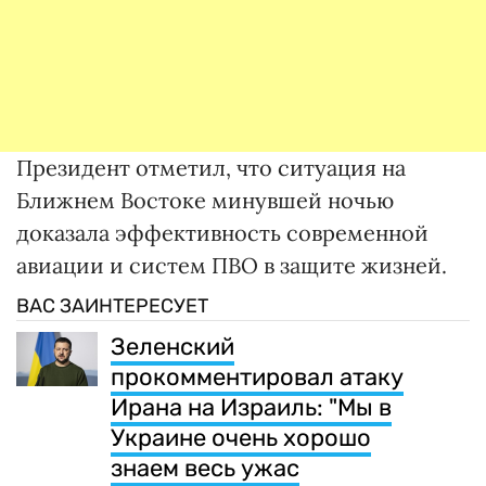
Президент отметил, что ситуация на
Ближнем Востоке минувшей ночью
доказала эффективность современной
авиации и систем ПВО в защите жизней.
ВАС ЗАИНТЕРЕСУЕТ
Зеленский
прокомментировал атаку
Ирана на Израиль: "Мы в
Украине очень хорошо
знаем весь ужас