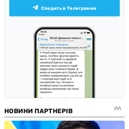
Следить в Телеграмме