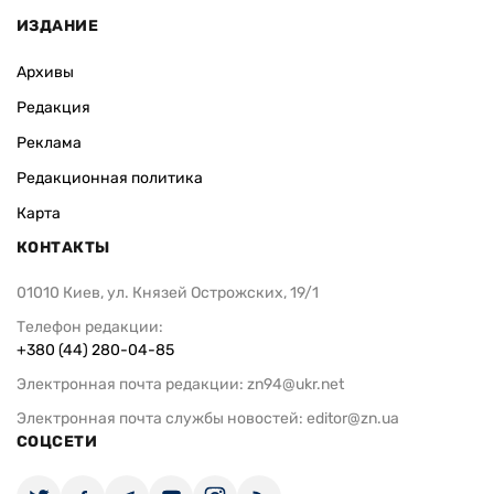
ИЗДАНИЕ
Архивы
Редакция
Реклама
Редакционная политика
Карта
КОНТАКТЫ
01010 Киев, ул. Князей Острожских, 19/1
Телефон редакции:
+380 (44) 280-04-85
Электронная почта редакции:
zn94@ukr.net
Электронная почта службы новостей:
editor@zn.ua
СОЦСЕТИ