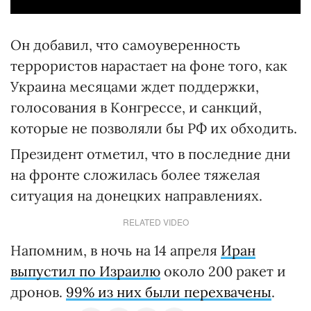
Он добавил, что самоуверенность
террористов нарастает на фоне того, как
Украина месяцами ждет поддержки,
голосования в Конгрессе, и санкций,
которые не позволяли бы РФ их обходить.
Президент отметил, что в последние дни
на фронте сложилась более тяжелая
ситуация на донецких направлениях.
RELATED VIDEO
Напомним, в ночь на 14 апреля
Иран
выпустил по Израилю
около 200 ракет и
дронов.
99% из них были перехвачены
.