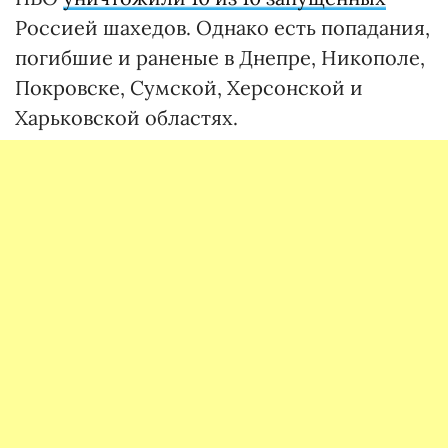
Россией шахедов. Однако есть попадания,
погибшие и раненые в Днепре, Никополе,
Покровске, Сумской, Херсонской и
Харьковской областях.