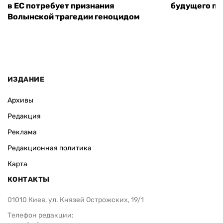
в ЕС потребует признания
будущего по
Волынской трагедии геноцидом
ИЗДАНИЕ
Архивы
Редакция
Реклама
Редакционная политика
Карта
КОНТАКТЫ
01010 Киев, ул. Князей Острожских, 19/1
Телефон редакции: