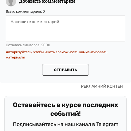
Добавить комментарий
Всего комментариев:
0
Осталось символов:
2000
Авторизуйтесь, чтобы иметь возможность комментировать
материалы
ОТПРАВИТЬ
Оставайтесь в курсе последних
событий!
Подписывайтесь на наш канал в Telegram