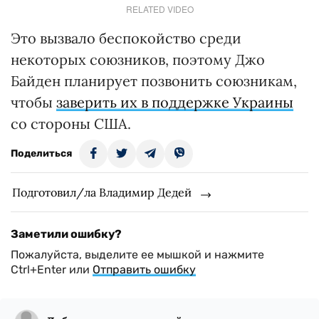
RELATED VIDEO
Это вызвало беспокойство среди
некоторых союзников, поэтому Джо
Байден планирует позвонить союзникам,
чтобы
заверить их в поддержке Украины
со стороны США.
Поделиться
Подготовил/ла Владимир Дедей
Заметили ошибку?
Пожалуйста, выделите ее мышкой и нажмите
Ctrl+Enter или
Отправить ошибку