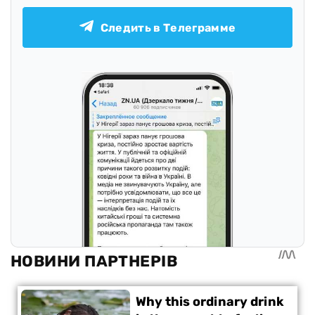
Следить в Телеграмме