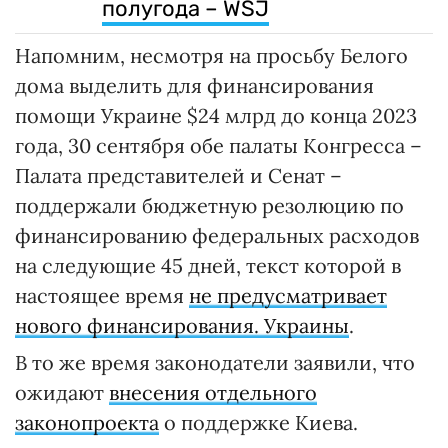
полугода – WSJ
Напомним, несмотря на просьбу Белого
дома выделить для финансирования
помощи Украине $24 млрд до конца 2023
года, 30 сентября обе палаты Конгресса –
Палата представителей и Сенат –
поддержали бюджетную резолюцию по
финансированию федеральных расходов
на следующие 45 дней, текст которой в
настоящее время
не предусматривает
нового финансирования. Украины
.
В то же время законодатели заявили, что
ожидают
внесения отдельного
законопроекта
о поддержке Киева.