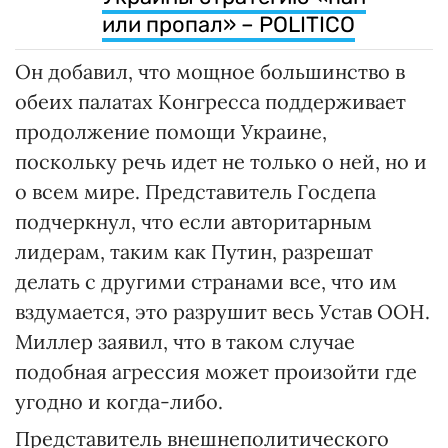
или пропал» – POLITICO
Он добавил, что мощное большинство в
обеих палатах Конгресса поддерживает
продолжение помощи Украине,
поскольку речь идет не только о ней, но и
о всем мире. Представитель Госдепа
подчеркнул, что если авторитарным
лидерам, таким как Путин, разрешат
делать с другими странами все, что им
вздумается, это разрушит весь Устав ООН.
Миллер заявил, что в таком случае
подобная агрессия может произойти где
угодно и когда-либо.
Представитель внешнеполитического