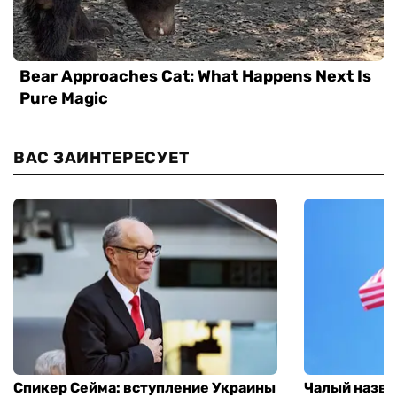
ВАС ЗАИНТЕРЕСУЕТ
Спикер Сейма: вступление Украины
Чалый назва