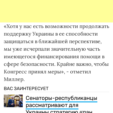
«Хотя у нас есть возможности продолжать
поддержку Украины в ее способности
защищаться в ближайшей перспективе,
мы уже исчерпали значительную часть
имеющегося финансирования помощи в
сфере безопасности. Крайне важно, чтобы
Конгресс принял меры», - отметил
Миллер.
ВАС ЗАИНТЕРЕСУЕТ
Сенаторы-республиканцы
рассматривают для
Украины стратегию «пан