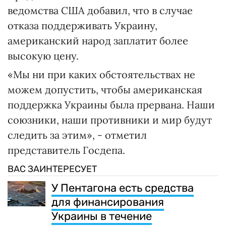
ведомства США добавил, что в случае
отказа поддерживать Украину,
американский народ заплатит более
высокую цену.
«Мы ни при каких обстоятельствах не
можем допустить, чтобы американская
поддержка Украины была прервана. Наши
союзники, наши противники и мир будут
следить за этим», - отметил
представитель Госдепа.
ВАС ЗАИНТЕРЕСУЕТ
У Пентагона есть средства
для финансирования
Украины в течение