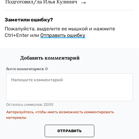
Подготовил/ла Илья Кулинич
Заметили ошибку?
Пожалуйста, выделите ее мышкой и нажмите
Ctrl+Enter или
Отправить ошибку
Добавить комментарий
Всего комментариев:
0
Осталось символов:
2000
Авторизуйтесь, чтобы иметь возможность комментировать
материалы
ОТПРАВИТЬ