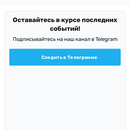
Оставайтесь в курсе последних
событий!
Подписывайтесь на наш канал в Telegram
Следить в Телеграмме