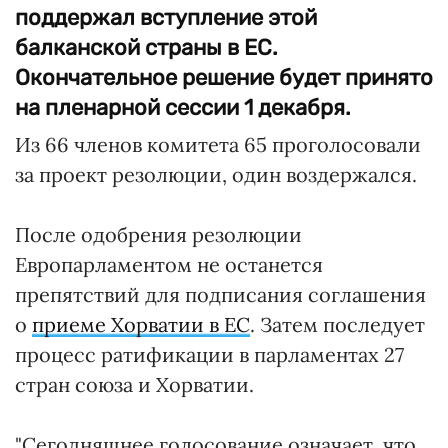
поддержал вступление этой
балканской страны в ЕС.
Окончательное решение будет принято
на пленарной сессии 1 декабря.
Из 66 членов комитета 65 проголосовали
за проект резолюции, один воздержался.
После одобрения резолюции
Европарламентом не останется
препятствий для подписания соглашения
о
приеме Хорватии в ЕС
. Затем последует
процесс ратификации в парламентах 27
стран союза и Хорватии.
"Сегодняшнее голосование означает, что