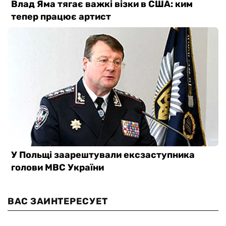
ВАС ЗАИНТЕРЕСУЕТ