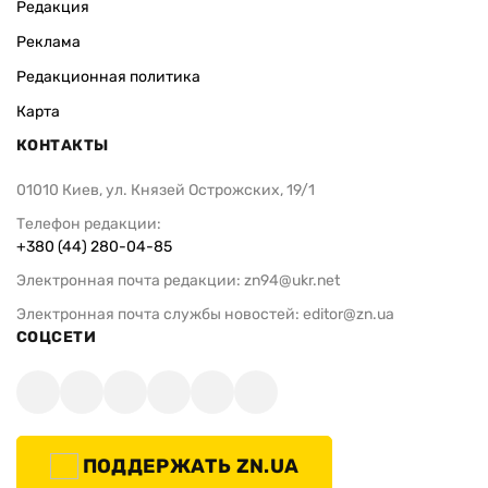
Редакция
Реклама
Редакционная политика
Карта
КОНТАКТЫ
01010 Киев, ул. Князей Острожских, 19/1
Телефон редакции:
+380 (44) 280-04-85
Электронная почта редакции:
zn94@ukr.net
Электронная почта службы новостей:
editor@zn.ua
СОЦСЕТИ
ПОДДЕРЖАТЬ ZN.UA