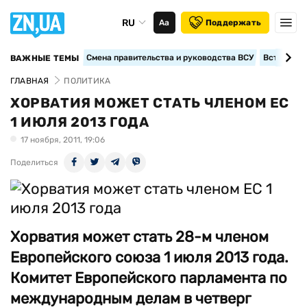
RU
Аа
Поддержать
Смена правительства и руководства ВСУ
Вступление
ВАЖНЫЕ ТЕМЫ
ГЛАВНАЯ
ПОЛИТИКА
ХОРВАТИЯ МОЖЕТ СТАТЬ ЧЛЕНОМ ЕС
1 ИЮЛЯ 2013 ГОДА
17 ноября, 2011, 19:06
Поделиться
Хорватия может стать 28-м членом
Европейского союза 1 июля 2013 года.
Комитет Европейского парламента по
международным делам в четверг