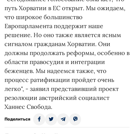
путь Хорватии в ЕС открыт. Мы ожидаем,
что широкое большинство
Европарламента поддержит наше
решение. Но оно также является ясным
сигналом гражданам Хорватии. Они
должны продолжать реформы, особенно в
области правосудия и интеграции
беженцев. Мы надеемся также, что
процесс ратификации пройдет очень
легко", - заявил представивший проект
резолюции австрийский социалист
Ханнес Свобода.
Поделиться