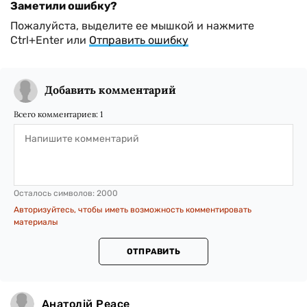
Заметили ошибку?
Пожалуйста, выделите ее мышкой и нажмите
Ctrl+Enter или
Отправить ошибку
Добавить комментарий
Всего комментариев:
1
Осталось символов:
2000
Авторизуйтесь, чтобы иметь возможность комментировать
материалы
ОТПРАВИТЬ
Анатолій Реасе