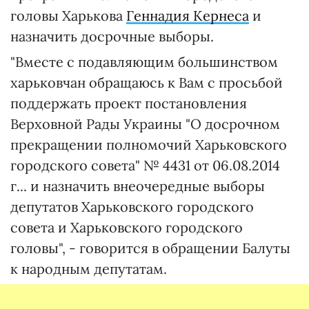
головы Харькова
Геннадия Кернеса
и
назначить досрочные выборы.
"Вместе с подавляющим большинством
харьковчан обращаюсь к Вам с просьбой
поддержать проект постановления
Верховной Рады Украины "О досрочном
прекращении полномочий Харьковского
городского совета" № 4431 от 06.08.2014
г... и назначить внеочередные выборы
депутатов Харьковского городского
совета и Харьковского городского
головы", - говорится в обращении Балуты
к народным депутатам.