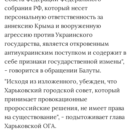
собрания РФ, который несет
персональную ответственность за
аннексию Крыма и вооруженную
агрессию против Украинского
государства, является откровенным
антиукраинским поступком и содержит в
себе признаки государственной измены",
- говорится в обращении Балуты.
"Исходя из изложенного, убежден, что
Харьковский городской совет, который
принимает провокационные
пророссийские решения, не имеет права
на существование", - подытоживает глава
Харьковской ОГА.