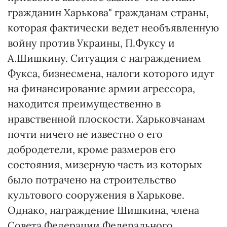
гражданин Харькова" гражданам страны,
которая фактически ведет необъявленную
войну против Украины, П.Фуксу и
А.Шишкину. Ситуация с награждением
Фукса, бизнесмена, налоги которого идут
на финансирование армии агрессора,
находится преимущественно в
нравственной плоскости. Харьковчанам
почти ничего не известно о его
добродетели, кроме размеров его
состояния, мизерную часть из которых
было потрачено на строительство
культового сооружения в Харькове.
Однако, награждение Шишкина, члена
Совета Федерации Федерального