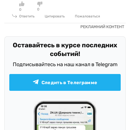
0
0
Ответить
Цитировать
Пожаловаться
Оставайтесь в курсе последних
событий!
Подписывайтесь на наш канал в Telegram
Следить в Телеграмме