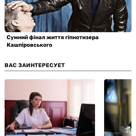
ВАС ЗАИНТЕРЕСУЕТ