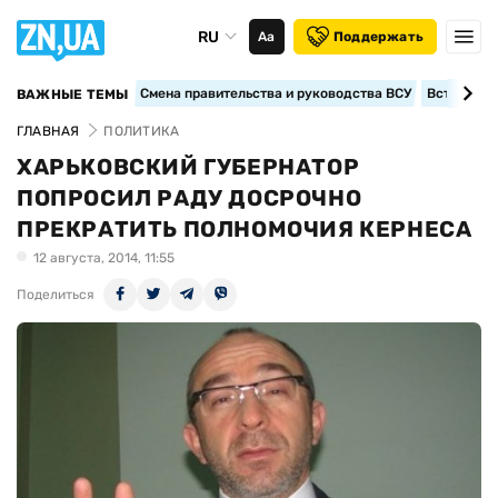
RU
Аа
Поддержать
Смена правительства и руководства ВСУ
Вступление
ВАЖНЫЕ ТЕМЫ
ГЛАВНАЯ
ПОЛИТИКА
ХАРЬКОВСКИЙ ГУБЕРНАТОР
ПОПРОСИЛ РАДУ ДОСРОЧНО
ПРЕКРАТИТЬ ПОЛНОМОЧИЯ КЕРНЕСА
12 августа, 2014, 11:55
Поделиться