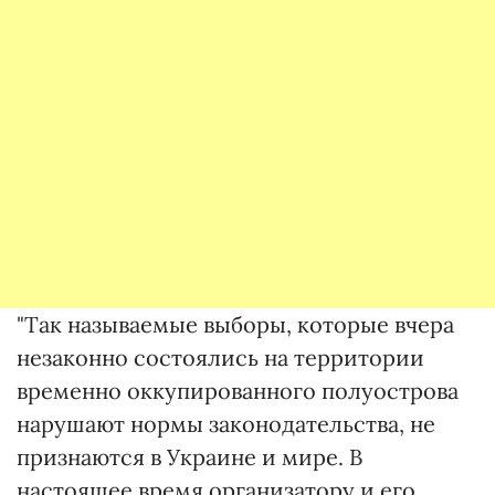
"Так называемые выборы, которые вчера
незаконно состоялись на территории
временно оккупированного полуострова
нарушают нормы законодательства, не
признаются в Украине и мире. В
настоящее время организатору и его