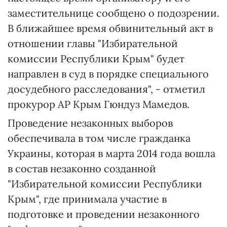
заместительнице сообщено о подозрении.
В ближайшее время обвинительный акт в
отношении главы "Избирательной
комиссии Республики Крым" будет
направлен в суд в порядке специального
досудебного расследования", - отметил
прокурор АР Крым Гюндуз Мамедов.
Проведение незаконных выборов
обеспечивала в том числе гражданка
Украины, которая в марта 2014 года вошла
в состав незаконно созданной
"Избирательной комиссии Республики
Крым", где принимала участие в
подготовке и проведении незаконного