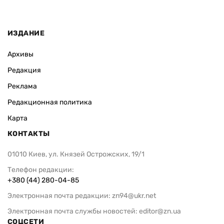
ИЗДАНИЕ
Архивы
Редакция
Реклама
Редакционная политика
Карта
КОНТАКТЫ
01010 Киев, ул. Князей Острожских, 19/1
Телефон редакции:
+380 (44) 280-04-85
Электронная почта редакции:
zn94@ukr.net
Электронная почта службы новостей:
editor@zn.ua
СОЦСЕТИ