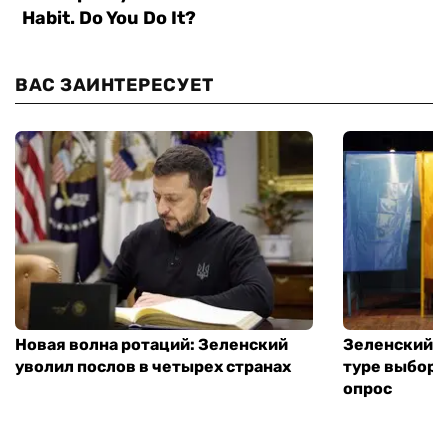
ВАС ЗАИНТЕРЕСУЕТ
Новая волна ротаций: Зеленский
Зеленский п
уволил послов в четырех странах
туре выборо
опрос