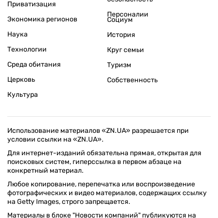
Приватизация
Персоналии
Экономика регионов
Социум
Наука
История
Технологии
Круг семьи
Среда обитания
Туризм
Церковь
Собственность
Культура
Использование материалов «ZN.UA» разрешается при
условии ссылки на «ZN.UA».
Для интернет-изданий обязательна прямая, открытая для
поисковых систем, гиперссылка в первом абзаце на
конкретный материал.
Любое копирование, перепечатка или воспроизведение
фотографических и видео материалов, содержащих ссылку
на Getty Images, строго запрещается.
Материалы в блоке "Новости компаний" публикуются на