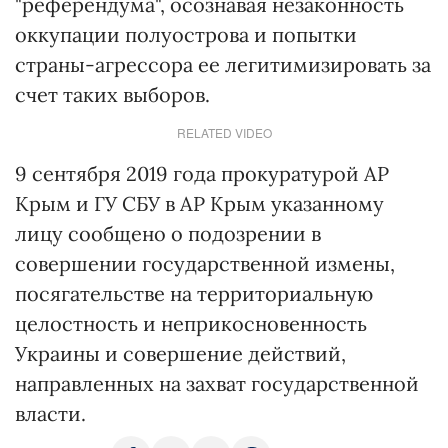
"референдума", осознавая незаконность
оккупации полуострова и попытки
страны-агрессора ее легитимизировать за
счет таких выборов.
RELATED VIDEO
9 сентября 2019 года прокуратурой АР
Крым и ГУ СБУ в АР Крым указанному
лицу сообщено о подозрении в
совершении государственной измены,
посягательстве на территориальную
целостность и неприкосновенность
Украины и совершение действий,
направленных на захват государственной
власти.