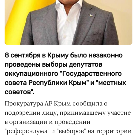
8 сентября в Крыму было незаконно
проведены выборы депутатов
оккупационного "Государственного
совета Республики Крым" и "местных
советов".
Прокуратура АР Крым сообщила о
подозрении лицу, принимавшему участие
в организации и проведении
"референдума" и "выборов" на территории