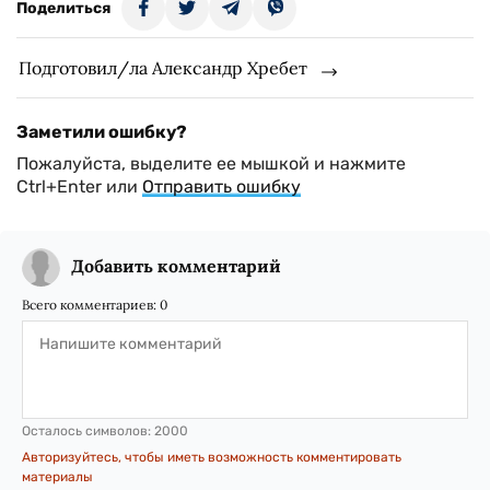
Поделиться
Подготовил/ла Александр Хребет
Заметили ошибку?
Пожалуйста, выделите ее мышкой и нажмите
Ctrl+Enter или
Отправить ошибку
Добавить комментарий
Всего комментариев:
0
Осталось символов:
2000
Авторизуйтесь, чтобы иметь возможность комментировать
материалы