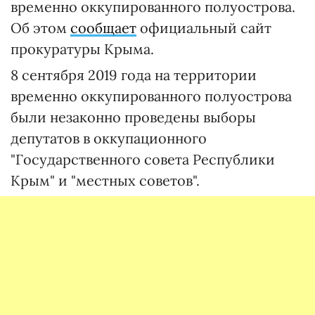
временно оккупированного полуострова.
Об этом
сообщает
официальный сайт
прокуратуры Крыма.
8 сентября 2019 года на территории
временно оккупированного полуострова
были незаконно проведены выборы
депутатов в оккупационного
"Государственного совета Республики
Крым" и "местных советов".