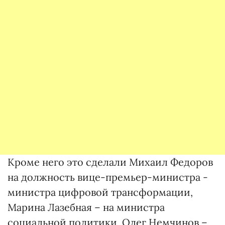
Кроме него это сделали Михаил Федоров
на должность вице-премьер-министра -
министра цифровой трансформации,
Марина Лазебная – на министра
социальной политики, Олег Немчинов –