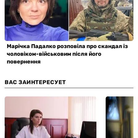
ВАС ЗАИНТЕРЕСУЕТ