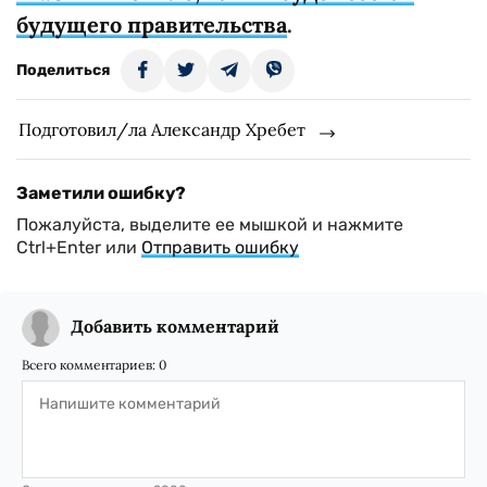
будущего правительства
.
Поделиться
Подготовил/ла Александр Хребет
Заметили ошибку?
Пожалуйста, выделите ее мышкой и нажмите
Ctrl+Enter или
Отправить ошибку
Добавить комментарий
Всего комментариев:
0