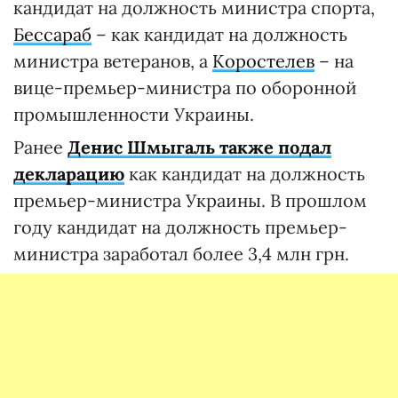
кандидат на должность министра спорта,
Бессараб
– как кандидат на должность
министра ветеранов, а
Коростелев
– на
вице-премьер-министра по оборонной
промышленности Украины.
Ранее
Денис Шмыгаль также подал
декларацию
как кандидат на должность
премьер-министра Украины. В прошлом
году кандидат на должность премьер-
министра заработал более 3,4 млн грн.