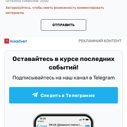
Осталось символов:
2000
Авторизуйтесь, чтобы иметь возможность комментировать
материалы
ОТПРАВИТЬ
Оставайтесь в курсе последних
событий!
Подписывайтесь на наш канал в Telegram
Следить в Телеграмме