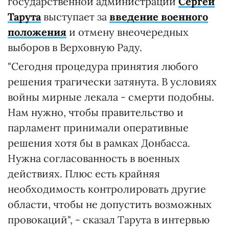
государственной администрации
Сергей
Тарута
выступает за
введение военного
положения
и отмену внеочередных
выборов в Верховную Раду.
"Сегодня процедура принятия любого
решения трагически затянута. В условиях
войны мирные лекала - смерти подобны.
Нам нужно, чтобы правительство и
парламент принимали оперативные
решения хотя бы в рамках Донбасса.
Нужна согласованность в военных
действиях. Плюс есть крайняя
необходимость контролировать другие
области, чтобы не допустить возможных
провокаций", - сказал Тарута в интервью