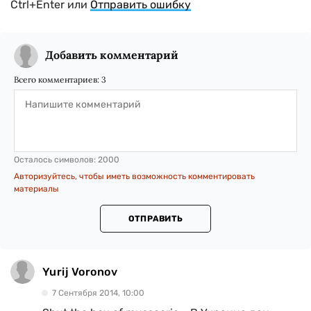
Ctrl+Enter или
Отправить ошибку
Добавить комментарий
Всего комментариев:
3
Осталось символов:
2000
Авторизуйтесь, чтобы иметь возможность комментировать
материалы
ОТПРАВИТЬ
Yurij Voronov
7 Сентября 2014, 10:00