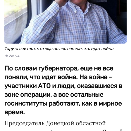
Тарута считает, что еще не все поняли, что идет война
© ZN.UA
По словам губернатора, еще не все
поняли, что идет война. На войне -
участники АТО и люди, оказавшиеся в
зоне операции, а все остальные
госинституты работают, как в мирное
время.
Председатель Донецкой областной