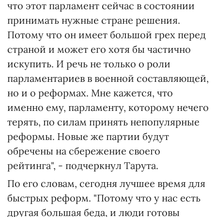
что этот парламент сейчас в состоянии
принимать нужные стране решения.
Потому что он имеет большой грех перед
страной и может его хотя бы частично
искупить. И речь не только о роли
парламентариев в военной составляющей,
но и о реформах. Мне кажется, что
именно ему, парламенту, которому нечего
терять, по силам принять непопулярные
реформы. Новые же партии будут
обречены на сбережение своего
рейтинга", - подчеркнул Тарута.
По его словам, сегодня лучшее время для
быстрых реформ. "Потому что у нас есть
другая большая беда, и люди готовы