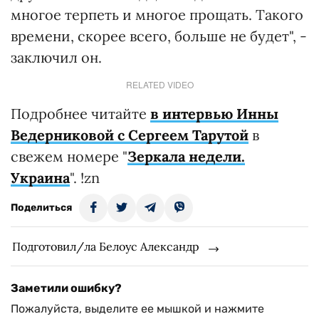
многое терпеть и многое прощать. Такого
времени, скорее всего, больше не будет", -
заключил он.
RELATED VIDEO
Подробнее читайте
в интервью Инны
Ведерниковой с Сергеем Тарутой
в
свежем номере "
Зеркала недели.
Украина
". !zn
Поделиться
Подготовил/ла Белоус Александр
Заметили ошибку?
Пожалуйста, выделите ее мышкой и нажмите