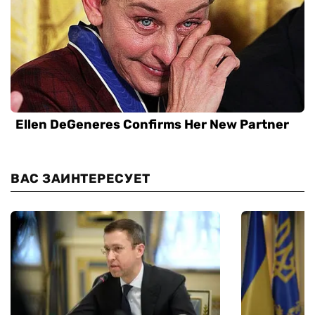
ВАС ЗАИНТЕРЕСУЕТ