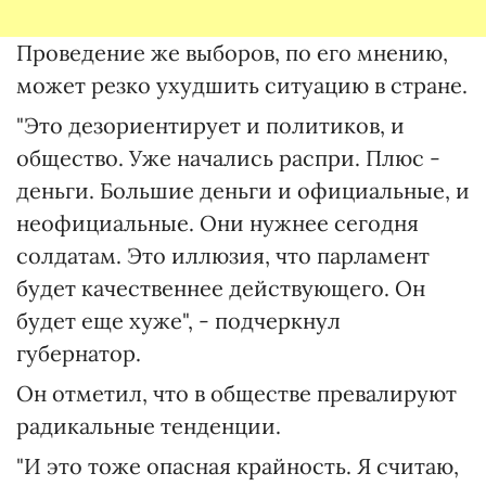
Проведение же выборов, по его мнению,
может резко ухудшить ситуацию в стране.
"Это дезориентирует и политиков, и
общество. Уже начались распри. Плюс -
деньги. Большие деньги и официальные, и
неофициальные. Они нужнее сегодня
солдатам. Это иллюзия, что парламент
будет качественнее действующего. Он
будет еще хуже", - подчеркнул
губернатор.
Он отметил, что в обществе превалируют
радикальные тенденции.
"И это тоже опасная крайность. Я считаю,