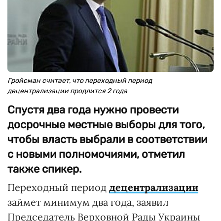
Гройсман считает, что переходный период
децентрализации продлится 2 года
Спустя два года нужно провести
досрочные местные выборы для того,
чтобы власть выбрали в соответствии
с новыми полномочиями, отметил
также спикер.
Переходный период
децентрализации
займет минимум два года, заявил
Председатель Верховной Рады Украины