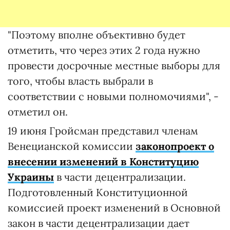
"Поэтому вполне объективно будет
отметить, что через этих 2 года нужно
провести досрочные местные выборы для
того, чтобы власть выбрали в
соответствии с новыми полномочиями", -
отметил он.
19 июня Гройсман представил членам
Венецианской комиссии
законопроект о
внесении изменений в Конституцию
Украины
в части децентрализации.
Подготовленный Конституционной
комиссией проект изменений в Основной
закон в части децентрализации дает