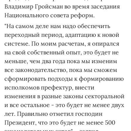
Владимир Гройсман во время заседания
Национального совета реформ.
"На самом деле нам надо обеспечить
переходный период, адаптацию к новой
системе. По моим расчетам, я опирался
на свой собственный опыт, это будет не
меньше, чем два года пока мы изменим
все законодательство, пока мы сможем
сформировать подходы к формированию
исполкомов префектур, внести
изменения в разные законы секторальной
и все остальное - это будет не менее двух
лет. Правильно отметил господин
Президент, что это будет не менее 500