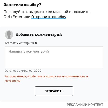
Заметили ошибку?
Пожалуйста, выделите ее мышкой и нажмите
Ctrl+Enter или
Отправить ошибку
Добавить комментарий
Всего комментариев:
0
Осталось символов:
2000
Авторизуйтесь, чтобы иметь возможность комментировать
материалы
ОТПРАВИТЬ