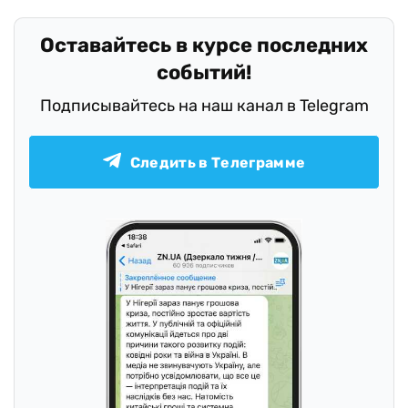
Оставайтесь в курсе последних
событий!
Подписывайтесь на наш канал в Telegram
Следить в Телеграмме