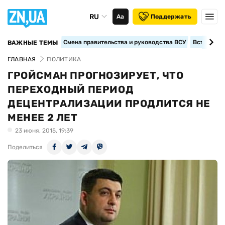
RU
Аа
Поддержать
Смена правительства и руководства ВСУ
Вступление
ВАЖНЫЕ ТЕМЫ
ГЛАВНАЯ
ПОЛИТИКА
ГРОЙСМАН ПРОГНОЗИРУЕТ, ЧТО
ПЕРЕХОДНЫЙ ПЕРИОД
ДЕЦЕНТРАЛИЗАЦИИ ПРОДЛИТСЯ НЕ
МЕНЕЕ 2 ЛЕТ
23 июня, 2015, 19:39
Поделиться