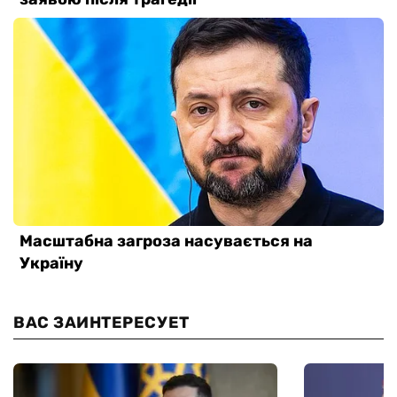
ВАС ЗАИНТЕРЕСУЕТ