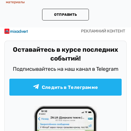
материалы
ОТПРАВИТЬ
Оставайтесь в курсе последних
событий!
Подписывайтесь на наш канал в Telegram
Следить в Телеграмме