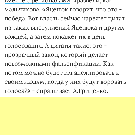
вместе с регионалами
, «развели, как
мальчиков». «Яценюк говорит, что это -
победа. Вот власть сейчас нарежет цитат
из таких выступлений Яценюка и других
вождей, а затем покажет их в день
голосования. А цитаты такие: это -
прозрачный закон, который делает
невозможными фальсификации. Как
потом можно будет им апеллировать к
своим людям, когда у них будут воровать
голоса?» - спрашивает А.Гриценко.