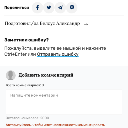
Поделиться
Подготовил/ла Белоус Александр
Заметили ошибку?
Пожалуйста, выделите ее мышкой и нажмите
Ctrl+Enter или
Отправить ошибку
Добавить комментарий
Всего комментариев:
0
Осталось символов:
2000
Авторизуйтесь, чтобы иметь возможность комментировать