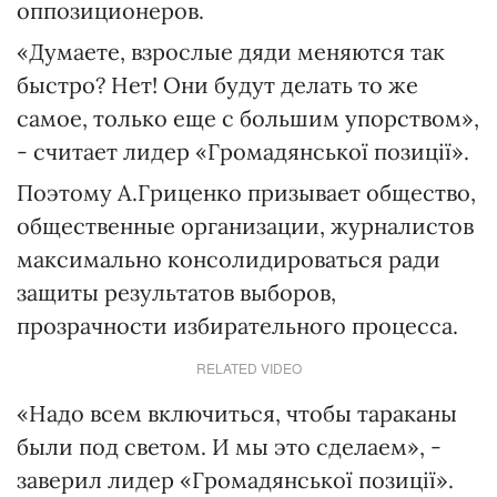
оппозиционеров.
«Думаете, взрослые дяди меняются так
быстро? Нет! Они будут делать то же
самое, только еще с большим упорством»,
- считает лидер «Громадянської позиції».
Поэтому А.Гриценко призывает общество,
общественные организации, журналистов
максимально консолидироваться ради
защиты результатов выборов,
прозрачности избирательного процесса.
RELATED VIDEO
«Надо всем включиться, чтобы тараканы
были под светом. И мы это сделаем», -
заверил лидер «Громадянської позиції».