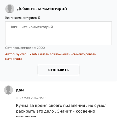
Добавить комментарий
Всего комментариев:
5
Осталось символов:
2000
Авторизуйтесь, чтобы иметь возможность комментировать
материалы
ОТПРАВИТЬ
даи
27 Мая 2013, 16:00
Кучма за время своего правления , не сумел
раскрыть это дело . Значит - косвенно
причастен.