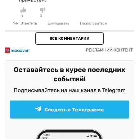
0
0
Ответить
Цитировать
Пожаловаться
ВСЕ КОММЕНТАРИИ
Оставайтесь в курсе последних
событий!
Подписывайтесь на наш канал в Telegram
Следить в Телеграмме