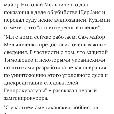
майор Николай Мельниченко дал
показания в деле об убийстве Щербаня и
передал суду некие аудиозаписи, Кузьмин
отметил, что "это интересные пленки".
"Мы с ними сейчас работаем. Сам майор
Мельниченко предоставил очень важные
сведения. В частности о том, что защитой
Тимошенко и некоторыми украинскими
политиками разработана целая операция
по уничтожению этого уголовного дела и
дискредитации следователей
Генпрокуратуры", - рассказал первый
замгенпрокурора.
"С участием американских лоббистов