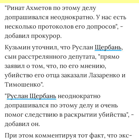
"Ринат Ахметов по этому делу
допрашивался неоднократно. У нас есть
несколько протоколов его допросов", -
добавил прокурор.
Кузьмин уточнил, что Руслан
Щербань
,
сын расстрелянного депутата, "прямо
заявил о том, что, по его мнению,
убийство его отца заказали Лазаренко и
Тимошенко".
"
Руслан Щербань
неоднократно
допрашивался по этому делу и очень
помог следствию в раскрытии убийства", -
добавил он.
При этом комментируя тот факт, что экс-