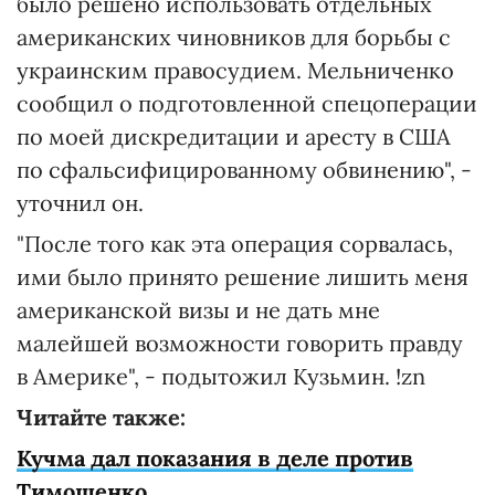
было решено использовать отдельных
американских чиновников для борьбы с
украинским правосудием. Мельниченко
сообщил о подготовленной спецоперации
по моей дискредитации и аресту в США
по сфальсифицированному обвинению", -
уточнил он.
"После того как эта операция сорвалась,
ими было принято решение лишить меня
американской визы и не дать мне
малейшей возможности говорить правду
в Америке", - подытожил Кузьмин. !zn
Читайте также:
Кучма дал показания в деле против
Тимошенко