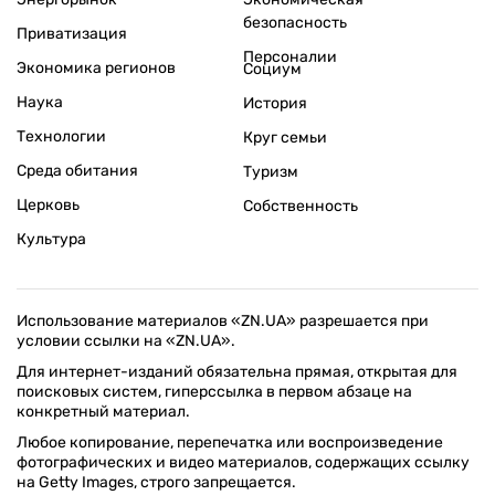
безопасность
Приватизация
Персоналии
Экономика регионов
Социум
Наука
История
Технологии
Круг семьи
Среда обитания
Туризм
Церковь
Собственность
Культура
Использование материалов «ZN.UA» разрешается при
условии ссылки на «ZN.UA».
Для интернет-изданий обязательна прямая, открытая для
поисковых систем, гиперссылка в первом абзаце на
конкретный материал.
Любое копирование, перепечатка или воспроизведение
фотографических и видео материалов, содержащих ссылку
на Getty Images, строго запрещается.