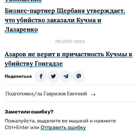
Бизнес-партнер Щербаня утверждает,
что убийство заказали Кучма и
Лазаренко
RELATED VIDEO
Азаров не верит в причастность Кучмы к
убийству Гонгадзе
Поделиться
Подготовил/ла Гаврилов Евгений
Заметили ошибку?
Пожалуйста, выделите ее мышкой и нажмите
Ctrl+Enter или
Отправить ошибку