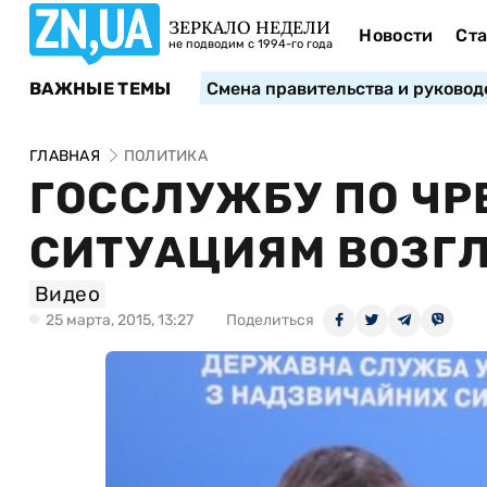
ЗЕРКАЛО НЕДЕЛИ
Новости
Ста
не подводим с 1994-го года
ВАЖНЫЕ ТЕМЫ
Смена правительства и руковод
ГЛАВНАЯ
ПОЛИТИКА
ГОССЛУЖБУ ПО Ч
СИТУАЦИЯМ ВОЗГ
Видео
25 марта, 2015, 13:27
Поделиться