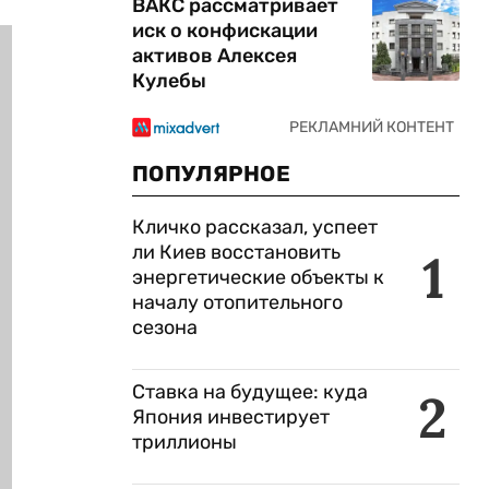
ВАКС рассматривает
иск о конфискации
активов Алексея
Кулебы
ПОПУЛЯРНОЕ
Кличко рассказал, успеет
ли Киев восстановить
1
энергетические объекты к
началу отопительного
сезона
Ставка на будущее: куда
2
Япония инвестирует
триллионы