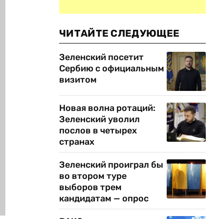
ЧИТАЙТЕ СЛЕДУЮЩЕЕ
Зеленский посетит
Сербию с официальным
визитом
Новая волна ротаций:
Зеленский уволил
послов в четырех
странах
Зеленский проиграл бы
во втором туре
выборов трем
кандидатам — опрос