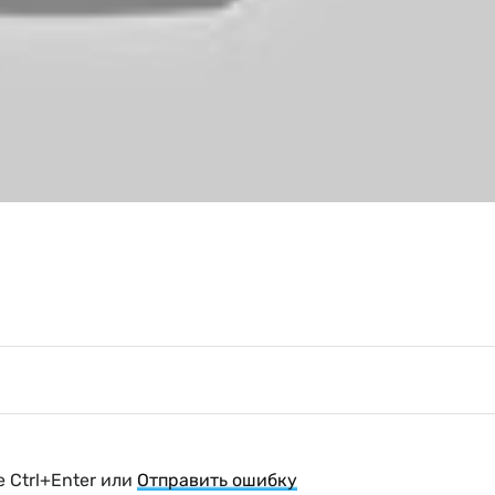
 Ctrl+Enter или
Отправить ошибку