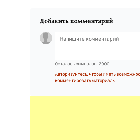
Добавить комментарий
Осталось символов:
2000
Авторизуйтесь, чтобы иметь возможно
комментировать материалы