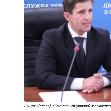
Шкиряк (слева) и Бочковский (справа). Иллюстра