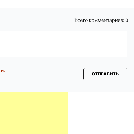
Всего комментариев:
0
сть
ОТПРАВИТЬ