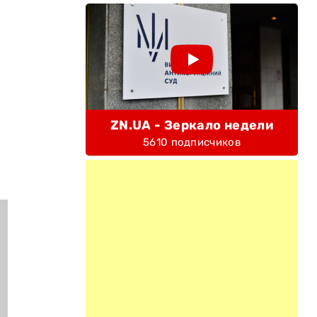
ZN.UA - Зеркало недели
5610 подписчиков